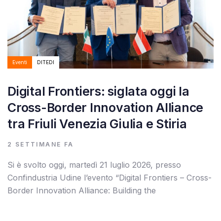
Eventi
DITEDI
Digital Frontiers: siglata oggi la
Cross-Border Innovation Alliance
tra Friuli Venezia Giulia e Stiria
2 SETTIMANE FA
Si è svolto oggi, martedì 21 luglio 2026, presso
Confindustria Udine l’evento “Digital Frontiers – Cross-
Border Innovation Alliance: Building the