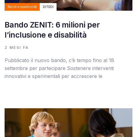
Bandi e opportunità
DITEDI
Bando ZENIT: 6 milioni per
l’inclusione e disabilità
2 MESI FA
Pubblicato il nuovo bando, c’è tempo fino al 18
settembre per partecipare Sostenere interventi
innovativi e sperimentali per accrescere le
Autore:
Tags