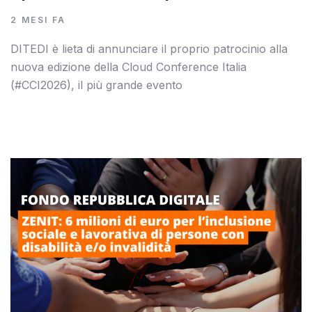
2 MESI FA
DITEDI è lieta di annunciare il proprio patrocinio alla
nuova edizione della Cloud Conference Italia
(#CCI2026), il più grande evento
Autore:
Tags