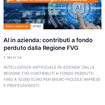
Bandi e opportunità
DITEDI
AI in azienda: contributi a fondo
perduto dalla Regione FVG
2 MESI FA
INTELLIGENZA ARTIFICIALE IN AZIENDA: DALLA
REGIONE FVG CONTRIBUTI A FONDO PERDUTO
FINO A 10.000 EURO PER MICRO-PICCOLE IMPRESE
E PROFESSIONISTI