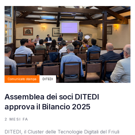
Autore:
Tags
Comunicato stampa
DITEDI
Assemblea dei soci DITEDI
approva il Bilancio 2025
2 MESI FA
DITEDI, il Cluster delle Tecnologie Digitali del Friuli