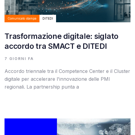
Comunicato stampa
DITEDI
Trasformazione digitale: siglato
accordo tra SMACT e DITEDI
7 GIORNI FA
Accordo triennale tra il Competence Center e il Cluster
digitale per accelerare l'innovazione delle PMI
regionali. La partnership punta a
Autore:
Tags