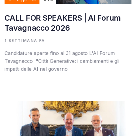
CALL FOR SPEAKERS | AI Forum
Tavagnacco 2026
1 SETTIMANA FA
Candidature aperte fino al 31 agosto L'AI Forum
Tavagnacco "Città Generative: i cambiamenti e gli
impatti delle AI nel governo
Autore:
Tags