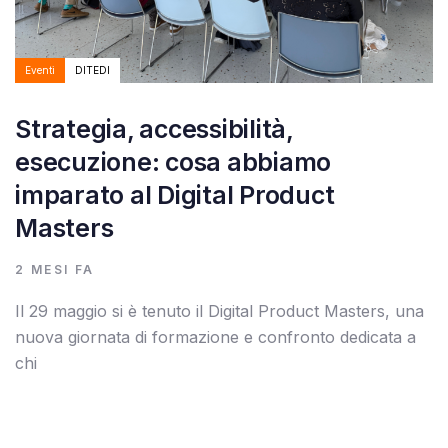
Eventi
DITEDI
Strategia, accessibilità,
esecuzione: cosa abbiamo
imparato al Digital Product
Masters
2 MESI FA
Il 29 maggio si è tenuto il Digital Product Masters, una
nuova giornata di formazione e confronto dedicata a
chi