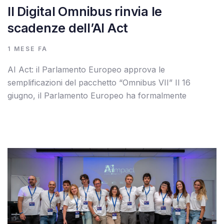
Il Digital Omnibus rinvia le
scadenze dell’AI Act
1 MESE FA
AI Act: il Parlamento Europeo approva le
semplificazioni del pacchetto “Omnibus VII” Il 16
giugno, il Parlamento Europeo ha formalmente
Autore:
Tags