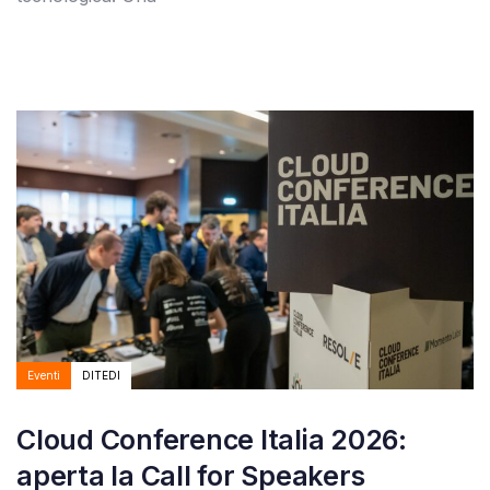
Autore:
Tags
Eventi
DITEDI
Cloud Conference Italia 2026:
aperta la Call for Speakers