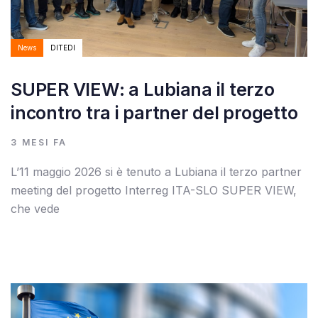
News
DITEDI
SUPER VIEW: a Lubiana il terzo
incontro tra i partner del progetto
3 MESI FA
L’11 maggio 2026 si è tenuto a Lubiana il terzo partner
meeting del progetto Interreg ITA-SLO SUPER VIEW,
che vede
Autore:
Tags