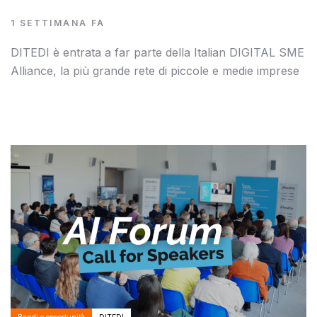
1 SETTIMANA FA
DITEDI è entrata a far parte della Italian DIGITAL SME
Alliance, la più grande rete di piccole e medie imprese
Autore:
Tags
Bandi e opportunità
DITEDI