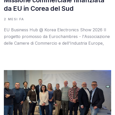
da EU in Corea del Sud
2 MESI FA
EU Business Hub @ Korea Electronics Show 2026 Il
progetto promosso da Eurochambres - l'Associazione
delle Camere di Commercio e dell'Industria Europe,
Autore:
Tags