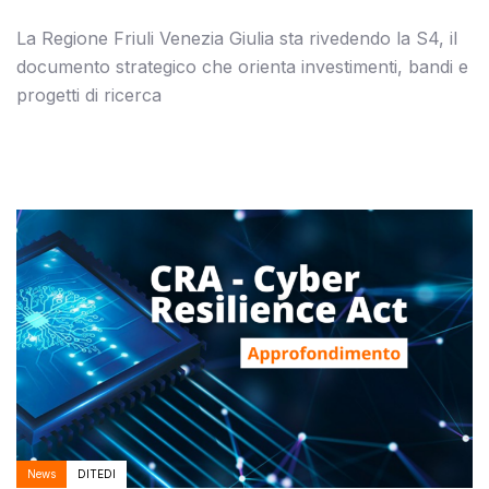
La Regione Friuli Venezia Giulia sta rivedendo la S4, il
documento strategico che orienta investimenti, bandi e
progetti di ricerca
Autore:
Tags
News
DITEDI