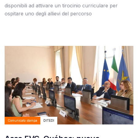
disponibili ad attivare un tirocinio curriculare per
ospitare uno degli allievi del percorso
Autore:
Tags
Comunicato stampa
DITEDI