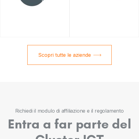
Scopri tutte le aziende
Richiedi il modulo di affiliazione e il regolamento
Entra a far parte del