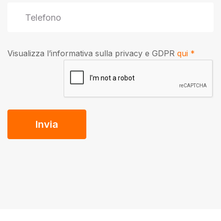
Visualizza l’informativa sulla privacy e GDPR
qui *