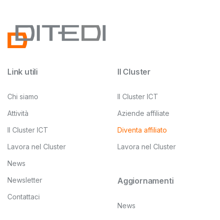
Link utili
Il Cluster
Chi siamo
Il Cluster ICT
Attività
Aziende affiliate
Il Cluster ICT
Diventa affiliato
Lavora nel Cluster
Lavora nel Cluster
News
Newsletter
Aggiornamenti
Contattaci
News