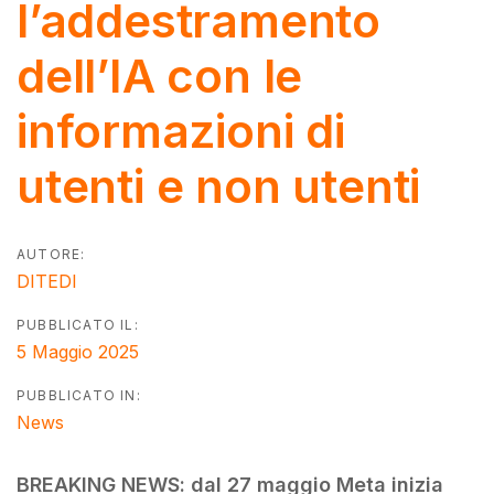
l’addestramento
dell’IA con le
informazioni di
utenti e non utenti
AUTORE:
DITEDI
PUBBLICATO IL:
5 Maggio 2025
PUBBLICATO IN:
News
BREAKING NEWS: dal 27 maggio Meta inizia