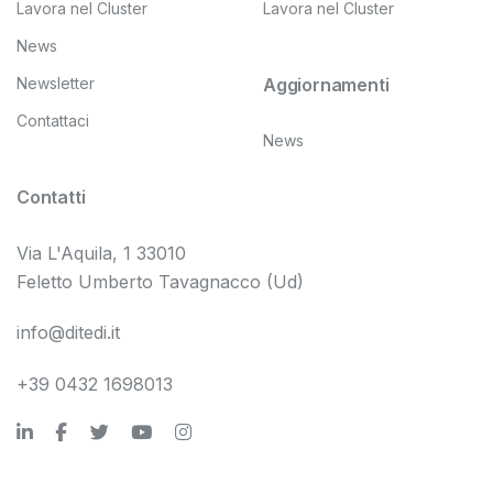
Lavora nel Cluster
Lavora nel Cluster
News
Newsletter
Aggiornamenti
Contattaci
News
Contatti
Via L'Aquila, 1 33010
Feletto Umberto Tavagnacco (Ud)
info@ditedi.it
+39 0432 1698013