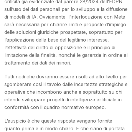
criticità già evidenziate dal parere 28/2024 dell’EDPB
sull’uso dei dati personali per lo sviluppo e la diffusione
di modelli di IA. Ovviamente, l’interlocuzione con Meta
sarà necessaria per chiarire limiti e proposte d’impiego
delle soluzioni giuridiche prospettate, soprattutto per
l’applicazione della base del legittimo interesse,
l’effettività del diritto di opposizione e il principio di
limitazione della finalità, nonché le garanzie in ordine al
trattamento dei dati dei minori.
Tutti nodi che dovranno essere risolti ad alto livello per
sgomberare così il tavolo dalle incertezze strategiche e
operative che incombono anche e soprattutto su chi
intende sviluppare progetti di intelligenza artificiale in
conformità con il quadro normativo europeo.
L’auspicio è che queste risposte vengano fornite
quanto prima e in modo chiaro. E che siano di portata