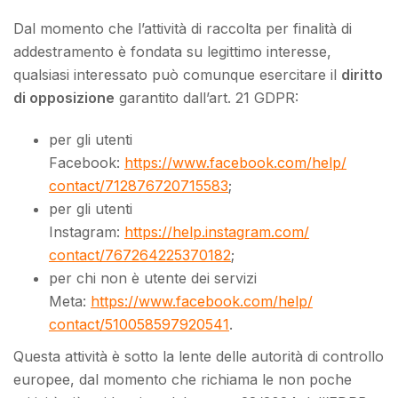
Dal momento che l’attività di raccolta per finalità di
addestramento è fondata su legittimo interesse,
qualsiasi interessato può comunque esercitare il
diritto
di opposizione
garantito dall’art. 21 GDPR:
per gli utenti
Facebook:
https://www.facebook.com/help/
contact/712876720715583
;
per gli utenti
Instagram:
https://help.instagram.com/
contact/767264225370182
;
per chi non è utente dei servizi
Meta:
https://www.facebook.com/help/
contact/510058597920541
.
Questa attività è sotto la lente delle autorità di controllo
europee, dal momento che richiama le non poche