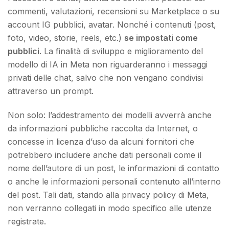
commenti, valutazioni, recensioni su Marketplace o su
account IG pubblici, avatar. Nonché i contenuti (post,
foto, video, storie, reels, etc.)
se impostati come
pubblici
. La finalità di sviluppo e miglioramento del
modello di IA in Meta non riguarderanno i messaggi
privati delle chat, salvo che non vengano condivisi
attraverso un prompt.
Non solo: l’addestramento dei modelli avverrà anche
da informazioni pubbliche raccolta da Internet, o
concesse in licenza d’uso da alcuni fornitori che
potrebbero includere anche dati personali come il
nome dell’autore di un post, le informazioni di contatto
o anche le informazioni personali contenuto all’interno
del post. Tali dati, stando alla privacy policy di Meta,
non verranno collegati in modo specifico alle utenze
registrate.