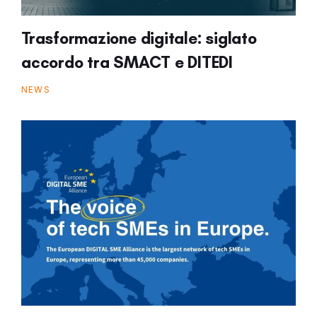
Trasformazione digitale: siglato
accordo tra SMACT e DITEDI
NEWS