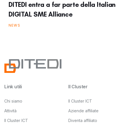
DITEDI entra a far parte della Italian
DIGITAL SME Alliance
NEWS
Link utili
Il Cluster
Chi siamo
Il Cluster ICT
Attività
Aziende affiliate
Il Cluster ICT
Diventa affiliato