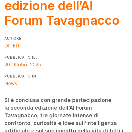
edizione dell’AI
Forum Tavagnacco
AUTORE:
DITEDI
PUBBLICATO IL:
20 Ottobre 2025
PUBBLICATO IN:
News
Si è conclusa con grande partecipazione
la seconda edizione dell’AI Forum
Tavagnacco, tre giornate intense di
confronto, curiosità e idee sull’intelligenza
artificiale e sul suo impatto nella vita di tutti i