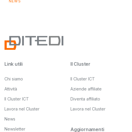
NEWS
Link utili
Il Cluster
Chi siamo
Il Cluster ICT
Attività
Aziende affiliate
Il Cluster ICT
Diventa affiliato
Lavora nel Cluster
Lavora nel Cluster
News
Newsletter
Aggiornamenti