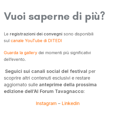
Vuoi saperne di più?
Le
registrazioni dei convegni
sono disponibili
sul
canale YouTube di DITEDI
Guarda la gallery
dei momenti più significativi
dell’evento.
Seguici sui canali social del festival
per
scoprire altri contenuti esclusivi e restare
aggiornato sulle
anteprime della prossima
edizione dell’AI Forum Tavagnacco:
Instagram
–
Linkedin