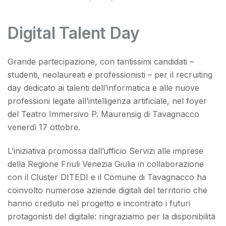
Digital Talent Day
Grande partecipazione, con tantissimi candidati –
studenti, neolaureati e professionisti – per il recruiting
day dedicato ai talenti dell’informatica e alle nuove
professioni legate all’intelligenza artificiale, nel foyer
del Teatro Immersivo P. Maurensig di Tavagnacco
venerdì 17 ottobre.
L’iniziativa promossa dall’ufficio Servizi alle imprese
della Regione Friuli Venezia Giulia in collaborazione
con il Cluster DITEDI e il Comune di Tavagnacco ha
coinvolto numerose aziende digitali del territorio che
hanno creduto nel progetto e incontrato i futuri
protagonisti del digitale: ringraziamo per la disponibilità