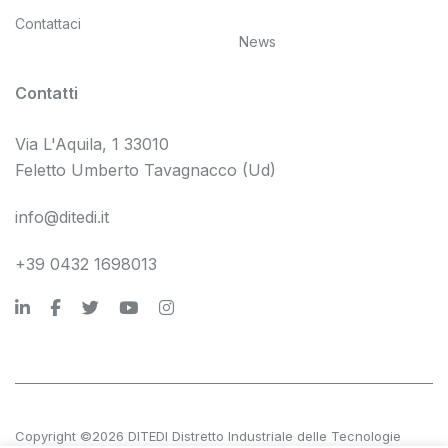
Contattaci
News
Contatti
Via L'Aquila, 1 33010
Feletto Umberto Tavagnacco (Ud)
info@ditedi.it
+39 0432 1698013
Copyright ©2026 DITEDI Distretto Industriale delle Tecnologie