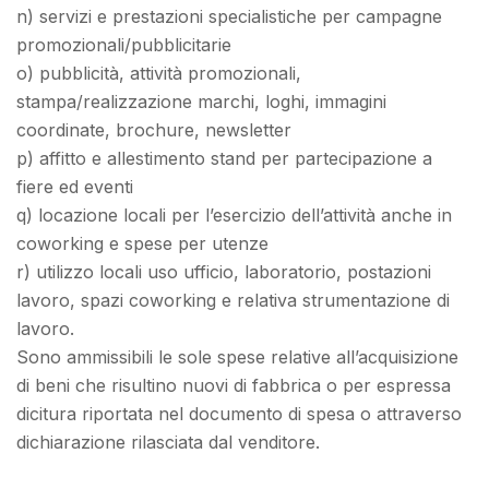
n) servizi e prestazioni specialistiche per campagne
promozionali/pubblicitarie
o) pubblicità, attività promozionali,
stampa/realizzazione marchi, loghi, immagini
coordinate, brochure, newsletter
p) affitto e allestimento stand per partecipazione a
fiere ed eventi
q) locazione locali per l’esercizio dell’attività anche in
coworking e spese per utenze
r) utilizzo locali uso ufficio, laboratorio, postazioni
lavoro, spazi coworking e relativa strumentazione di
lavoro.
Sono ammissibili le sole spese relative all’acquisizione
di beni che risultino nuovi di fabbrica o per espressa
dicitura riportata nel documento di spesa o attraverso
dichiarazione rilasciata dal venditore.