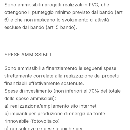
Sono ammissibili i progetti realizzati in FVG, che
ottengono il punteggio minimo previsto dal bando (art.
6) e che non implicano lo svolgimento di attività
escluse dal bando (art. 5 bando).
SPESE AMMISSIBILI
Sono ammissibili a finanziamento le seguenti spese
strettamente correlate alla realizzazione dei progetti
finanziabili effettivamente sostenute.
Spese di investimento (non inferiori al 70% del totale
delle spese ammissibili):
a) realizzazione/ampliamento sito internet
b) impianti per produzione di energia da fonte
rinnovabile (fotovoltaico)
c) consulenze e spese tecniche per