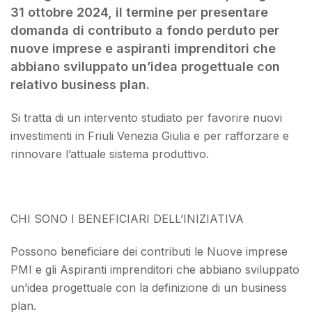
31 ottobre 2024, il termine per presentare
domanda di contributo a fondo perduto per
nuove imprese e aspiranti imprenditori che
abbiano sviluppato un’idea progettuale con
relativo business plan.
Si tratta di un intervento studiato per favorire nuovi
investimenti in Friuli Venezia Giulia e per rafforzare e
rinnovare l’attuale sistema produttivo.
CHI SONO I BENEFICIARI DELL’INIZIATIVA
Possono beneficiare dei contributi le Nuove imprese
PMI e gli Aspiranti imprenditori che abbiano sviluppato
un’idea progettuale con la definizione di un business
plan.