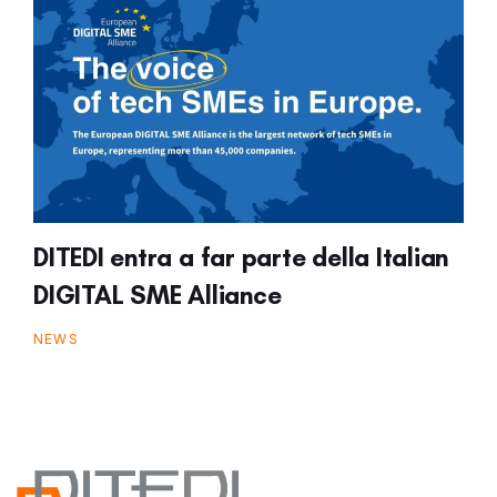
DITEDI entra a far parte della Italian
DIGITAL SME Alliance
NEWS