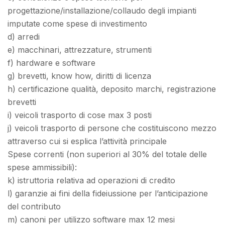
progettazione/installazione/collaudo degli impianti
imputate come spese di investimento
d) arredi
e) macchinari, attrezzature, strumenti
f) hardware e software
g) brevetti, know how, diritti di licenza
h) certificazione qualità, deposito marchi, registrazione
brevetti
i) veicoli trasporto di cose max 3 posti
j) veicoli trasporto di persone che costituiscono mezzo
attraverso cui si esplica l’attività principale
Spese correnti (non superiori al 30% del totale delle
spese ammissibili):
k) istruttoria relativa ad operazioni di credito
l) garanzie ai fini della fideiussione per l’anticipazione
del contributo
m) canoni per utilizzo software max 12 mesi