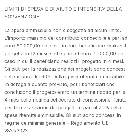
LIMITI DI SPESA E DI AIUTO E INTENSITA’ DELLA
SOVVENZIONE
La spesa ammissibile non è soggetta ad alcun limite.
L’importo massimo del contributo concedibile è pari ad
euro 60.000,00 nel caso in cui il beneficiario realizzi il
progetto in 12 mesi e ed è pari ad euro 70.000,00 nel
caso in cui il beneficiario realizzi il progetto in 4 mesi.
Gli aiuti per la realizzazione dei progetti sono concessi
nella misura del 60% della spesa ritenuta ammissibile.
In deroga a quanto previsto, per i beneficiari che
concludono il progetto entro un termine ridotto pari a
4 mesi dalla notifica del decreto di concessione, l’aiuto
per la realizzazione del progetto è pari al 70% della
spesa ritenuta ammissibile. Gli aiuti sono concessi in
regime de minimis generale – Regolamento UE
2831/2023.