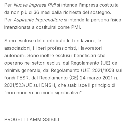
Per
Nuova Impresa PMI
si intende l’impresa costituita
da non più di 36 mesi dalla richiesta del sostegno.
Per
Aspirante Imprenditore
si intende la persona fisica
intenzionata a costituirsi come PMI.
Sono escluse dal contributo le fondazioni, le
associazioni, i liberi professionisti, i lavoratori
autonomi. Sono inoltre esclusi i beneficiari che
operano nei settori esclusi dal Regolamento (UE) de
minimis generale, dal Regolamento (UE) 2021/1058 sui
fondi FESR, dal Regolamento (CE) 24 marzo 2021 n.
2021/523/UE sul DNSH, che stabilisce il principio di
“non nuocere in modo significativo”.
PROGETTI AMMISSIBILI