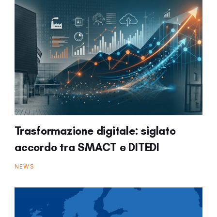
Trasformazione digitale: siglato
accordo tra SMACT e DITEDI
NEWS