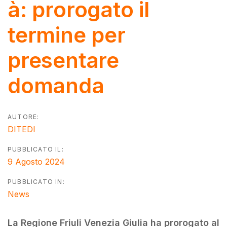
à: prorogato il
termine per
presentare
domanda
AUTORE:
DITEDI
PUBBLICATO IL:
9 Agosto 2024
PUBBLICATO IN:
News
La Regione Friuli Venezia Giulia ha prorogato al