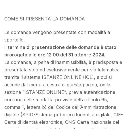
COME SI PRESENTA LA DOMANDA
Le domande vengono presentate con modalità a
sportello.
Il termine di presentazione delle domande è stato
prorogato alle ore 12.00 del 31 ottobre 2024.
La domanda, a pena di inammissibilità, è predisposta e
presentata solo ed esclusivamente per via telematica
tramite il sistema ISTANZE ONLINE (IOL), a cui si
accede dal menù a destra di questa pagina, nella
sezione “ISTANZE ONLINE”, previa autenticazione
con una delle modalità previste dell’a rticolo 65,
comma 1, lettera b) del Codice dell’Amministrazione
digitale (SPID-Sistema pubblico di identità digitale, CIE-
Carta di identità elettronica, CNS-Carta nazionale dei