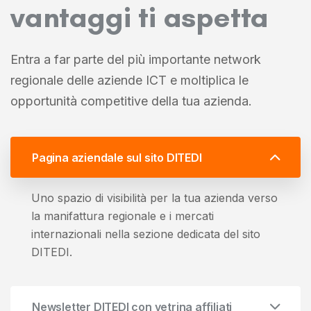
vantaggi ti aspetta
Entra a far parte del più importante network
regionale delle aziende ICT e moltiplica le
opportunità competitive della tua azienda.
Pagina aziendale sul sito DITEDI
Uno spazio di visibilità per la tua azienda verso
la manifattura regionale e i mercati
internazionali nella sezione dedicata del sito
DITEDI.
Newsletter DITEDI con vetrina affiliati