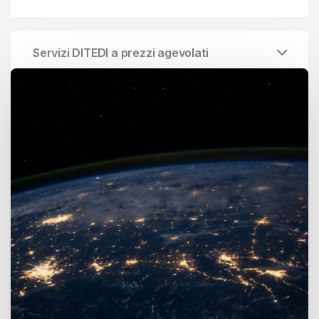
Servizi DITEDI a prezzi agevolati