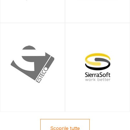
Scoprile tutte