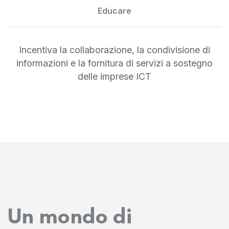
Educare
Incentiva la collaborazione, la condivisione di
informazioni e la fornitura di servizi a sostegno
delle imprese ICT
Un mondo di