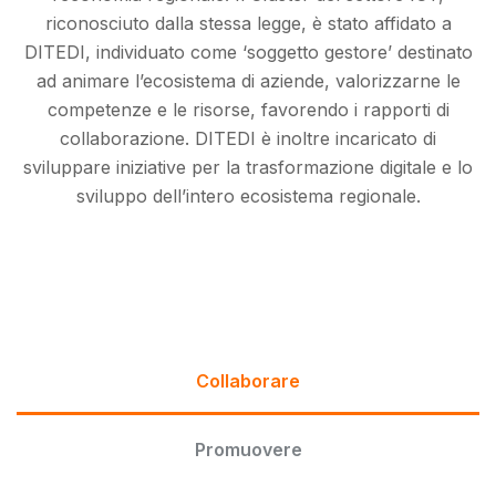
riconosciuto dalla stessa legge, è stato affidato a
DITEDI, individuato come ‘soggetto gestore’ destinato
ad animare l’ecosistema di aziende, valorizzarne le
competenze e le risorse, favorendo i rapporti di
collaborazione. DITEDI è inoltre incaricato di
sviluppare iniziative per la trasformazione digitale e lo
sviluppo dell’intero ecosistema regionale.
Collaborare
Promuovere