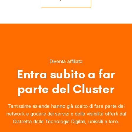
Diventa affiliato
Entra subito a far
parte del Cluster
Tantissime aziende hanno già scelto di fare parte del
network e godere dei servizi e della visibilità offerti dal
Distretto delle Tecnologie Digitali, unisciti a loro.