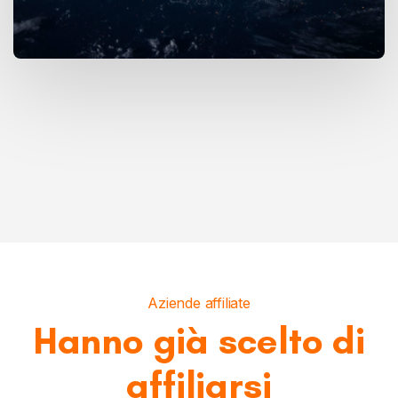
Aziende affiliate
Hanno già scelto di
affiliarsi