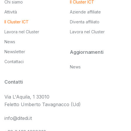
Chi siamo
Il Cluster ICT
Attività
Aziende affiliate
Il Cluster ICT
Diventa affiliato
Lavora nel Cluster
Lavora nel Cluster
News
Newsletter
Aggiornamenti
Contattaci
News
Contatti
Via L'Aquila, 1 33010
Feletto Umberto Tavagnacco (Ud)
info@ditedi.it