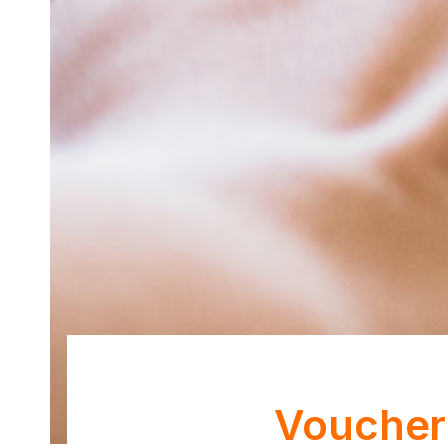
Voucher 