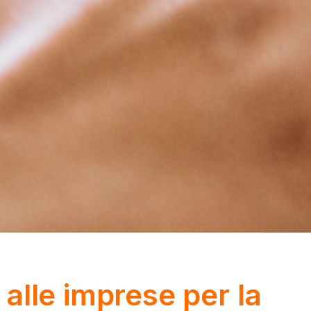
alle imprese per la