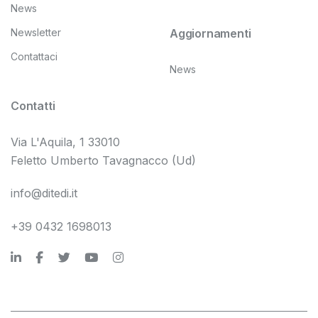
News
Newsletter
Aggiornamenti
Contattaci
News
Contatti
Via L'Aquila, 1 33010
Feletto Umberto Tavagnacco (Ud)
info@ditedi.it
+39 0432 1698013