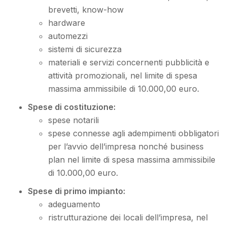
brevetti, know-how
hardware
automezzi
sistemi di sicurezza
materiali e servizi concernenti pubblicità e
attività promozionali, nel limite di spesa
massima ammissibile di 10.000,00 euro.
Spese di costituzione:
spese notarili
spese connesse agli adempimenti obbligatori
per l’avvio dell’impresa nonché business
plan nel limite di spesa massima ammissibile
di 10.000,00 euro.
Spese di primo impianto:
adeguamento
ristrutturazione dei locali dell’impresa, nel