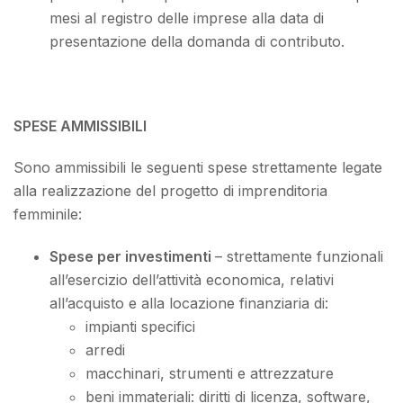
mesi al registro delle imprese alla data di
presentazione della domanda di contributo.
SPESE AMMISSIBILI
Sono ammissibili le seguenti spese strettamente legate
alla realizzazione del progetto di imprenditoria
femminile:
Spese per investimenti
– strettamente funzionali
all’esercizio dell’attività economica, relativi
all’acquisto e alla locazione finanziaria di:
impianti specifici
arredi
macchinari, strumenti e attrezzature
beni immateriali: diritti di licenza, software,