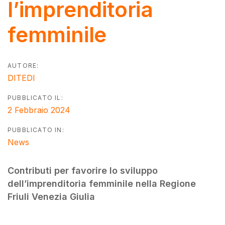
l’imprenditoria
femminile
AUTORE:
DITEDI
PUBBLICATO IL:
2 Febbraio 2024
PUBBLICATO IN:
News
Contributi per favorire lo sviluppo
dell’imprenditoria femminile nella Regione
Friuli Venezia Giulia