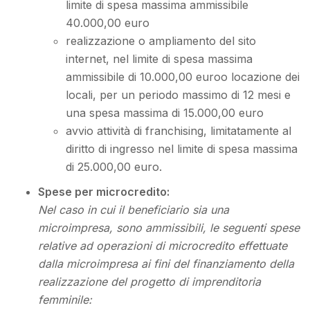
limite di spesa massima ammissibile
40.000,00 euro
realizzazione o ampliamento del sito
internet, nel limite di spesa massima
ammissibile di 10.000,00 euroo locazione dei
locali, per un periodo massimo di 12 mesi e
una spesa massima di 15.000,00 euro
avvio attività di franchising, limitatamente al
diritto di ingresso nel limite di spesa massima
di 25.000,00 euro.
Spese per microcredito:
Nel caso in cui il beneficiario sia una
microimpresa, sono ammissibili, le seguenti spese
relative ad operazioni di microcredito effettuate
dalla microimpresa ai fini del finanziamento della
realizzazione del progetto di imprenditoria
femminile: