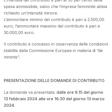
spesa ammissibile, salvo che l’impresa femminile abbia
richiesto un’intensità minore.
L’ammontare minimo del contributo è pari a 2.500,00
euro, l’ammontare massimo del contributo è pari a
30.000,00 euro.
Il contributo è concesso in osservanza delle condizioni
stabilite dalla Commissione Europea in materia di “de
minimis”.
PRESENTAZIONE DELLE DOMANDE DI CONTRIBUTO
La domanda va presentata:
dalle ore 9.15 del giorno
13 febbraio 2024
alle ore 16.30 del giorno 13 marzo
2024.