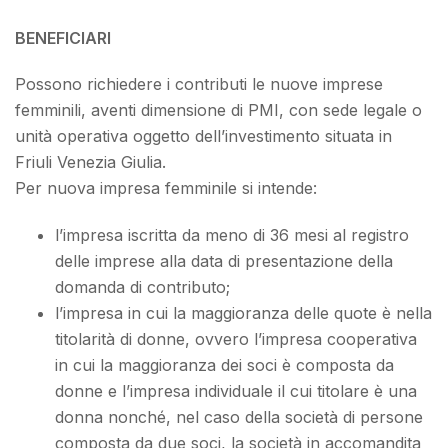
BENEFICIARI
Possono richiedere i contributi le nuove imprese
femminili, aventi dimensione di PMI, con sede legale o
unità operativa oggetto dell’investimento situata in
Friuli Venezia Giulia.
Per nuova impresa femminile si intende:
l’impresa iscritta da meno di 36 mesi al registro
delle imprese alla data di presentazione della
domanda di contributo;
l’impresa in cui la maggioranza delle quote è nella
titolarità di donne, ovvero l’impresa cooperativa
in cui la maggioranza dei soci è composta da
donne e l’impresa individuale il cui titolare è una
donna nonché, nel caso della società di persone
composta da due soci, la società in accomandita