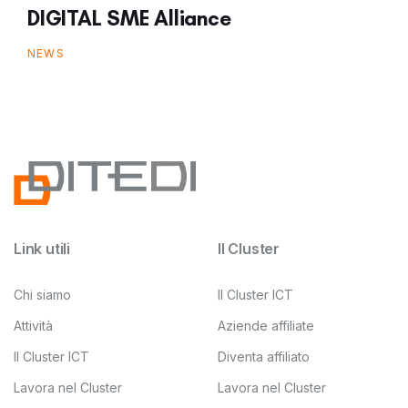
DIGITAL SME Alliance
NEWS
Link utili
Il Cluster
Chi siamo
Il Cluster ICT
Attività
Aziende affiliate
Il Cluster ICT
Diventa affiliato
Lavora nel Cluster
Lavora nel Cluster