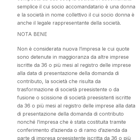
semplice il cui socio accomandatario è una donna
e la società in nome collettivo il cui socio donna è
anche il legale rappresentante della società.
NOTA BENE
Non è considerata nuova l’impresa le cui quote
sono detenute in maggioranza da altre imprese
iscritte da 36 o più mesi al registro delle imprese
alla data di presentazione della domanda di
contributo, la società che risulta da
trasformazione di società preesistente o da
fusione o scissione di società preesistenti iscritte
da 36 o più mesi al registro delle imprese alla data
di presentazione della domanda di contributo
nonché l’impresa che è stata costituita tramite
conferimento d’azienda o di ramo d’azienda da
parte di impresa preesistente iscritta da 36 o più