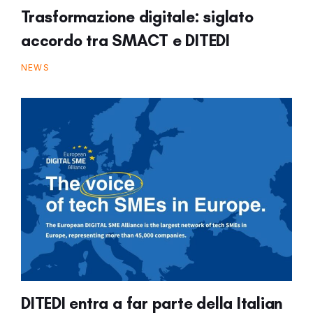
Trasformazione digitale: siglato
accordo tra SMACT e DITEDI
NEWS
DITEDI entra a far parte della Italian