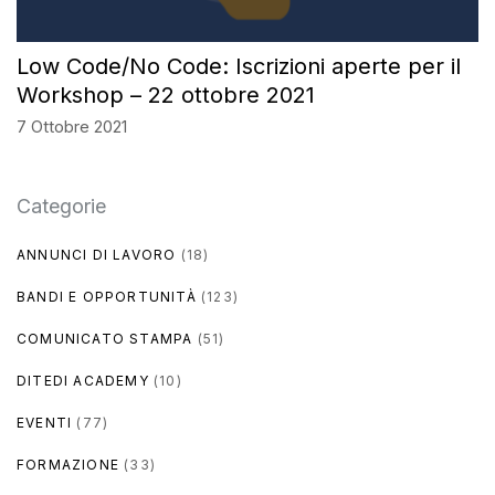
Low Code/No Code: Iscrizioni aperte per il
Workshop – 22 ottobre 2021
7 Ottobre 2021
Categorie
ANNUNCI DI LAVORO
(18)
BANDI E OPPORTUNITÀ
(123)
COMUNICATO STAMPA
(51)
DITEDI ACADEMY
(10)
EVENTI
(77)
FORMAZIONE
(33)