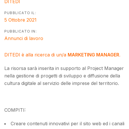
DITEDI
PUBBLICATO IL:
5 Ottobre 2021
PUBBLICATO IN:
Annunci di lavoro
DITEDI è alla ricerca di un/a
MARKETING MANAGER
.
La risorsa sarà inserita in supporto al Project Manager
nella gestione di progetti di sviluppo e diffusione della
cultura digitale al servizio delle imprese del territorio.
COMPITI:
Creare contenuti innovativi per il sito web ed i canali