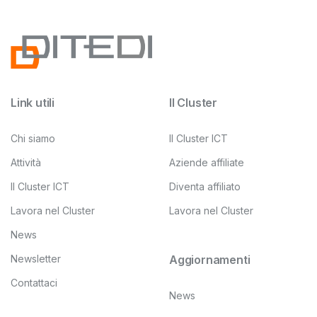
Link utili
Il Cluster
Chi siamo
Il Cluster ICT
Attività
Aziende affiliate
Il Cluster ICT
Diventa affiliato
Lavora nel Cluster
Lavora nel Cluster
News
Newsletter
Aggiornamenti
Contattaci
News