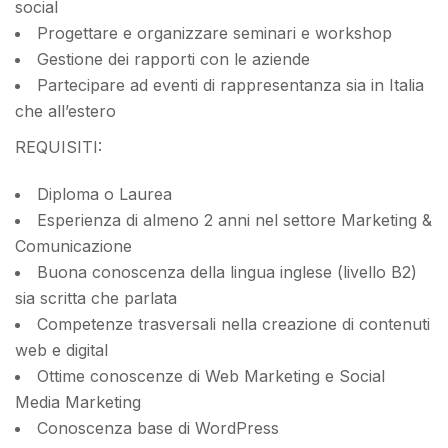
social
Progettare e organizzare seminari e workshop
Gestione dei rapporti con le aziende
Partecipare ad eventi di rappresentanza sia in Italia
che all’estero
REQUISITI:
Diploma o Laurea
Esperienza di almeno 2 anni nel settore Marketing &
Comunicazione
Buona conoscenza della lingua inglese (livello B2)
sia scritta che parlata
Competenze trasversali nella creazione di contenuti
web e digital
Ottime conoscenze di Web Marketing e Social
Media Marketing
Conoscenza base di WordPress