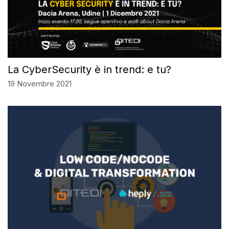
La CyberSecurity è in trend: e tu?
19 Novembre 2021