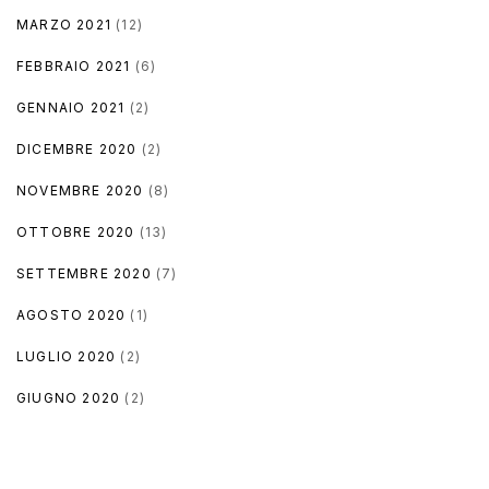
MARZO 2021
(12)
FEBBRAIO 2021
(6)
GENNAIO 2021
(2)
DICEMBRE 2020
(2)
NOVEMBRE 2020
(8)
OTTOBRE 2020
(13)
SETTEMBRE 2020
(7)
AGOSTO 2020
(1)
LUGLIO 2020
(2)
GIUGNO 2020
(2)