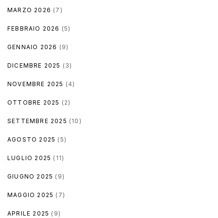
MARZO 2026
(7)
FEBBRAIO 2026
(5)
GENNAIO 2026
(9)
DICEMBRE 2025
(3)
NOVEMBRE 2025
(4)
OTTOBRE 2025
(2)
SETTEMBRE 2025
(10)
AGOSTO 2025
(5)
LUGLIO 2025
(11)
GIUGNO 2025
(9)
MAGGIO 2025
(7)
APRILE 2025
(9)