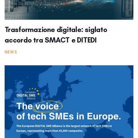
Trasformazione digitale: siglato
accordo tra SMACT e DITEDI
NEWS