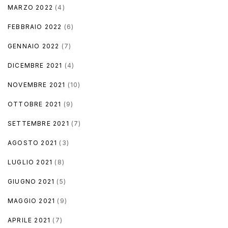
MARZO 2022
(4)
FEBBRAIO 2022
(6)
GENNAIO 2022
(7)
DICEMBRE 2021
(4)
NOVEMBRE 2021
(10)
OTTOBRE 2021
(9)
SETTEMBRE 2021
(7)
AGOSTO 2021
(3)
LUGLIO 2021
(8)
GIUGNO 2021
(5)
MAGGIO 2021
(9)
APRILE 2021
(7)