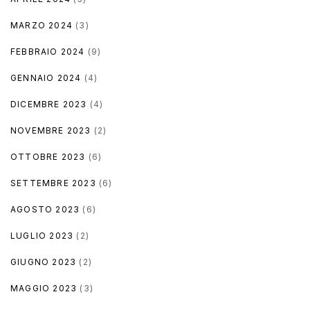
MARZO 2024
(3)
FEBBRAIO 2024
(9)
GENNAIO 2024
(4)
DICEMBRE 2023
(4)
NOVEMBRE 2023
(2)
OTTOBRE 2023
(6)
SETTEMBRE 2023
(6)
AGOSTO 2023
(6)
LUGLIO 2023
(2)
GIUGNO 2023
(2)
MAGGIO 2023
(3)