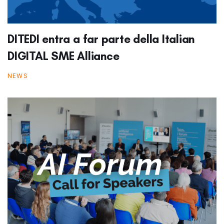
DITEDI entra a far parte della Italian
DIGITAL SME Alliance
NEWS