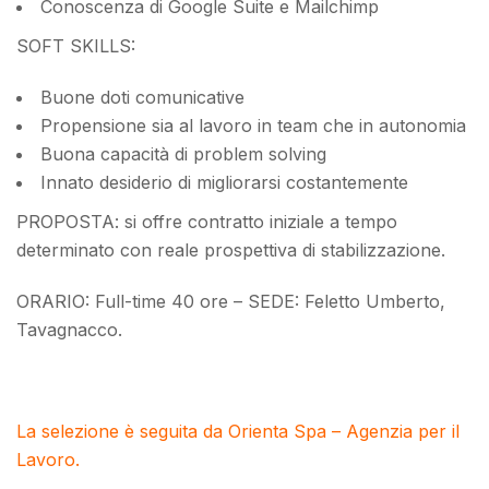
Conoscenza di Google Suite e Mailchimp
SOFT SKILLS:
Buone doti comunicative
Propensione sia al lavoro in team che in autonomia
Buona capacità di problem solving
Innato desiderio di migliorarsi costantemente
PROPOSTA: si offre contratto iniziale a tempo
determinato con reale prospettiva di stabilizzazione.
ORARIO: Full-time 40 ore – SEDE: Feletto Umberto,
Tavagnacco.
La selezione è seguita da Orienta Spa – Agenzia per il
Lavoro.