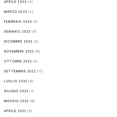
APRILE 2023
(4)
MARZO 2023
(2)
FEBBRAIO 2023
(5)
GENNAIO 2023
(4)
DICEMBRE 2022
(3)
NOVEMBRE 2022
(9)
OTTOBRE 2022
(5)
SETTEMBRE 2022
(11)
LUGLIO 2022
(6)
GIUGNO 2022
(1)
MAGGIO 2022
(8)
APRILE 2022
(5)