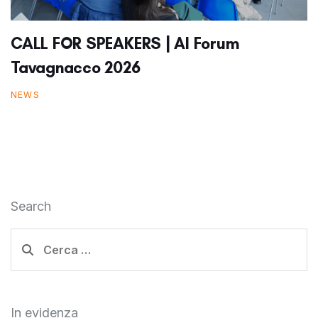
CALL FOR SPEAKERS | AI Forum
Tavagnacco 2026
NEWS
Search
Ricerca
per:
In evidenza