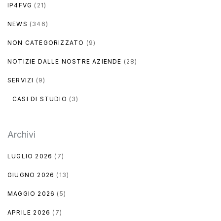
IP4FVG
(21)
NEWS
(346)
NON CATEGORIZZATO
(9)
NOTIZIE DALLE NOSTRE AZIENDE
(28)
SERVIZI
(9)
CASI DI STUDIO
(3)
Archivi
LUGLIO 2026
(7)
GIUGNO 2026
(13)
MAGGIO 2026
(5)
APRILE 2026
(7)