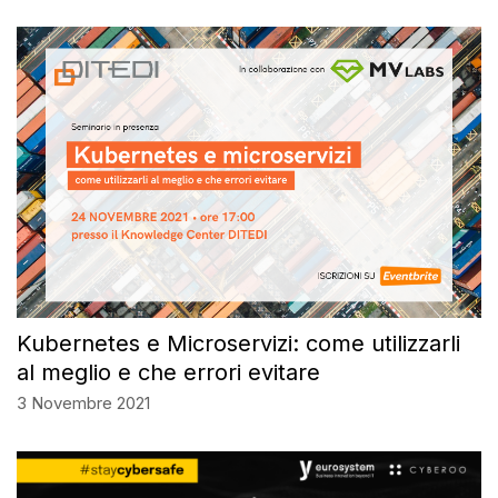
Kubernetes e Microservizi: come utilizzarli
al meglio e che errori evitare
3 Novembre 2021