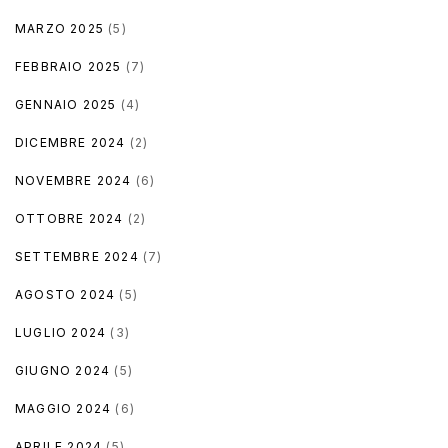
MARZO 2025
(5)
FEBBRAIO 2025
(7)
GENNAIO 2025
(4)
DICEMBRE 2024
(2)
NOVEMBRE 2024
(6)
OTTOBRE 2024
(2)
SETTEMBRE 2024
(7)
AGOSTO 2024
(5)
LUGLIO 2024
(3)
GIUGNO 2024
(5)
MAGGIO 2024
(6)
APRILE 2024
(5)