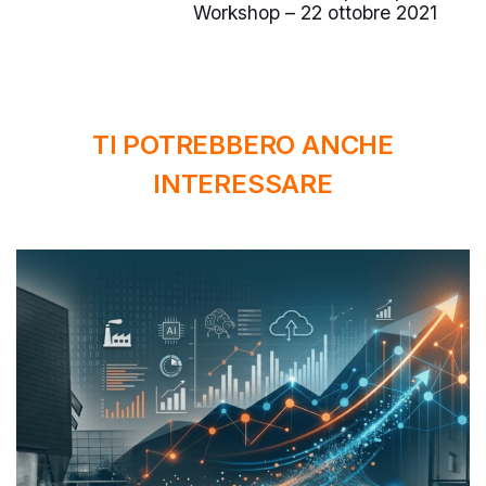
Workshop – 22 ottobre 2021
TI POTREBBERO ANCHE
INTERESSARE