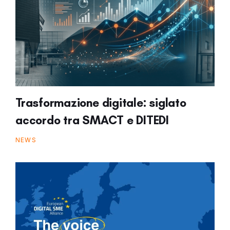
Trasformazione digitale: siglato
accordo tra SMACT e DITEDI
NEWS