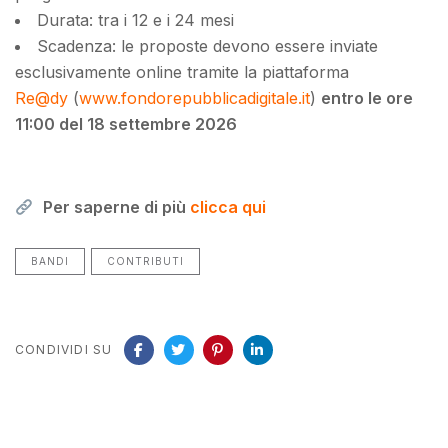
Durata: tra i 12 e i 24 mesi
Scadenza: le proposte devono essere inviate
esclusivamente online tramite la piattaforma
Re@dy
(
www.fondorepubblicadigitale.it
)
entro le ore
11:00 del 18 settembre 2026
Per saperne di più
clicca qui
BANDI
CONTRIBUTI
CONDIVIDI SU