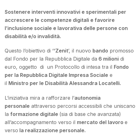
Sostenere interventi innovativi e sperimentali per
accrescere le competenze digitali e favorire
l’inclusione sociale e lavorativa delle persone con
disabilità e/o invalidità.
Questo l’obiettivo di
‘‘Zenit
’, il nuovo
bando
promosso
dal Fondo per la Repubblica Digitale da
6 milioni
di
euro, oggetto di un Protocollo di intesa tra il
Fondo
per la Repubblica Digitale Impresa Sociale
e
il
Ministro per le Disabilità Alessandra Locatelli.
L’iniziativa mira a rafforzare l’
autonomia
personale
attraverso percorsi accessibili che uniscano
la
formazione digitale
(sia di base che avanzata)
all’accompagnamento verso il
mercato del lavoro
e
verso
la realizzazione personale.