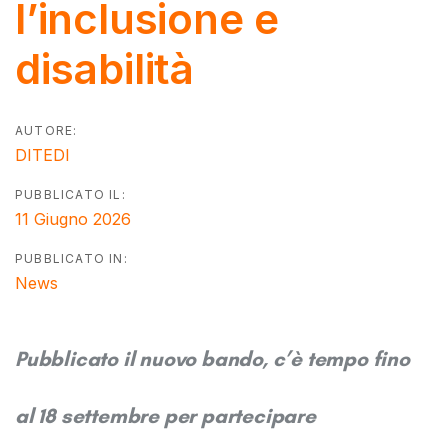
l’inclusione e
disabilità
AUTORE:
DITEDI
PUBBLICATO IL:
11 Giugno 2026
PUBBLICATO IN:
News
Pubblicato il nuovo bando, c’è tempo fino
al 18 settembre per partecipare