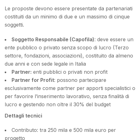
Le proposte devono essere presentate da partenariati
costituiti da un minimo di due e un massimo di cinque
soggetti.
Soggetto Responsabile (Capofila)
: deve essere un
ente pubblico o privato senza scopo di lucro (Terzo
settore, fondazioni, associazioni), costituito da almeno
due anni e con sede legale in Italia
Partner:
enti pubblici o privati non profit
Partner for Profit
: possono partecipare
esclusivamente come partner per apporti specialistici o
per favorire l’inserimento lavorativo, senza finalità di
lucro e gestendo non oltre il 30% del budget
Dettagli tecnici
Contributo: tra 250 mila e 500 mila euro per
progetto