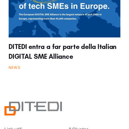
DITEDI entra a far parte della Italian
DIGITAL SME Alliance
NEWS