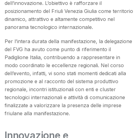
dell’innovazione. L’obiettivo è rafforzare il
posizionamento del Friuli Venezia Giulia come territorio
dinamico, attrattivo e altamente competitivo nel
panorama tecnologico internazionale.
Per l’intera durata della manifestazione, la delegazione
del FVG ha avuto come punto di riferimento il
Padiglione Italia, contribuendo a rappresentare in
modo coordinato le eccellenze regionali. Nel corso
dell’evento, infatti, vi sono stati momenti dedicati alla
promozione e al racconto del sistema produttivo
regionale, incontri istituzionali con enti e cluster
tecnologici internazionali e attività di comunicazione
finalizzate a valorizzare la presenza delle imprese
friulane alla manifestazione.
Innovazione e