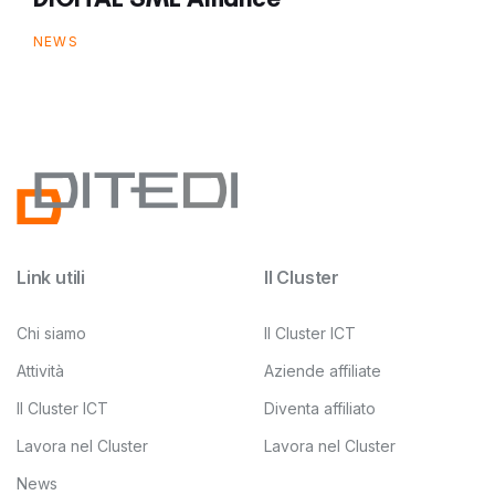
NEWS
Link utili
Il Cluster
Chi siamo
Il Cluster ICT
Attività
Aziende affiliate
Il Cluster ICT
Diventa affiliato
Lavora nel Cluster
Lavora nel Cluster
News