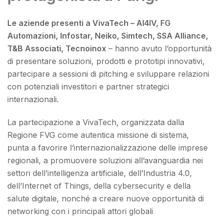
Le aziende presenti a VivaTech – AI4IV, FG
Automazioni, Infostar, Neiko, Simtech, SSA Alliance,
T&B Associati, Tecnoinox
– hanno avuto l’opportunità
di presentare soluzioni, prodotti e prototipi innovativi,
partecipare a sessioni di pitching e sviluppare relazioni
con potenziali investitori e partner strategici
internazionali.
La partecipazione a VivaTech, organizzata dalla
Regione FVG come autentica missione di sistema,
punta a favorire l’internazionalizzazione delle imprese
regionali, a promuovere soluzioni all’avanguardia nei
settori dell’intelligenza artificiale, dell’Industria 4.0,
dell’Internet of Things, della cybersecurity e della
salute digitale, nonché a creare nuove opportunità di
networking con i principali attori globali