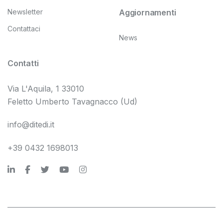
Newsletter
Aggiornamenti
Contattaci
News
Contatti
Via L'Aquila, 1 33010
Feletto Umberto Tavagnacco (Ud)
info@ditedi.it
+39 0432 1698013