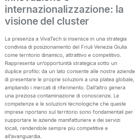
internazionalizzazione: la
visione del cluster
La presenza a VivaTech si inserisce in una strategia
condivisa di posizionamento del Friuli Venezia Giulia
come territorio dinamico, attrattivo e competitivo.
Rappresenta un’opportunità strategica sotto un
duplice profilo: da un lato consente alle nostre aziende
di presentare le proprie soluzioni a una platea globale,
ampliando i mercati di riferimento. Dall’altro genera
una preziosa contaminazione di conoscenze. Le
competenze e le soluzioni tecnologiche che queste
imprese riportano sul territorio sono fondamentali per
supportare le aziende manifatturiere e dei servizi
locali, rendendole sempre più competitive e
all’avanguardia.