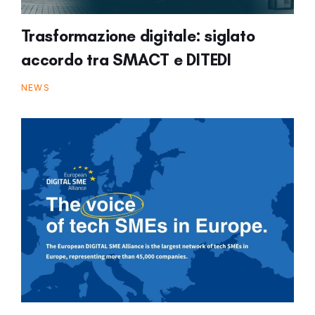
Trasformazione digitale: siglato
accordo tra SMACT e DITEDI
NEWS