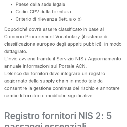
Paese della sede legale
Codici CPV della fornitura
Criterio di rilevanza (lett. a o b)
Dopodiché dovrà essere classificato in base al
Common Procurement Vocabulary (il sistema di
classificazione europeo degli appalti pubblici), in modo
dettagliato.
L’invio avviene tramite il Servizio NIS / Aggiornamento
annuale informazioni sul Portale ACN.
L’elenco dei fornitori deve integrare un registro
aggiornato della
supply chain
in modo tale da
consentire la gestione continua del rischio e annotare
cambi di fornitori e modifiche significative.
Registro fornitori NIS 2: 5
passaggi essenziali.