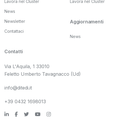
Lavora nel Cluster
Lavora nel Cluster
News
Newsletter
Aggiornamenti
Contattaci
News
Contatti
Via L'Aquila, 1 33010
Feletto Umberto Tavagnacco (Ud)
info@ditedi.it
+39 0432 1698013