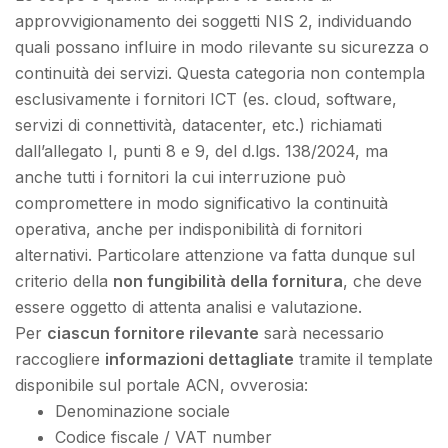
approvvigionamento dei soggetti NIS 2, individuando
quali possano influire in modo rilevante su sicurezza o
continuità dei servizi. Questa categoria non contempla
esclusivamente i fornitori ICT (es. cloud, software,
servizi di connettività, datacenter, etc.) richiamati
dall’allegato I, punti 8 e 9, del d.lgs. 138/2024, ma
anche tutti i fornitori la cui interruzione può
compromettere in modo significativo la continuità
operativa, anche per indisponibilità di fornitori
alternativi. Particolare attenzione va fatta dunque sul
criterio della
non fungibilità della fornitura
, che deve
essere oggetto di attenta analisi e valutazione.
Per
ciascun fornitore rilevante
sarà necessario
raccogliere
informazioni dettagliate
tramite il template
disponibile sul portale ACN, ovverosia:
Denominazione sociale
Codice fiscale / VAT number