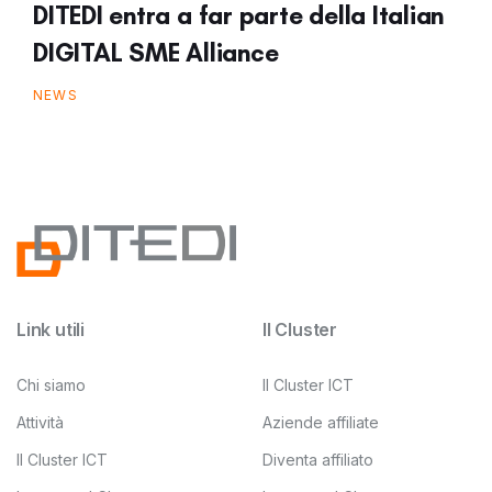
DITEDI entra a far parte della Italian
DIGITAL SME Alliance
NEWS
Link utili
Il Cluster
Chi siamo
Il Cluster ICT
Attività
Aziende affiliate
Il Cluster ICT
Diventa affiliato