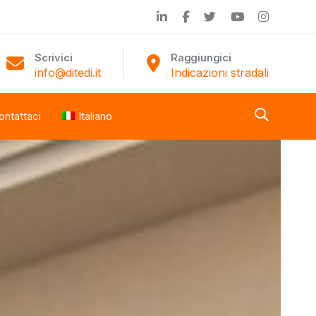
Scrivici
Raggiungici
info@ditedi.it
Indicazioni stradali
ontattaci
Italiano