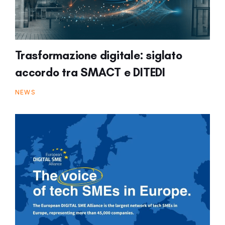
Trasformazione digitale: siglato
accordo tra SMACT e DITEDI
NEWS