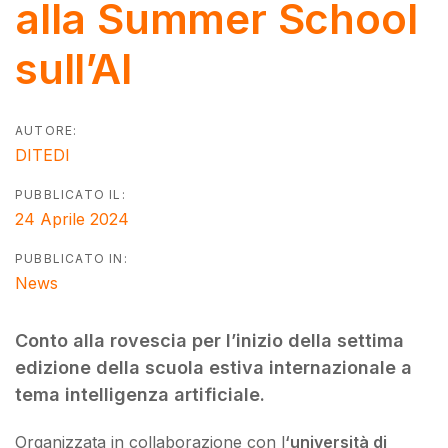
alla Summer School
sull’AI
AUTORE:
DITEDI
PUBBLICATO IL:
24 Aprile 2024
PUBBLICATO IN:
News
Conto alla rovescia per l’inizio della settima
edizione della scuola estiva internazionale a
tema intelligenza artificiale.
Organizzata in collaborazione con l
‘università di