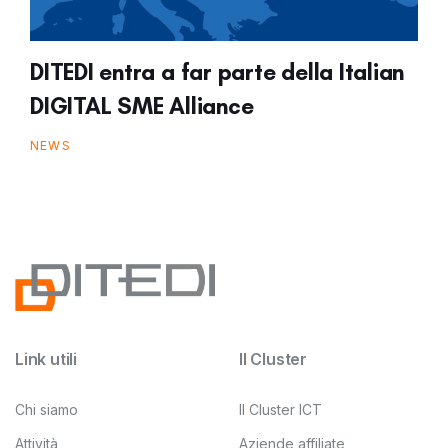
DITEDI entra a far parte della Italian
DIGITAL SME Alliance
NEWS
Link utili
Il Cluster
Chi siamo
Il Cluster ICT
Attività
Aziende affiliate