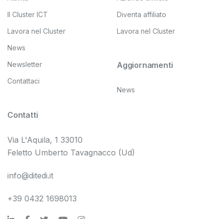
Il Cluster ICT
Diventa affiliato
Lavora nel Cluster
Lavora nel Cluster
News
Newsletter
Aggiornamenti
Contattaci
News
Contatti
Via L'Aquila, 1 33010
Feletto Umberto Tavagnacco (Ud)
info@ditedi.it
+39 0432 1698013