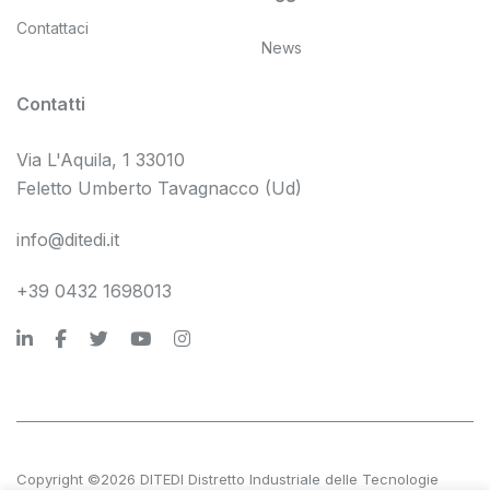
Contattaci
News
Contatti
Via L'Aquila, 1 33010
Feletto Umberto Tavagnacco (Ud)
info@ditedi.it
+39 0432 1698013
Copyright ©2026 DITEDI Distretto Industriale delle Tecnologie