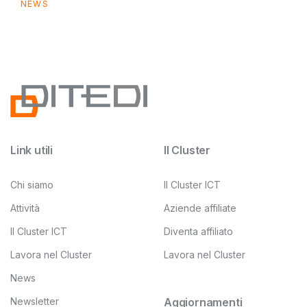
NEWS
Link utili
Il Cluster
Chi siamo
Il Cluster ICT
Attività
Aziende affiliate
Il Cluster ICT
Diventa affiliato
Lavora nel Cluster
Lavora nel Cluster
News
Newsletter
Aggiornamenti