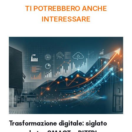
TI POTREBBERO ANCHE
INTERESSARE
Trasformazione digitale: siglato