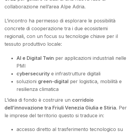
collaborazione nell’area Alpe Adria.
L’incontro ha permesso di esplorare le possibilità
concrete di cooperazione tra i due ecosistemi
regionali, con un focus su tecnologie chiave per il
tessuto produttivo locale:
AI e Digital Twin
per applicazioni industriali nelle
PMI
cybersecurity
e infrastrutture digitali
soluzioni
green-digital
per logistica, mobilità e
resilienza climatica
L’idea di fondo è costruire un
corridoio
dell’innovazione tra Friuli Venezia Giulia e Stiria
. Per
le imprese del territorio questo si traduce in:
accesso diretto al trasferimento tecnologico su