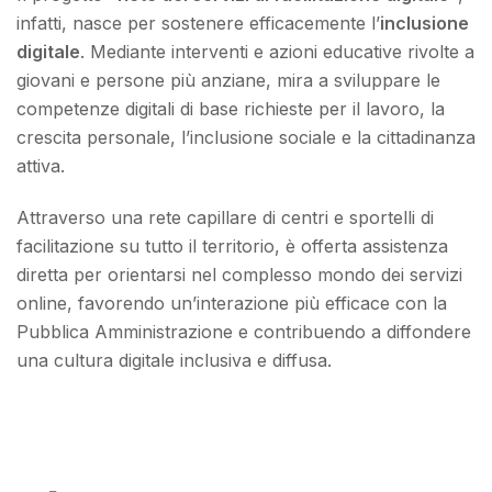
infatti, nasce per sostenere efficacemente l’
inclusione
digitale
. Mediante interventi e azioni educative rivolte a
giovani e persone più anziane, mira a sviluppare le
competenze digitali di base richieste per il lavoro, la
crescita personale, l’inclusione sociale e la cittadinanza
attiva.
Attraverso una rete capillare di centri e sportelli di
facilitazione su tutto il territorio, è offerta assistenza
diretta per orientarsi nel complesso mondo dei servizi
online, favorendo un’interazione più efficace con la
Pubblica Amministrazione e contribuendo a diffondere
una cultura digitale inclusiva e diffusa.