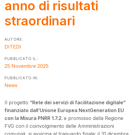
anno di risultati
straordinari
AUTORE:
DITEDI
PUBBLICATO IL:
25 Novembre 2025
PUBBLICATO IN:
News
Il progetto
“Rete dei servizi di facilitazione digitale”
finanziato dall’Unione Europea NextGeneration EU
con la Misura PNRR 1.7.2.
e promosso dalla Regione
FVG con il coinvolgimento delle Amministrazioni
comunali, si avvicina al traguardo finale: il 31 dicembre