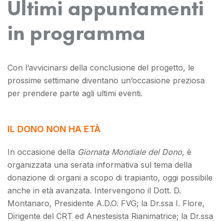
Ultimi appuntamenti
in programma
Con l’avvicinarsi della conclusione del progetto, le
prossime settimane diventano un’occasione preziosa
per prendere parte agli ultimi eventi.
IL DONO NON HA ETÀ
In occasione della
Giornata Mondiale del Dono
, è
organizzata una serata informativa sul tema della
donazione di organi a scopo di trapianto, oggi possibile
anche in età avanzata. Intervengono il
Dott. D.
Montanaro, Presidente A.D.O. FVG; la Dr.ssa I. Flore,
Dirigente del CRT ed Anestesista Rianimatrice; la Dr.ssa