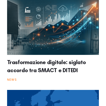
Trasformazione digitale: siglato
accordo tra SMACT e DITEDI
NEWS