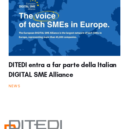
DITEDI entra a far parte della Italian
DIGITAL SME Alliance
NEWS