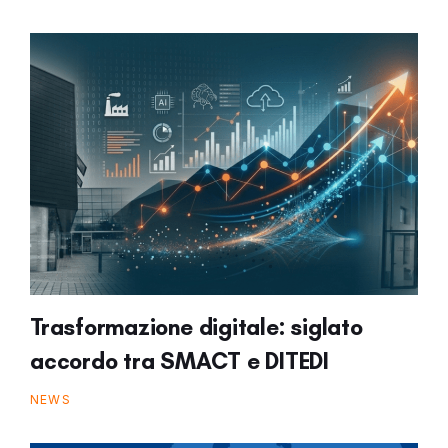
Trasformazione digitale: siglato
accordo tra SMACT e DITEDI
NEWS