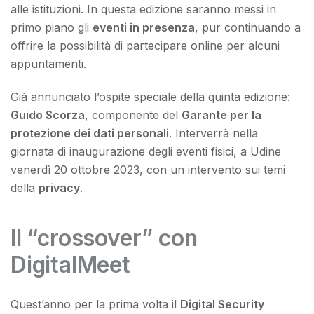
alle istituzioni. In questa edizione saranno messi in
primo piano gli
eventi in presenza
, pur continuando a
offrire la possibilità di partecipare online per alcuni
appuntamenti.
Già annunciato l’ospite speciale della quinta edizione:
Guido Scorza
, componente del
Garante per la
protezione dei dati personali
. Interverrà nella
giornata di inaugurazione degli eventi fisici, a Udine
venerdì 20 ottobre 2023, con un intervento sui temi
della
privacy
.
Il “crossover” con
DigitalMeet
Quest’anno per la prima volta il
Digital Security