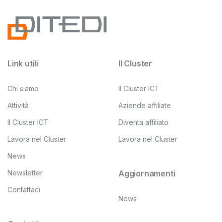
Link utili
Il Cluster
Chi siamo
Il Cluster ICT
Attività
Aziende affiliate
Il Cluster ICT
Diventa affiliato
Lavora nel Cluster
Lavora nel Cluster
News
Newsletter
Aggiornamenti
Contattaci
News