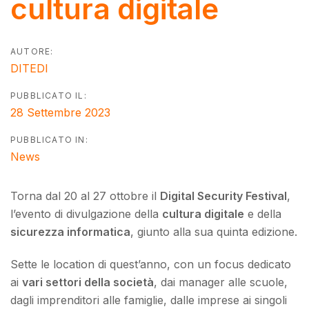
cultura digitale
AUTORE:
DITEDI
PUBBLICATO IL:
28 Settembre 2023
PUBBLICATO IN:
News
Torna dal 20 al 27 ottobre il
Digital Security Festival
,
l’evento di divulgazione della
cultura digitale
e della
sicurezza informatica
, giunto alla sua quinta edizione.
Sette le location di quest’anno, con un focus dedicato
ai
vari settori della società
, dai manager alle scuole,
dagli imprenditori alle famiglie, dalle imprese ai singoli