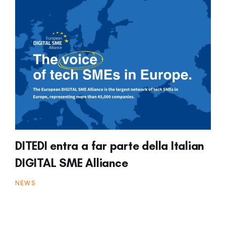
DITEDI entra a far parte della Italian
DIGITAL SME Alliance
NEWS