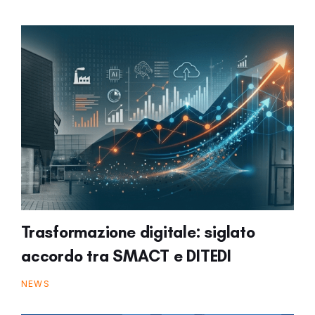
Trasformazione digitale: siglato
accordo tra SMACT e DITEDI
NEWS