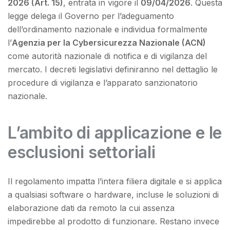
2026 (Art. 15)
, entrata in vigore il
09/04/2026
. Questa
legge delega il Governo per l’adeguamento
dell’ordinamento nazionale e individua formalmente
l’
Agenzia per la Cybersicurezza Nazionale (ACN)
come autorità nazionale di notifica e di vigilanza del
mercato. I decreti legislativi definiranno nel dettaglio le
procedure di vigilanza e l’apparato sanzionatorio
nazionale.
L’ambito di applicazione e le
esclusioni settoriali
Il regolamento impatta l’intera filiera digitale e si applica
a qualsiasi software o hardware, incluse le soluzioni di
elaborazione dati da remoto la cui assenza
impedirebbe al prodotto di funzionare. Restano invece