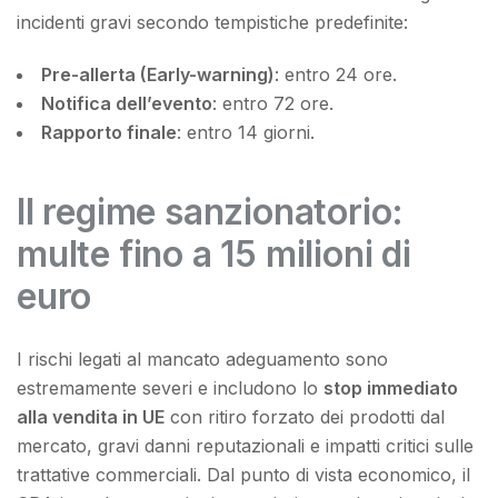
incidenti gravi secondo tempistiche predefinite:
Pre-allerta (Early-warning)
: entro 24 ore.
Notifica dell’evento
: entro 72 ore.
Rapporto finale
: entro 14 giorni.
Il regime sanzionatorio:
multe fino a 15 milioni di
euro
I rischi legati al mancato adeguamento sono
estremamente severi e includono lo
stop immediato
alla vendita in UE
con ritiro forzato dei prodotti dal
mercato, gravi danni reputazionali e impatti critici sulle
trattative commerciali. Dal punto di vista economico, il