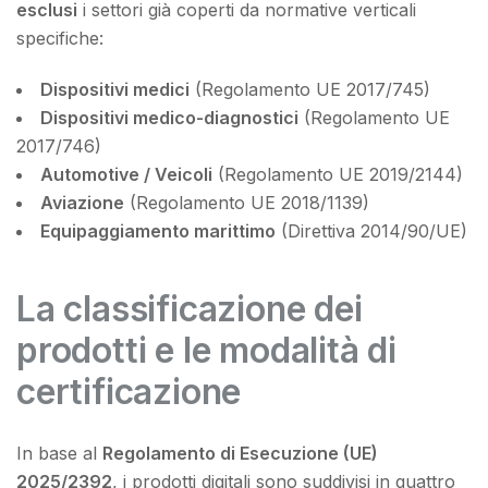
esclusi
i settori già coperti da normative verticali
specifiche:
Dispositivi medici
(Regolamento UE 2017/745)
Dispositivi medico-diagnostici
(Regolamento UE
2017/746)
Automotive / Veicoli
(Regolamento UE 2019/2144)
Aviazione
(Regolamento UE 2018/1139)
Equipaggiamento marittimo
(Direttiva 2014/90/UE)
La classificazione dei
prodotti e le modalità di
certificazione
In base al
Regolamento di Esecuzione (UE)
2025/2392
, i prodotti digitali sono suddivisi in quattro