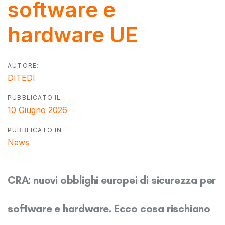
software e
hardware UE
AUTORE:
DITEDI
PUBBLICATO IL:
10 Giugno 2026
PUBBLICATO IN:
News
CRA: nuovi obblighi europei di sicurezza per
software e hardware. Ecco cosa rischiano