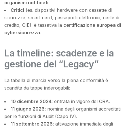
organismi
notificati
.
Critici
(es. dispositivi hardware con cassette di
sicurezza, smart card, passaporti elettronici, carte di
credito, CIE): è tassativa la
certificazione europea di
cybersicurezza
.
La timeline: scadenze e la
gestione del “Legacy”
La tabella di marcia verso la piena conformità è
scandita da tappe inderogabili:
10 dicembre 2024
: entrata in vigore del CRA.
11 giugno 2026
: nomina degli organismi accreditati
per le funzioni di Audit (Capo IV).
11 settembre 2026
: attivazione immediata degli