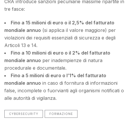
CRA introduce sanzioni pecuniarie massime ripartite in
tre fasce:
Fino a 15 milioni di euro o il 2,5% del fatturato
mondiale annuo
(si applica il valore maggiore) per
violazioni dei requisiti essenziali di sicurezza e degli
Articoli 13 e 14.
Fino a 10 milioni di euro o il 2% del fatturato
mondiale annuo
per inadempienze di natura
procedurale e documentale.
Fino a 5 milioni di euro o l’1% del fatturato
mondiale annuo
in caso di fornitura di informazioni
false, incomplete o fuorvianti agli organismi notificati o
alle autorità di vigilanza.
CYBERSECURITY
FORMAZIONE