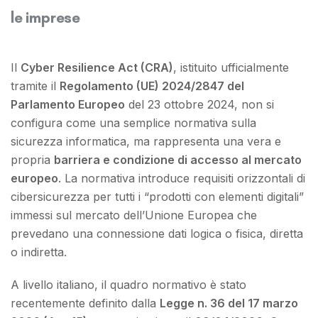
le imprese
Il
Cyber Resilience Act (CRA)
, istituito ufficialmente
tramite il
Regolamento (UE) 2024/2847 del
Parlamento Europeo
del 23 ottobre 2024, non si
configura come una semplice normativa sulla
sicurezza informatica, ma rappresenta una vera e
propria
barriera e condizione di accesso al mercato
europeo
. La normativa introduce requisiti orizzontali di
cibersicurezza per tutti i “prodotti con elementi digitali”
immessi sul mercato dell’Unione Europea che
prevedano una connessione dati logica o fisica, diretta
o indiretta.
A livello italiano, il quadro normativo è stato
recentemente definito dalla
Legge n. 36 del 17 marzo