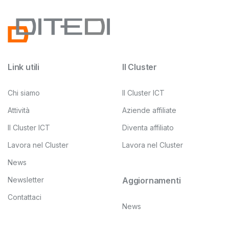
Link utili
Il Cluster
Chi siamo
Il Cluster ICT
Attività
Aziende affiliate
Il Cluster ICT
Diventa affiliato
Lavora nel Cluster
Lavora nel Cluster
News
Newsletter
Aggiornamenti
Contattaci
News