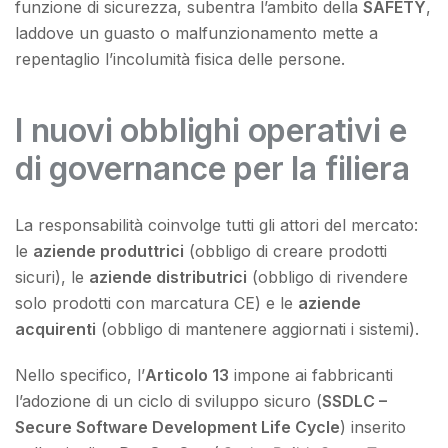
funzione di sicurezza, subentra l’ambito della
SAFETY
,
laddove un guasto o malfunzionamento mette a
repentaglio l’incolumità fisica delle persone.
I nuovi obblighi operativi e
di governance per la filiera
La responsabilità coinvolge tutti gli attori del mercato:
le
aziende produttrici
(obbligo di creare prodotti
sicuri), le
aziende distributrici
(obbligo di rivendere
solo prodotti con marcatura CE) e le
aziende
acquirenti
(obbligo di mantenere aggiornati i sistemi).
Nello specifico, l’
Articolo 13
impone ai fabbricanti
l’adozione di un ciclo di sviluppo sicuro (
SSDLC –
Secure Software Development Life Cycle
) inserito