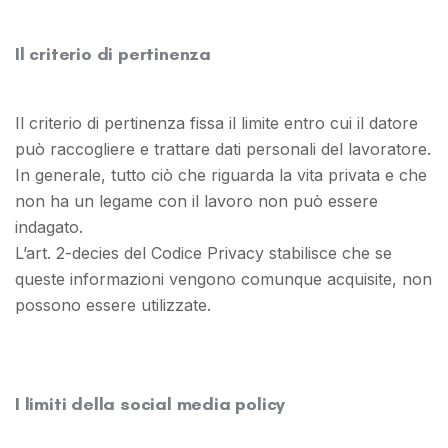
Il criterio di pertinenza
Il criterio di pertinenza fissa il limite entro cui il datore
può raccogliere e trattare dati personali del lavoratore.
In generale, tutto ciò che riguarda la vita privata e che
non ha un legame con il lavoro non può essere
indagato.
L’art. 2-decies del Codice Privacy stabilisce che se
queste informazioni vengono comunque acquisite, non
possono essere utilizzate.
I limiti della social media policy