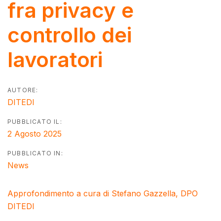
fra privacy e
controllo dei
lavoratori
AUTORE:
DITEDI
PUBBLICATO IL:
2 Agosto 2025
PUBBLICATO IN:
News
Approfondimento a cura di Stefano Gazzella, DPO
DITEDI