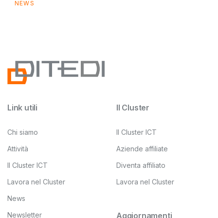
NEWS
Link utili
Il Cluster
Chi siamo
Il Cluster ICT
Attività
Aziende affiliate
Il Cluster ICT
Diventa affiliato
Lavora nel Cluster
Lavora nel Cluster
News
Newsletter
Aggiornamenti