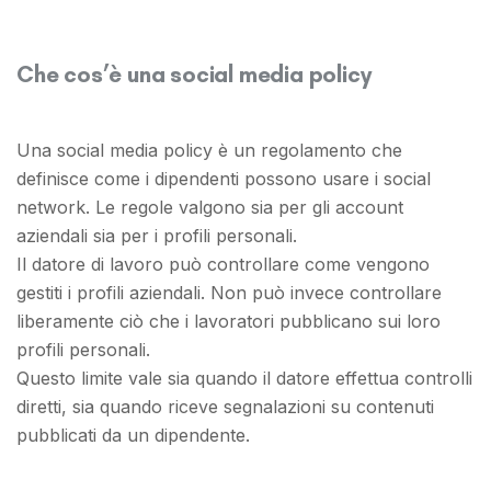
Che cos’è una social media policy
Una social media policy è un regolamento che
definisce come i dipendenti possono usare i social
network. Le regole valgono sia per gli account
aziendali sia per i profili personali.
Il datore di lavoro può controllare come vengono
gestiti i profili aziendali. Non può invece controllare
liberamente ciò che i lavoratori pubblicano sui loro
profili personali.
Questo limite vale sia quando il datore effettua controlli
diretti, sia quando riceve segnalazioni su contenuti
pubblicati da un dipendente.