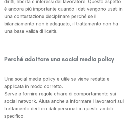
diritti, libertà e interessi del lavoratore. Questo aspetto
è ancora più importante quando i dati vengono usati in
una contestazione disciplinare perché se il
bilanciamento non è adeguato, il trattamento non ha
una base valida di liceità.
Perché adottare una social media policy
Una social media policy è utile se viene redatta e
applicata in modo corretto.
Serve a fornire regole chiare di comportamento sui
social network. Aiuta anche a informare i lavoratori sul
trattamento dei loro dati personali in questo ambito
specifico.