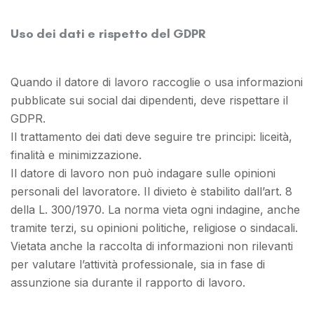
Uso dei dati e rispetto del GDPR
Quando il datore di lavoro raccoglie o usa informazioni
pubblicate sui social dai dipendenti, deve rispettare il
GDPR.
Il trattamento dei dati deve seguire tre principi: liceità,
finalità e minimizzazione.
Il datore di lavoro non può indagare sulle opinioni
personali del lavoratore. Il divieto è stabilito dall’art. 8
della L. 300/1970. La norma vieta ogni indagine, anche
tramite terzi, su opinioni politiche, religiose o sindacali.
Vietata anche la raccolta di informazioni non rilevanti
per valutare l’attività professionale, sia in fase di
assunzione sia durante il rapporto di lavoro.