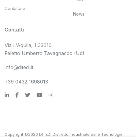
Contattaci
News
Contatti
Via L'Aquila, 1 33010
Feletto Umberto Tavagnacco (Ud)
info@ditedi.it
+39 0432 1698013
Copyright ©2026 DITEDI Distretto Industriale delle Tecnologie