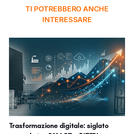
TI POTREBBERO ANCHE
INTERESSARE
Trasformazione digitale: siglato