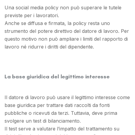
Una social media policy non può superare le tutele
previste per i lavoratori.
Anche se diffusa e firmata, la policy resta uno
strumento del potere direttivo del datore di lavoro. Per
questo motivo non può ampliare i limiti del rapporto di
lavoro né ridurre i diritti del dipendente.
La base giuridica del legittimo interesse
Il datore di lavoro può usare il legittimo interesse come
base giuridica per trattare dati raccolti da fonti
pubbliche o ricevuti da terzi. Tuttavia, deve prima
svolgere un test di bilanciamento.
Il test serve a valutare l’impatto del trattamento su