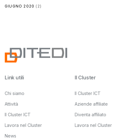
GIUGNO 2020
(2)
Link utili
Il Cluster
Chi siamo
Il Cluster ICT
Attività
Aziende affiliate
Il Cluster ICT
Diventa affiliato
Lavora nel Cluster
Lavora nel Cluster
News