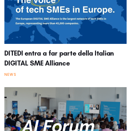
DITEDI entra a far parte della Italian
DIGITAL SME Alliance
NEWS