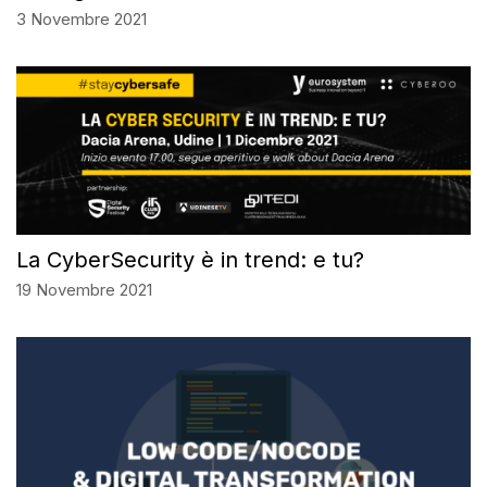
3 Novembre 2021
La CyberSecurity è in trend: e tu?
19 Novembre 2021