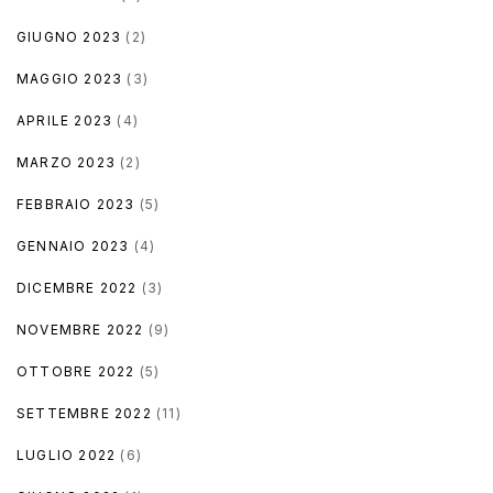
GIUGNO 2023
(2)
MAGGIO 2023
(3)
APRILE 2023
(4)
MARZO 2023
(2)
FEBBRAIO 2023
(5)
GENNAIO 2023
(4)
DICEMBRE 2022
(3)
NOVEMBRE 2022
(9)
OTTOBRE 2022
(5)
SETTEMBRE 2022
(11)
LUGLIO 2022
(6)