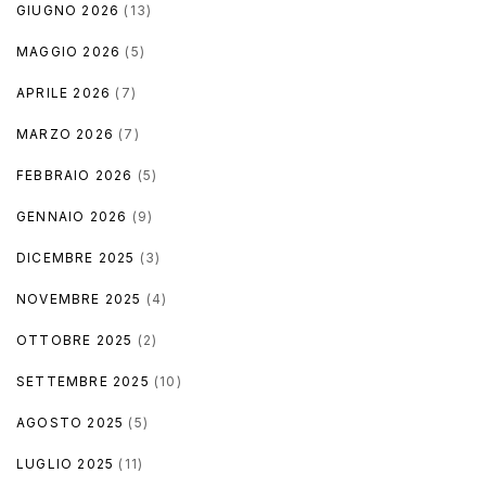
GIUGNO 2026
(13)
MAGGIO 2026
(5)
APRILE 2026
(7)
MARZO 2026
(7)
FEBBRAIO 2026
(5)
GENNAIO 2026
(9)
DICEMBRE 2025
(3)
NOVEMBRE 2025
(4)
OTTOBRE 2025
(2)
SETTEMBRE 2025
(10)
AGOSTO 2025
(5)
LUGLIO 2025
(11)