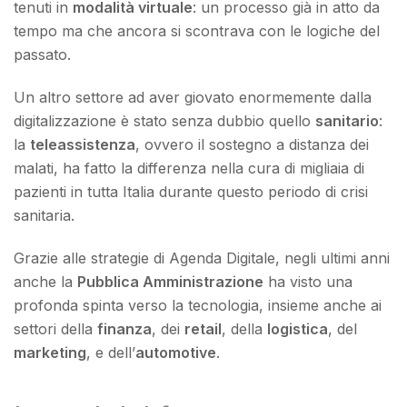
tenuti in
modalità virtuale
: un processo già in atto da
tempo ma che ancora si scontrava con le logiche del
passato.
Un altro settore ad aver giovato enormemente dalla
digitalizzazione è stato senza dubbio quello
sanitario
:
la
teleassistenza
, ovvero il sostegno a distanza dei
malati, ha fatto la differenza nella cura di migliaia di
pazienti in tutta Italia durante questo periodo di crisi
sanitaria.
Grazie alle strategie di Agenda Digitale, negli ultimi anni
anche la
Pubblica Amministrazione
ha visto una
profonda spinta verso la tecnologia, insieme anche ai
settori della
finanza
, dei
retail
, della
logistica
, del
marketing
, e dell’
automotive
.