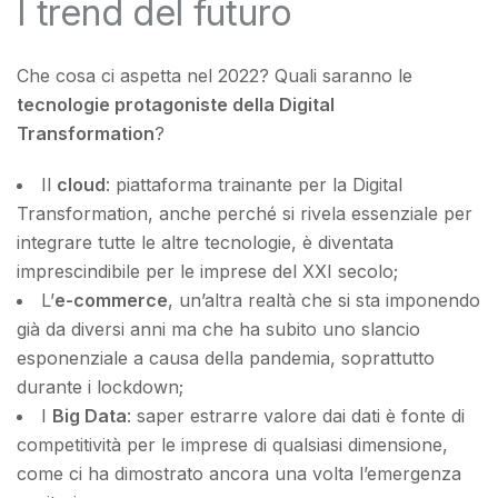
I trend del futuro
Che cosa ci aspetta nel 2022? Quali saranno le
tecnologie protagoniste della Digital
Transformation
?
Il
cloud
: piattaforma trainante per la Digital
Transformation, anche perché si rivela essenziale per
integrare tutte le altre tecnologie, è diventata
imprescindibile per le imprese del XXI secolo;
L’
e-commerce
, un’altra realtà che si sta imponendo
già da diversi anni ma che ha subito uno slancio
esponenziale a causa della pandemia, soprattutto
durante i lockdown;
I
Big Data
: saper estrarre valore dai dati è fonte di
competitività per le imprese di qualsiasi dimensione,
come ci ha dimostrato ancora una volta l’emergenza