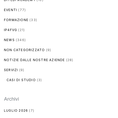
EVENTI
(77)
FORMAZIONE
(33)
IP4FVG
(21)
NEWS
(346)
NON CATEGORIZZATO
(9)
NOTIZIE DALLE NOSTRE AZIENDE
(28)
SERVIZI
(9)
CASI DI STUDIO
(3)
Archivi
LUGLIO 2026
(7)