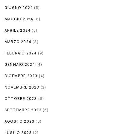
GIUGNO 2024
(5)
MAGGIO 2024
(6)
APRILE 2024
(5)
MARZO 2024
(3)
FEBBRAIO 2024
(9)
GENNAIO 2024
(4)
DICEMBRE 2023
(4)
NOVEMBRE 2023
(2)
OTTOBRE 2023
(6)
SETTEMBRE 2023
(6)
AGOSTO 2023
(6)
LUGLIO 2023
(2)