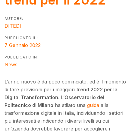
AUTORE:
DITEDI
PUBBLICATO IL:
7 Gennaio 2022
PUBBLICATO IN:
News
L’anno nuovo è da poco cominciato, ed è il momento
di fare previsioni per i maggiori
trend 2022 per la
Digital Transformation
. L’
Osservatorio del
Politecnico di Milano
ha stilato una
guida
alla
trasformazione digitale in Italia, individuando i settori
più interessati e indicando i diversi livelli su cui
un’azienda dovrebbe lavorare per accogliere i