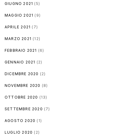
GIUGNO 2021
(5)
MAGGIO 2021
(9)
APRILE 2021
(7)
MARZO 2021
(12)
FEBBRAIO 2021
(6)
GENNAIO 2021
(2)
DICEMBRE 2020
(2)
NOVEMBRE 2020
(8)
OTTOBRE 2020
(13)
SETTEMBRE 2020
(7)
AGOSTO 2020
(1)
LUGLIO 2020
(2)