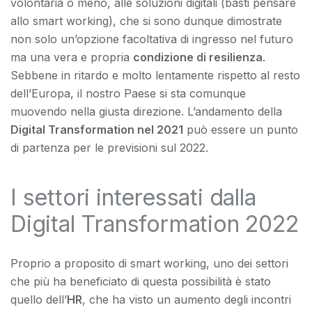
volontaria o meno, alle soluzioni digitali (basti pensare
allo smart working), che si sono dunque dimostrate
non solo un’opzione facoltativa di ingresso nel futuro
ma una vera e propria
condizione di resilienza
.
Sebbene in ritardo e molto lentamente rispetto al resto
dell’Europa, il nostro Paese si sta comunque
muovendo nella giusta direzione. L’andamento della
Digital Transformation nel 2021
può essere un punto
di partenza per le previsioni sul 2022.
I settori interessati dalla
Digital Transformation 2022
Proprio a proposito di smart working, uno dei settori
che più ha beneficiato di questa possibilità è stato
quello dell’
HR
, che ha visto un aumento degli incontri