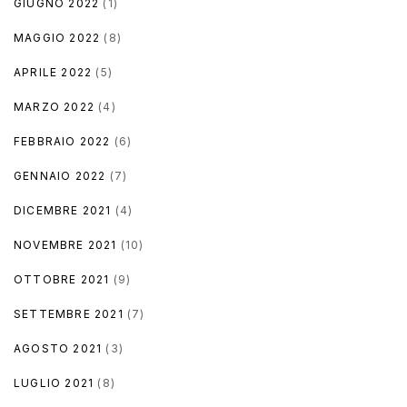
GIUGNO 2022
(1)
MAGGIO 2022
(8)
APRILE 2022
(5)
MARZO 2022
(4)
FEBBRAIO 2022
(6)
GENNAIO 2022
(7)
DICEMBRE 2021
(4)
NOVEMBRE 2021
(10)
OTTOBRE 2021
(9)
SETTEMBRE 2021
(7)
AGOSTO 2021
(3)
LUGLIO 2021
(8)