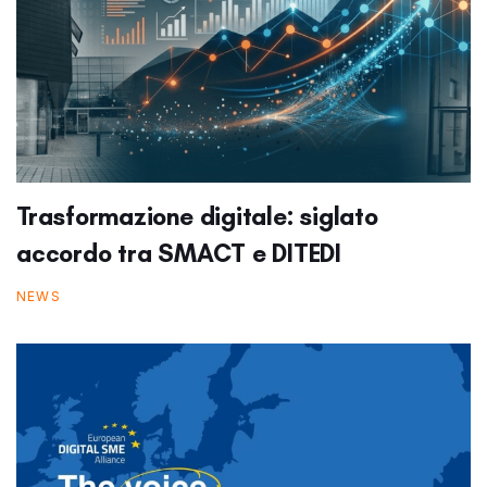
Trasformazione digitale: siglato
accordo tra SMACT e DITEDI
NEWS