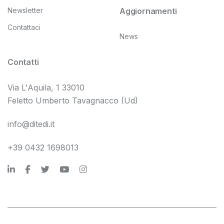
Newsletter
Aggiornamenti
Contattaci
News
Contatti
Via L'Aquila, 1 33010
Feletto Umberto Tavagnacco (Ud)
info@ditedi.it
+39 0432 1698013