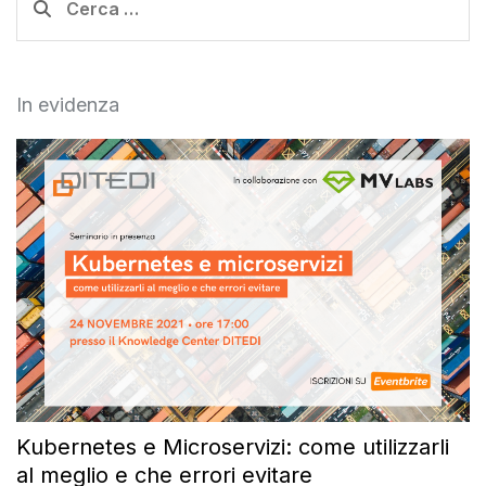
per:
In evidenza
Kubernetes e Microservizi: come utilizzarli
al meglio e che errori evitare