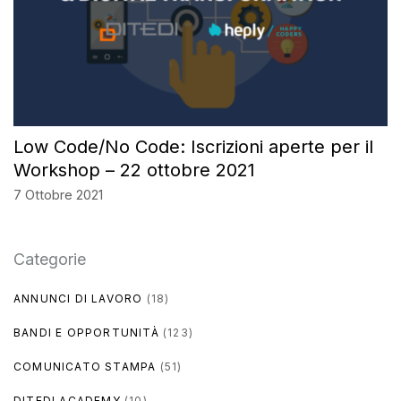
Low Code/No Code: Iscrizioni aperte per il
Workshop – 22 ottobre 2021
7 Ottobre 2021
Categorie
ANNUNCI DI LAVORO
(18)
BANDI E OPPORTUNITÀ
(123)
COMUNICATO STAMPA
(51)
DITEDI ACADEMY
(10)