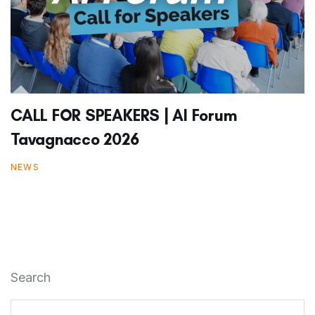
CALL FOR SPEAKERS | AI Forum
Tavagnacco 2026
NEWS
Search
Ricerca