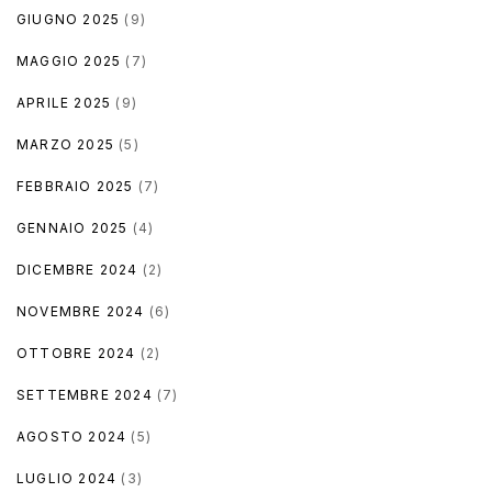
GIUGNO 2025
(9)
MAGGIO 2025
(7)
APRILE 2025
(9)
MARZO 2025
(5)
FEBBRAIO 2025
(7)
GENNAIO 2025
(4)
DICEMBRE 2024
(2)
NOVEMBRE 2024
(6)
OTTOBRE 2024
(2)
SETTEMBRE 2024
(7)
AGOSTO 2024
(5)
LUGLIO 2024
(3)