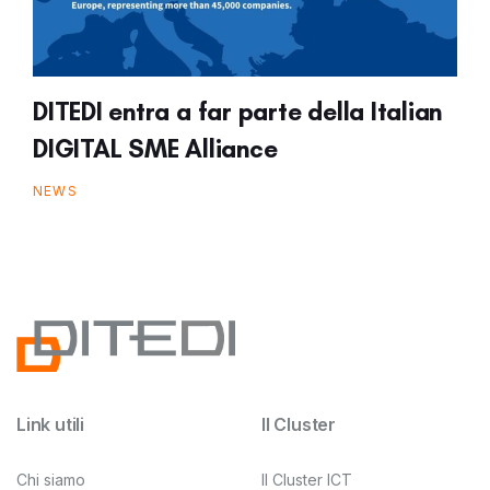
DITEDI entra a far parte della Italian
DIGITAL SME Alliance
NEWS
Link utili
Il Cluster
Chi siamo
Il Cluster ICT