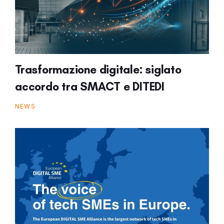
Trasformazione digitale: siglato
accordo tra SMACT e DITEDI
NEWS