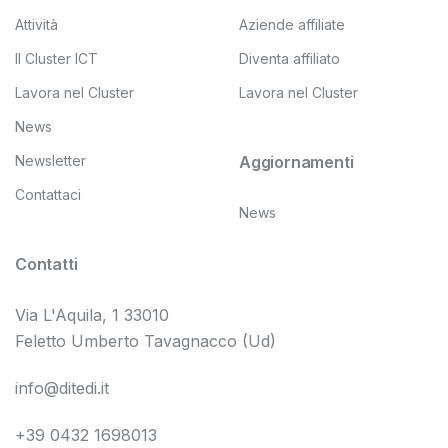
Attività
Aziende affiliate
Il Cluster ICT
Diventa affiliato
Lavora nel Cluster
Lavora nel Cluster
News
Newsletter
Aggiornamenti
Contattaci
News
Contatti
Via L'Aquila, 1 33010
Feletto Umberto Tavagnacco (Ud)
info@ditedi.it
+39 0432 1698013