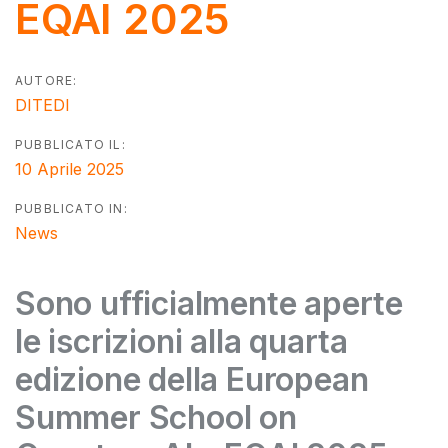
EQAI 2025
AUTORE:
DITEDI
PUBBLICATO IL:
10 Aprile 2025
PUBBLICATO IN:
News
Sono ufficialmente aperte
le iscrizioni alla
quarta
edizione della European
Summer School on