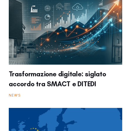
Trasformazione digitale: siglato
accordo tra SMACT e DITEDI
NEWS