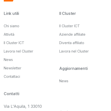
Link utili
Il Cluster
Chi siamo
Il Cluster ICT
Attività
Aziende affiliate
Il Cluster ICT
Diventa affiliato
Lavora nel Cluster
Lavora nel Cluster
News
Newsletter
Aggiornamenti
Contattaci
News
Contatti
Via L'Aquila, 1 33010