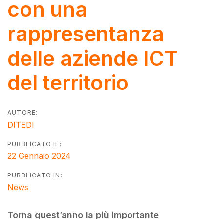
con una
rappresentanza
delle aziende ICT
del territorio
AUTORE:
DITEDI
PUBBLICATO IL:
22 Gennaio 2024
PUBBLICATO IN:
News
Torna quest’anno la più importante