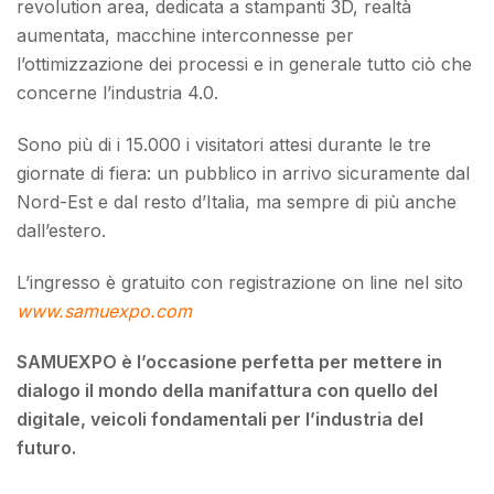
revolution area, dedicata a stampanti 3D, realtà
aumentata, macchine interconnesse per
l’ottimizzazione dei processi e in generale tutto ciò che
concerne l’industria 4.0.
Sono più di i 15.000 i visitatori attesi durante le tre
giornate di fiera: un pubblico in arrivo sicuramente dal
Nord-Est e dal resto d’Italia, ma sempre di più anche
dall’estero.
L’ingresso è gratuito con registrazione on line nel sito
www.samuexpo.com
SAMUEXPO è l’occasione perfetta per mettere in
dialogo il mondo della manifattura con quello del
digitale, veicoli fondamentali per l’industria del
futuro.