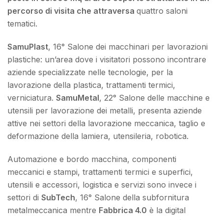
percorso di visita che attraversa
quattro saloni
tematici.
SamuPlast
, 16° Salone dei macchinari per lavorazioni
plastiche: un’area dove i visitatori possono incontrare
aziende specializzate nelle tecnologie, per la
lavorazione della plastica, trattamenti termici,
verniciatura.
SamuMetal
, 22° Salone delle macchine e
utensili per lavorazione dei metalli, presenta aziende
attive nei settori della lavorazione meccanica, taglio e
deformazione della lamiera, utensileria, robotica.
Automazione e bordo macchina, componenti
meccanici e stampi, trattamenti termici e superfici,
utensili e accessori, logistica e servizi sono invece i
settori di
SubTech
, 16° Salone della subfornitura
metalmeccanica mentre
Fabbrica 4.0
è la digital