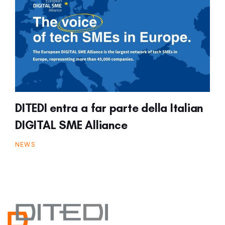
DITEDI entra a far parte della Italian
DIGITAL SME Alliance
NEWS