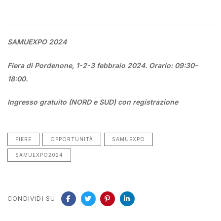
SAMUEXPO 2024
Fiera di Pordenone, 1-2-3 febbraio 2024. Orario: 09:30-
18:00.
Ingresso gratuito (NORD e SUD) con registrazione
FIERE
OPPORTUNITÀ
SAMUEXPO
SAMUEXPO2024
CONDIVIDI SU