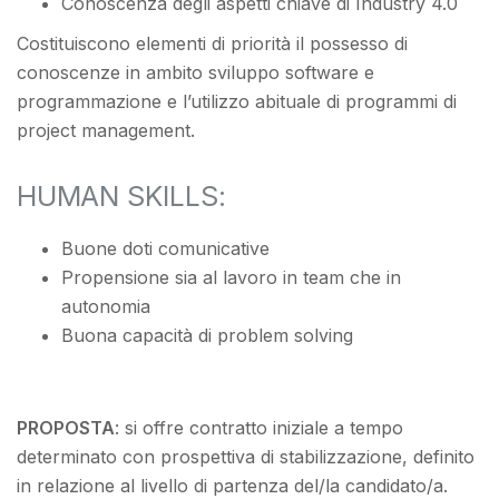
Conoscenza degli aspetti chiave di Industry 4.0
Costituiscono elementi di priorità il possesso di
conoscenze in ambito sviluppo software e
programmazione e l’utilizzo abituale di programmi di
project management.
HUMAN SKILLS:
Buone doti comunicative
Propensione sia al lavoro in team che in
autonomia
Buona capacità di problem solving
PROPOSTA
: si offre contratto iniziale a tempo
determinato con prospettiva di stabilizzazione, definito
in relazione al livello di partenza del/la candidato/a.