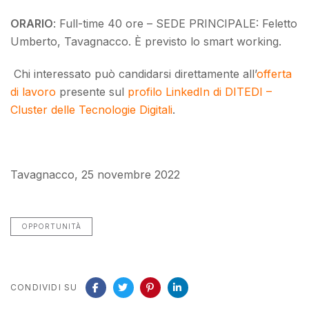
ORARIO
: Full-time 40 ore – SEDE PRINCIPALE: Feletto
Umberto, Tavagnacco. È previsto lo smart working.
Chi interessato può candidarsi direttamente all’
offerta
di lavoro
presente sul
profilo LinkedIn di DITEDI –
Cluster delle Tecnologie Digitali
.
Tavagnacco, 25 novembre 2022
OPPORTUNITÀ
CONDIVIDI SU