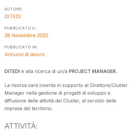
AUTORE:
DITEDI
PUBBLICATO IL:
28 Novembre 2022
PUBBLICATO IN:
Annunci di lavoro
DITEDI
è alla ricerca di un/a
PROJECT MANAGER
.
La risorsa sarà inserita in supporto al Direttore/Cluster
Manager nella gestione di progetti di sviluppo e
diffusione delle attività del Cluster, al servizio delle
imprese del territorio.
ATTIVITÀ: