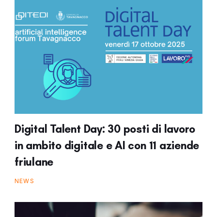
Digital Talent Day: 30 posti di lavoro
in ambito digitale e AI con 11 aziende
friulane
NEWS