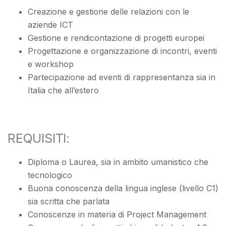
Creazione e gestione delle relazioni con le
aziende ICT
Gestione e rendicontazione di progetti europei
Progettazione e organizzazione di incontri, eventi
e workshop
Partecipazione ad eventi di rappresentanza sia in
Italia che all’estero
REQUISITI:
Diploma o Laurea, sia in ambito umanistico che
tecnologico
Buona conoscenza della lingua inglese (livello C1)
sia scritta che parlata
Conoscenze in materia di Project Management