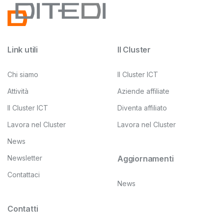
Link utili
Il Cluster
Chi siamo
Il Cluster ICT
Attività
Aziende affiliate
Il Cluster ICT
Diventa affiliato
Lavora nel Cluster
Lavora nel Cluster
News
Newsletter
Aggiornamenti
Contattaci
News
Contatti