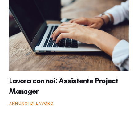
Lavora con noi: Assistente Project
Manager
ANNUNCI DI LAVORO