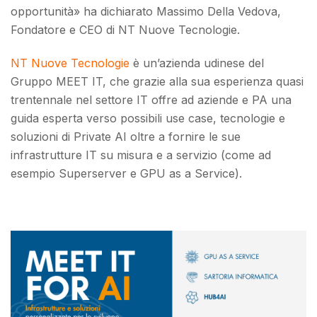
opportunità» ha dichiarato Massimo Della Vedova,
Fondatore e CEO di NT Nuove Tecnologie.
NT Nuove Tecnologie
è un’azienda udinese del
Gruppo MEET IT, che grazie alla sua esperienza quasi
trentennale nel settore IT offre ad aziende e PA una
guida esperta verso possibili use case, tecnologie e
soluzioni di Private AI oltre a fornire le sue
infrastrutture IT su misura e a servizio (come ad
esempio Superserver e GPU as a Service).