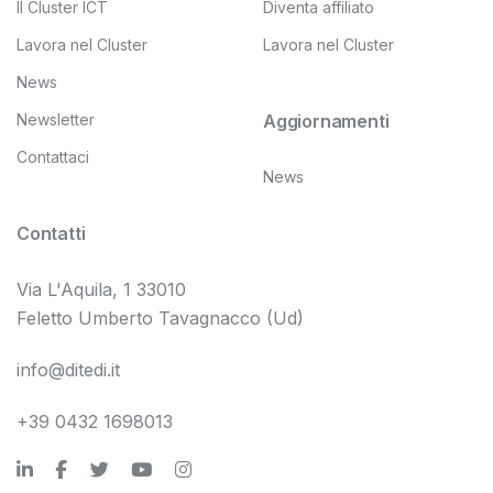
Il Cluster ICT
Diventa affiliato
Lavora nel Cluster
Lavora nel Cluster
News
Newsletter
Aggiornamenti
Contattaci
News
Contatti
Via L'Aquila, 1 33010
Feletto Umberto Tavagnacco (Ud)
info@ditedi.it
+39 0432 1698013