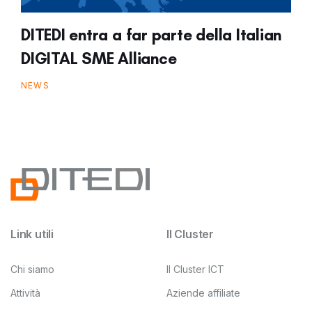
DITEDI entra a far parte della Italian
DIGITAL SME Alliance
NEWS
Link utili
Il Cluster
Chi siamo
Il Cluster ICT
Attività
Aziende affiliate