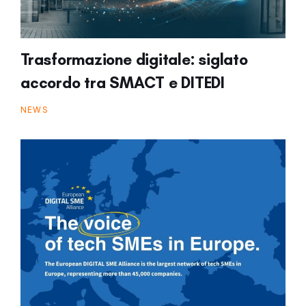
Trasformazione digitale: siglato
accordo tra SMACT e DITEDI
NEWS