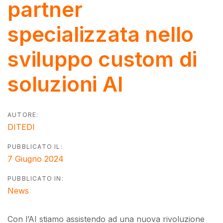
partner
specializzata nello
sviluppo custom di
soluzioni AI
AUTORE:
DITEDI
PUBBLICATO IL:
7 Giugno 2024
PUBBLICATO IN:
News
Con l’AI stiamo assistendo ad una nuova rivoluzione