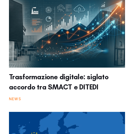
Trasformazione digitale: siglato
accordo tra SMACT e DITEDI
NEWS