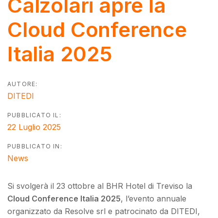
Calzolari apre la
Cloud Conference
Italia 2025
AUTORE:
DITEDI
PUBBLICATO IL:
22 Luglio 2025
PUBBLICATO IN:
News
Si svolgerà il 23 ottobre al BHR Hotel di Treviso la
Cloud Conference Italia 2025
, l’evento annuale
organizzato da Resolve srl e patrocinato da DITEDI,