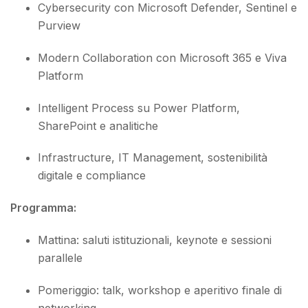
Cybersecurity con Microsoft Defender, Sentinel e
Purview
Modern Collaboration con Microsoft 365 e Viva
Platform
Intelligent Process su Power Platform,
SharePoint e analitiche
Infrastructure, IT Management, sostenibilità
digitale e compliance
Programma:
Mattina: saluti istituzionali, keynote e sessioni
parallele
Pomeriggio: talk, workshop e aperitivo finale di
networking