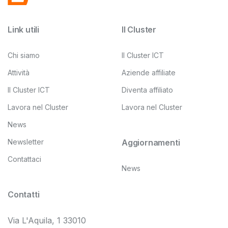
Link utili
Il Cluster
Chi siamo
Il Cluster ICT
Attività
Aziende affiliate
Il Cluster ICT
Diventa affiliato
Lavora nel Cluster
Lavora nel Cluster
News
Newsletter
Aggiornamenti
Contattaci
News
Contatti
Via L'Aquila, 1 33010