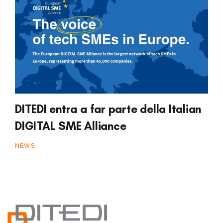
DITEDI entra a far parte della Italian
DIGITAL SME Alliance
NEWS