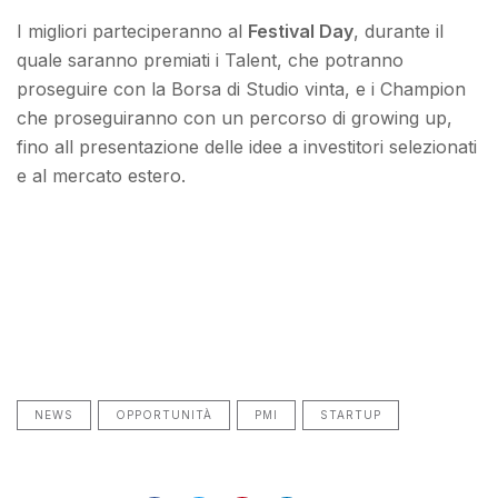
I migliori parteciperanno al
Festival Day
, durante il
quale saranno premiati i Talent, che potranno
proseguire con la Borsa di Studio vinta, e i Champion
che proseguiranno con un percorso di growing up,
fino all presentazione delle idee a investitori selezionati
e al mercato estero.
NEWS
OPPORTUNITÀ
PMI
STARTUP