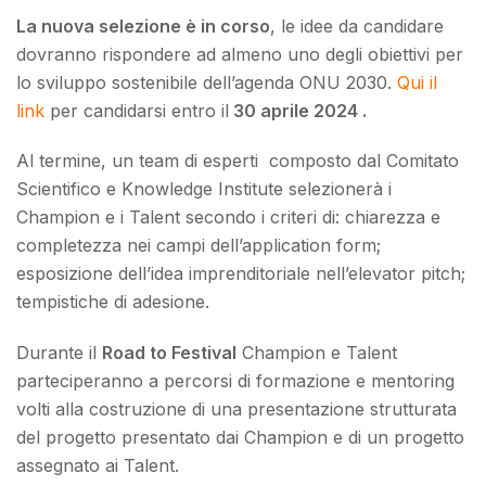
La nuova selezione è in corso
, le idee da candidare
dovranno rispondere ad almeno uno degli obiettivi per
lo sviluppo sostenibile dell’agenda ONU 2030.
Qui il
link
per candidarsi entro il
30 aprile 2024 .
Al termine, un team di esperti composto dal Comitato
Scientifico e Knowledge Institute selezionerà i
Champion e i Talent secondo i criteri di: chiarezza e
completezza nei campi dell’application form;
esposizione dell’idea imprenditoriale nell’elevator pitch;
tempistiche di adesione.
Durante il
Road to Festival
Champion e Talent
parteciperanno a percorsi di formazione e mentoring
volti alla costruzione di una presentazione strutturata
del progetto presentato dai Champion e di un progetto
assegnato ai Talent.