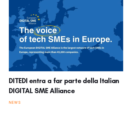
DITEDI entra a far parte della Italian
DIGITAL SME Alliance
NEWS