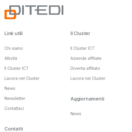
Link utili
Il Cluster
Chi siamo
Il Cluster ICT
Attività
Aziende affiliate
Il Cluster ICT
Diventa affiliato
Lavora nel Cluster
Lavora nel Cluster
News
Newsletter
Aggiornamenti
Contattaci
News
Contatti