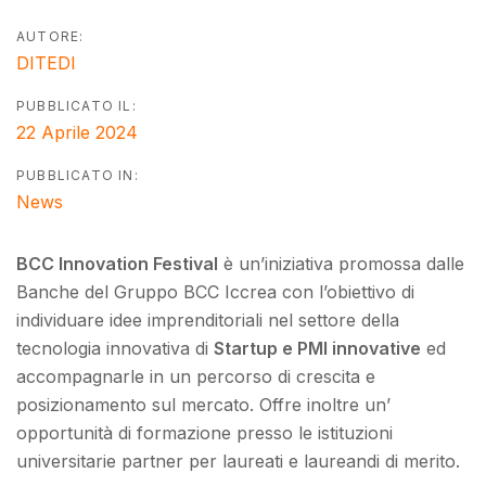
AUTORE:
DITEDI
PUBBLICATO IL:
22 Aprile 2024
PUBBLICATO IN:
News
BCC Innovation Festival
è un’iniziativa promossa dalle
Banche del Gruppo BCC Iccrea con l’obiettivo di
individuare idee imprenditoriali nel settore della
tecnologia innovativa di
Startup e PMI innovative
ed
accompagnarle in un percorso di crescita e
posizionamento sul mercato. Offre inoltre un’
opportunità di formazione presso le istituzioni
universitarie partner per laureati e laureandi di merito.