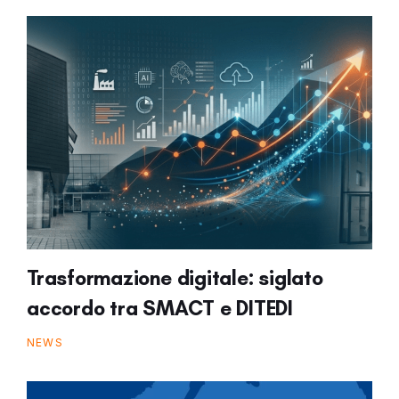
Trasformazione digitale: siglato
accordo tra SMACT e DITEDI
NEWS