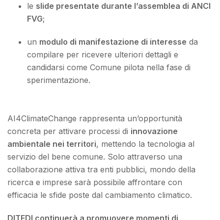
le
slide presentate durante l’assemblea di ANCI
FVG
;
un
modulo di manifestazione di interesse
da
compilare per ricevere ulteriori dettagli e
candidarsi come Comune pilota nella fase di
sperimentazione.
AI4ClimateChange rappresenta un’opportunità
concreta per attivare processi di
innovazione
ambientale nei territori
, mettendo la tecnologia al
servizio del bene comune. Solo attraverso una
collaborazione attiva tra enti pubblici, mondo della
ricerca e imprese sarà possibile affrontare con
efficacia le sfide poste dal cambiamento climatico.
DITEDI continuerà a promuovere momenti di