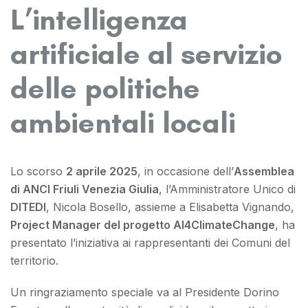
L’intelligenza
artificiale al servizio
delle politiche
ambientali locali
Lo scorso
2 aprile 2025
, in occasione dell’
Assemblea
di ANCI Friuli Venezia Giulia
, l’Amministratore Unico di
DITEDI
, Nicola Bosello, assieme a Elisabetta Vignando,
Project Manager del progetto AI4ClimateChange
, ha
presentato l’iniziativa ai rappresentanti dei Comuni del
territorio.
Un ringraziamento speciale va al Presidente Dorino