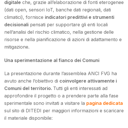
digitale
che, grazie all’elaborazione di fonti eterogenee
(dati open, sensori IoT, banche dati regionali, dati
climatici), fornisce
indicatori predittivi e strumenti
decisionali
pensati per supportare gli enti locali
nell’analisi del rischio climatico, nella gestione delle
risorse e nella pianificazione di azioni di adattamento e
mitigazione.
Una sperimentazione al fianco dei Comuni
La presentazione durante l’assemblea ANCI FVG ha
avuto anche l’obiettivo di
coinvolgere attivamente i
Comuni del territorio.
Tutti gli enti interessati ad
approfondire il progetto o a prendere parte alla fase
sperimentale sono invitati a visitare la
pagina dedicata
sul sito di DITEDI per maggiori informazioni e scaricare
il materiale disponibile: