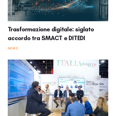
Trasformazione digitale: siglato
accordo tra SMACT e DITEDI
NEWS