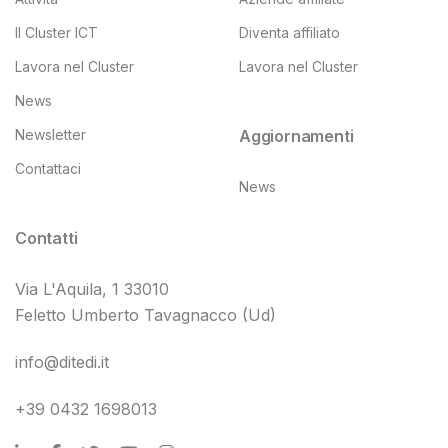
Il Cluster ICT
Diventa affiliato
Lavora nel Cluster
Lavora nel Cluster
News
Newsletter
Aggiornamenti
Contattaci
News
Contatti
Via L'Aquila, 1 33010
Feletto Umberto Tavagnacco (Ud)
info@ditedi.it
+39 0432 1698013