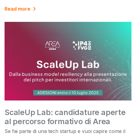
Read more
ScaleUp Lab: candidature aperte
al percorso formativo di Area
Se fai parte di una tech startup e vuoi capire come il