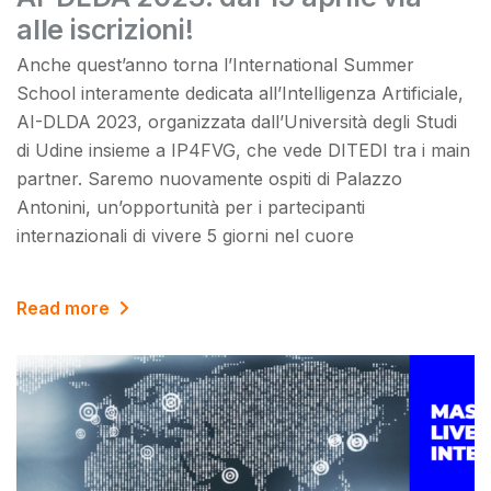
alle iscrizioni!
Anche quest’anno torna l’International Summer
School interamente dedicata all’Intelligenza Artificiale,
AI-DLDA 2023, organizzata dall’Università degli Studi
di Udine insieme a IP4FVG, che vede DITEDI tra i main
partner. Saremo nuovamente ospiti di Palazzo
Antonini, un’opportunità per i partecipanti
internazionali di vivere 5 giorni nel cuore
Read more