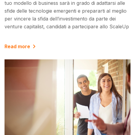
tuo modello di business sarà in grado di adattarsi alle
sfide delle tecnologie emergenti e prepararti al meglio
per vincere la sfida dell’investimento da parte dei
venture capitalist, candidati a partecipare allo ScaleUp
Read more