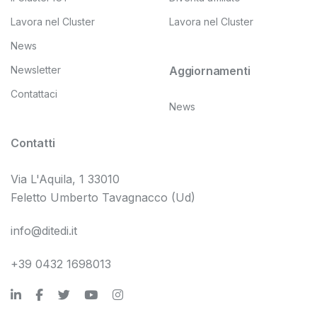
Lavora nel Cluster
Lavora nel Cluster
News
Newsletter
Aggiornamenti
Contattaci
News
Contatti
Via L'Aquila, 1 33010
Feletto Umberto Tavagnacco (Ud)
info@ditedi.it
+39 0432 1698013