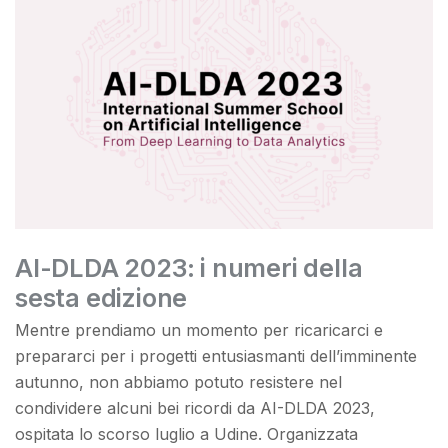
AI-DLDA 2023: i numeri della
sesta edizione
Mentre prendiamo un momento per ricaricarci e
prepararci per i progetti entusiasmanti dell’imminente
autunno, non abbiamo potuto resistere nel
condividere alcuni bei ricordi da AI-DLDA 2023,
ospitata lo scorso luglio a Udine. Organizzata