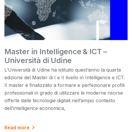
Master in Intelligence & ICT –
Università di Udine
L’Università di Udine ha istituito quest’anno la quarta
edizione del Master di I e II livello in Intelligence e ICT.
Il master è finalizzato a formare e perfezionare profili
professionali in grado di utilizzare le moderne risorse
offerte dalle tecnologie digitali nell’ampio contesto
dell’intelligence economica,
Read more