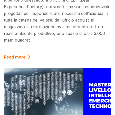
Experience Factory), corsi di formazione esperienziale
progettati per rispondere alle necessità dell’azienda in
tutta la catena del valore, dall’ufficio acquisti al
magazzino. La formazione avviene all’interno di un
reale ambiente produttivo, uno spazio di oltre 3.000
metri quadrati
Read more