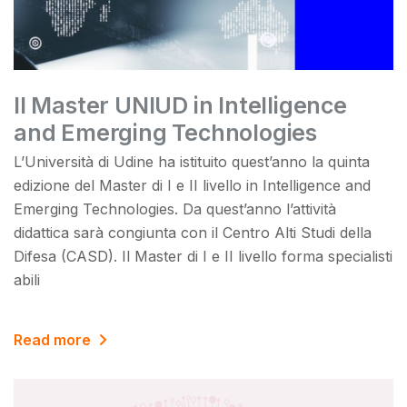
Il Master UNIUD in Intelligence
and Emerging Technologies
L’Università di Udine ha istituito quest’anno la quinta
edizione del Master di I e II livello in Intelligence and
Emerging Technologies. Da quest’anno l’attività
didattica sarà congiunta con il Centro Alti Studi della
Difesa (CASD). Il Master di I e II livello forma specialisti
abili
Read more