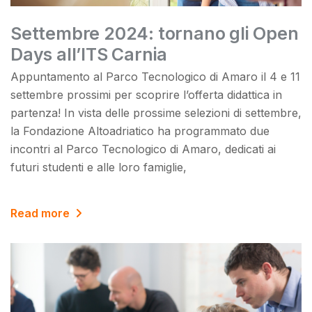
Settembre 2024: tornano gli Open
Days all’ITS Carnia
Appuntamento al Parco Tecnologico di Amaro il 4 e 11
settembre prossimi per scoprire l’offerta didattica in
partenza! In vista delle prossime selezioni di settembre,
la Fondazione Altoadriatico ha programmato due
incontri al Parco Tecnologico di Amaro, dedicati ai
futuri studenti e alle loro famiglie,
Read more