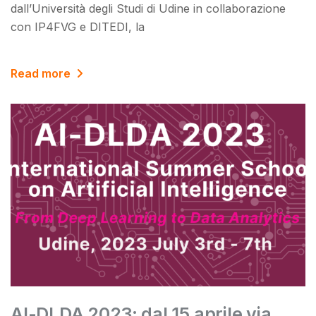
dall’Università degli Studi di Udine in collaborazione
con IP4FVG e DITEDI, la
Read more
AI-DLDA 2023: dal 15 aprile via