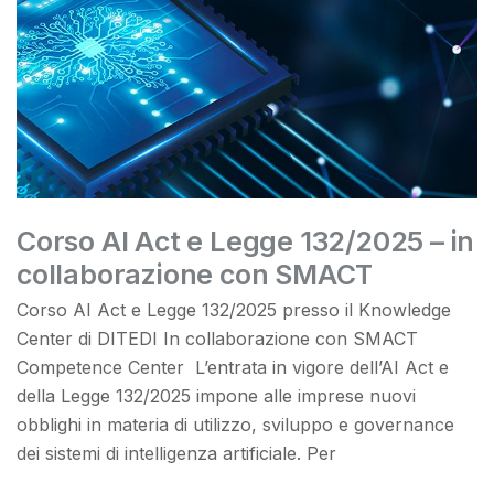
Corso AI Act e Legge 132/2025 – in
collaborazione con SMACT
Corso AI Act e Legge 132/2025 presso il Knowledge
Center di DITEDI In collaborazione con SMACT
Competence Center L’entrata in vigore dell’AI Act e
della Legge 132/2025 impone alle imprese nuovi
obblighi in materia di utilizzo, sviluppo e governance
dei sistemi di intelligenza artificiale. Per