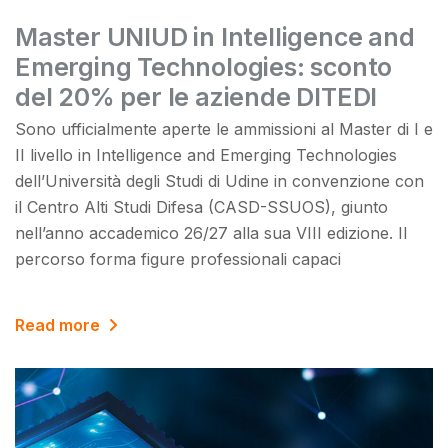
Master UNIUD in Intelligence and
Emerging Technologies: sconto
del 20% per le aziende DITEDI
Sono ufficialmente aperte le ammissioni al Master di I e
II livello in Intelligence and Emerging Technologies
dell’Università degli Studi di Udine in convenzione con
il Centro Alti Studi Difesa (CASD-SSUOS), giunto
nell’anno accademico 26/27 alla sua VIII edizione. Il
percorso forma figure professionali capaci
Read more