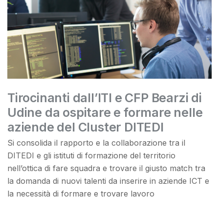
Tirocinanti dall’ITI e CFP Bearzi di
Udine da ospitare e formare nelle
aziende del Cluster DITEDI
Si consolida il rapporto e la collaborazione tra il
DITEDI e gli istituti di formazione del territorio
nell’ottica di fare squadra e trovare il giusto match tra
la domanda di nuovi talenti da inserire in aziende ICT e
la necessità di formare e trovare lavoro