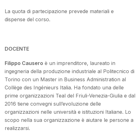
La quota di partecipazione prevede materiali e
dispense del corso.
DOCENTE
Filippo Causero
è un imprenditore, laureato in
ingegneria della produzione industriale al Politecnico di
Torino con un Master in Business Administration al
Collège des Ingénieurs Italia. Ha fondato una delle
prime organizzazioni Teal del Friuli-Venezia-Giulia e dal
2016 tiene convegni sull’evoluzione delle
organizzazioni nelle università e istituzioni Italiane. Lo
scopo nella sua organizzazione è aiutare le persone a
realizzarsi.