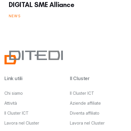
DIGITAL SME Alliance
NEWS
Link utili
Il Cluster
Chi siamo
Il Cluster ICT
Attività
Aziende affiliate
Il Cluster ICT
Diventa affiliato
Lavora nel Cluster
Lavora nel Cluster