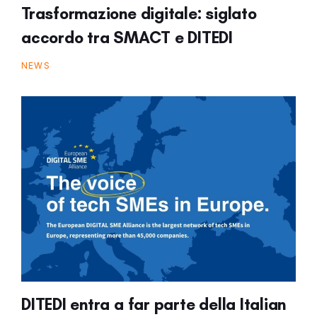
Trasformazione digitale: siglato
accordo tra SMACT e DITEDI
NEWS
DITEDI entra a far parte della Italian