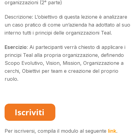
organizzazioni (2° parte)
Descrizione: L’obiettivo di questa lezione è analizzare
un caso pratico di come un’azienda ha adottato al suo
interno tutti i principi delle organizzazioni Teal.
Esercizio
: Ai partecipanti verrà chiesto di applicare i
principi Teal alla propria organizzazione, definendo
Scopo Evolutivo, Vision, Mission, Organizzazione a
cerchi, Obiettivi per team e creazione del proprio
ruolo.
Per iscriversi, compila il modulo al seguente
link
.