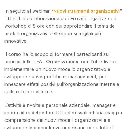
In seguito al webinar “
Nuovi strumenti organizzativi
”,
DITEDI in collaborazione con Foxwin organizza un
workshop di 8 ore con cui approfondire il tema dei
modelli organizzativi delle imprese digitali più
innovative.
Il corso ha lo scopo di formare i partecipanti sui
principi delle
TEAL Organizations
, con l’obiettivo di
implementare un nuovo modello organizzativo e
sviluppare nuove pratiche di management, per
innescare effetti positivi sull’organizzazione interna e
sulle relazioni esterne.
L’attività è rivolta a personale aziendale, manager e
imprenditori del settore ICT interessati ad una maggior
comprensione dei nuovi modelli organizzativi e a
sviluppare le competenze necessarie per adottarli