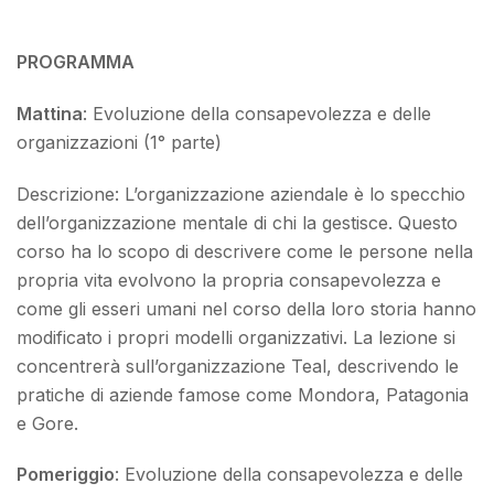
PROGRAMMA
Mattina
: Evoluzione della consapevolezza e delle
organizzazioni (1° parte)
Descrizione: L’organizzazione aziendale è lo specchio
dell’organizzazione mentale di chi la gestisce. Questo
corso ha lo scopo di descrivere come le persone nella
propria vita evolvono la propria consapevolezza e
come gli esseri umani nel corso della loro storia hanno
modificato i propri modelli organizzativi. La lezione si
concentrerà sull’organizzazione Teal, descrivendo le
pratiche di aziende famose come Mondora, Patagonia
e Gore.
Pomeriggio
: Evoluzione della consapevolezza e delle