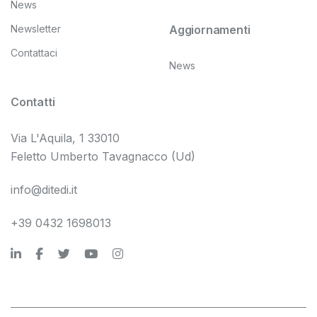
News
Newsletter
Aggiornamenti
Contattaci
News
Contatti
Via L'Aquila, 1 33010
Feletto Umberto Tavagnacco (Ud)
info@ditedi.it
+39 0432 1698013