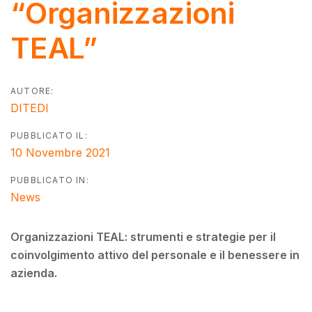
“Organizzazioni
TEAL”
AUTORE:
DITEDI
PUBBLICATO IL:
10 Novembre 2021
PUBBLICATO IN:
News
Organizzazioni TEAL: strumenti e strategie per il
coinvolgimento attivo del personale e il benessere in
azienda.