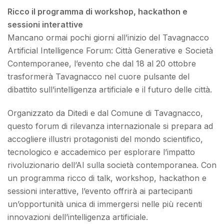
Ricco il programma di workshop, hackathon e
sessioni interattive
Mancano ormai pochi giorni all’inizio del Tavagnacco
Artificial Intelligence Forum: Città Generative e Società
Contemporanee, l’evento che dal 18 al 20 ottobre
trasformerà Tavagnacco nel cuore pulsante del
dibattito sull’intelligenza artificiale e il futuro delle città.
Organizzato da Ditedi e dal Comune di Tavagnacco,
questo forum di rilevanza internazionale si prepara ad
accogliere illustri protagonisti del mondo scientifico,
tecnologico e accademico per esplorare l’impatto
rivoluzionario dell’AI sulla società contemporanea. Con
un programma ricco di talk, workshop, hackathon e
sessioni interattive, l’evento offrirà ai partecipanti
un’opportunità unica di immergersi nelle più recenti
innovazioni dell’intelligenza artificiale.