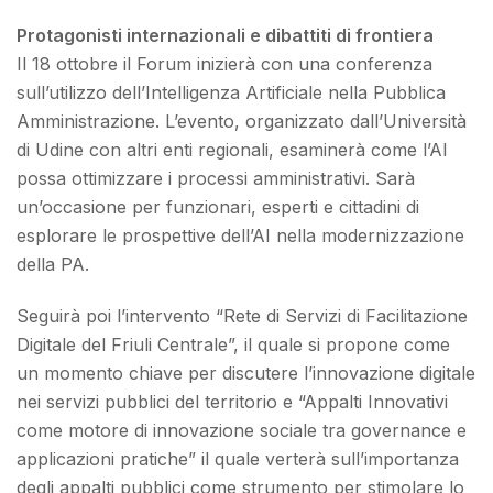
Protagonisti internazionali e dibattiti di frontiera
Il 18 ottobre il Forum inizierà con una conferenza
sull’utilizzo dell’Intelligenza Artificiale nella Pubblica
Amministrazione. L’evento, organizzato dall’Università
di Udine con altri enti regionali, esaminerà come l’AI
possa ottimizzare i processi amministrativi. Sarà
un’occasione per funzionari, esperti e cittadini di
esplorare le prospettive dell’AI nella modernizzazione
della PA.
Seguirà poi l’intervento “Rete di Servizi di Facilitazione
Digitale del Friuli Centrale”, il quale si propone come
un momento chiave per discutere l’innovazione digitale
nei servizi pubblici del territorio e “Appalti Innovativi
come motore di innovazione sociale tra governance e
applicazioni pratiche” il quale verterà sull’importanza
degli appalti pubblici come strumento per stimolare lo