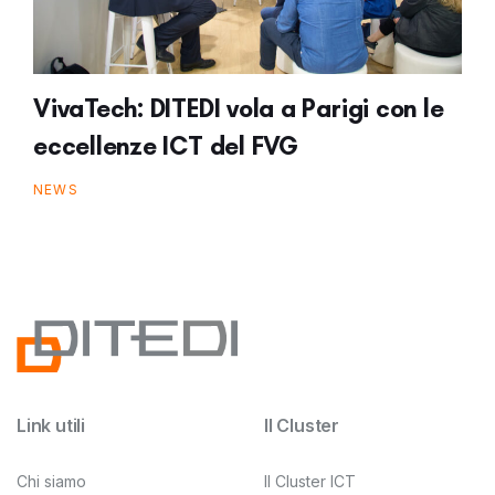
VivaTech: DITEDI vola a Parigi con le
eccellenze ICT del FVG
NEWS
Link utili
Il Cluster
Chi siamo
Il Cluster ICT