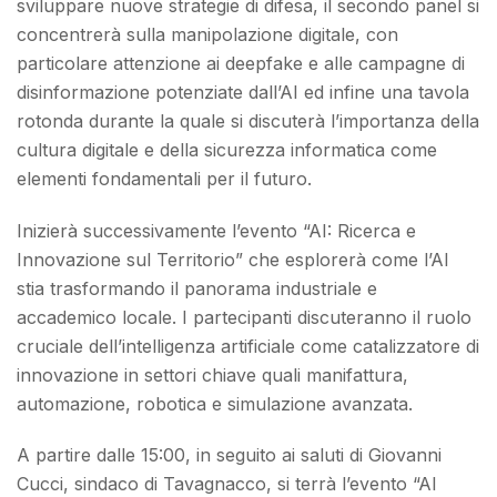
sviluppare nuove strategie di difesa, il secondo panel si
concentrerà sulla manipolazione digitale, con
particolare attenzione ai deepfake e alle campagne di
disinformazione potenziate dall’AI ed infine una tavola
rotonda durante la quale si discuterà l’importanza della
cultura digitale e della sicurezza informatica come
elementi fondamentali per il futuro.
Inizierà successivamente l’evento “AI: Ricerca e
Innovazione sul Territorio” che esplorerà come l’AI
stia trasformando il panorama industriale e
accademico locale. I partecipanti discuteranno il ruolo
cruciale dell’intelligenza artificiale come catalizzatore di
innovazione in settori chiave quali manifattura,
automazione, robotica e simulazione avanzata.
A partire dalle 15:00, in seguito ai saluti di Giovanni
Cucci, sindaco di Tavagnacco, si terrà l’evento “AI