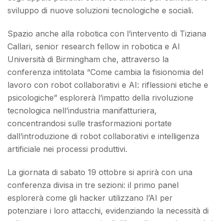
sviluppo di nuove soluzioni tecnologiche e sociali.
Spazio anche alla robotica con l’intervento di Tiziana
Callari, senior research fellow in robotica e AI
Università di Birmingham che, attraverso la
conferenza intitolata “Come cambia la fisionomia del
lavoro con robot collaborativi e AI: riflessioni etiche e
psicologiche” esplorerà l’impatto della rivoluzione
tecnologica nell’industria manifatturiera,
concentrandosi sulle trasformazioni portate
dall’introduzione di robot collaborativi e intelligenza
artificiale nei processi produttivi.
La giornata di sabato 19 ottobre si aprirà con una
conferenza divisa in tre sezioni: il primo panel
esplorerà come gli hacker utilizzano l’AI per
potenziare i loro attacchi, evidenziando la necessità di