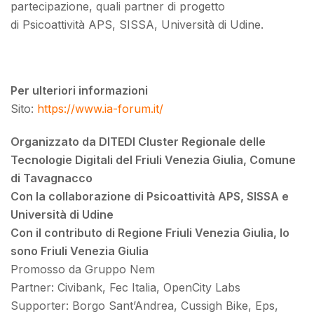
partecipazione, quali partner di progetto
di Psicoattività APS, SISSA, Università di Udine.
Per ulteriori informazioni
Sito:
https://www.ia-forum.it/
Organizzato da DITEDI Cluster Regionale delle
Tecnologie Digitali del Friuli Venezia Giulia, Comune
di Tavagnacco
Con la collaborazione di Psicoattività APS, SISSA e
Università di Udine
Con il contributo di Regione Friuli Venezia Giulia, Io
sono Friuli Venezia Giulia
Promosso da Gruppo Nem
Partner: Civibank, Fec Italia, OpenCity Labs
Supporter: Borgo Sant’Andrea, Cussigh Bike, Eps,