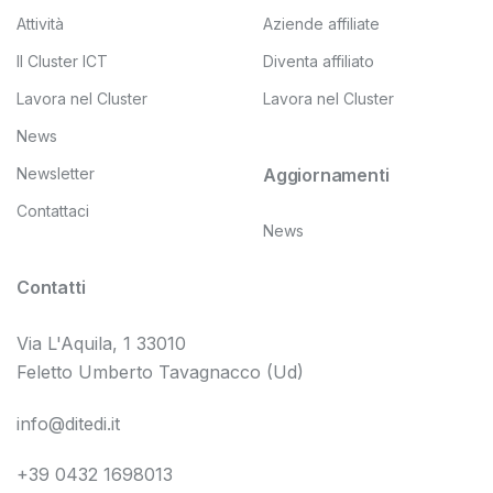
Attività
Aziende affiliate
Il Cluster ICT
Diventa affiliato
Lavora nel Cluster
Lavora nel Cluster
News
Newsletter
Aggiornamenti
Contattaci
News
Contatti
Via L'Aquila, 1 33010
Feletto Umberto Tavagnacco (Ud)
info@ditedi.it
+39 0432 1698013