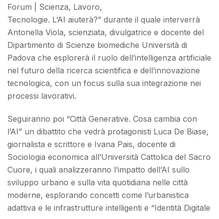
Forum | Scienza, Lavoro,
Tecnologie. L’AI aiuterà?” durante il quale interverrà
Antonella Viola, scienziata, divulgatrice e docente del
Dipartimento di Scienze biomediche Università di
Padova che esplorerà il ruolo dell’intelligenza artificiale
nel futuro della ricerca scientifica e dell’innovazione
tecnologica, con un focus sulla sua integrazione nei
processi lavorativi.
Seguiranno poi “Città Generative. Cosa cambia con
l’AI” un dibattito che vedrà protagonisti Luca De Biase,
giornalista e scrittore e Ivana Pais, docente di
Sociologia economica all’Università Cattolica del Sacro
Cuore, i quali analizzeranno l’impatto dell’AI sullo
sviluppo urbano e sulla vita quotidiana nelle città
moderne, esplorando concetti come l’urbanistica
adattiva e le infrastrutture intelligenti e “Identità Digitale