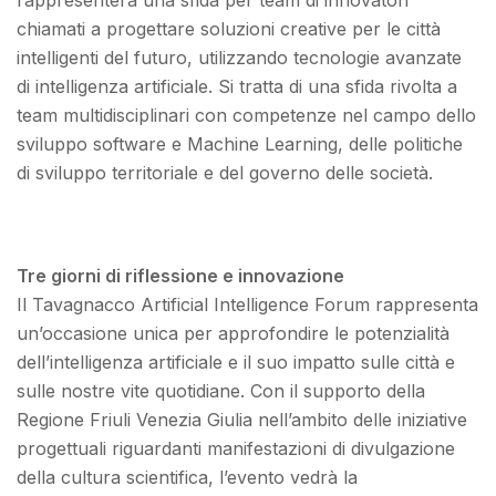
chiamati a progettare soluzioni creative per le città
intelligenti del futuro, utilizzando tecnologie avanzate
di intelligenza artificiale. Si tratta di una sfida rivolta a
team multidisciplinari con competenze nel campo dello
sviluppo software e Machine Learning, delle politiche
di sviluppo territoriale e del governo delle società.
Tre giorni di riflessione e innovazione
Il Tavagnacco Artificial Intelligence Forum rappresenta
un’occasione unica per approfondire le potenzialità
dell’intelligenza artificiale e il suo impatto sulle città e
sulle nostre vite quotidiane. Con il supporto della
Regione Friuli Venezia Giulia nell’ambito delle iniziative
progettuali riguardanti manifestazioni di divulgazione
della cultura scientifica, l’evento vedrà la