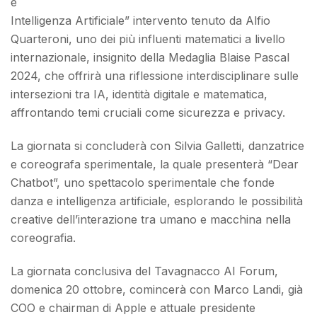
e
Intelligenza Artificiale” intervento tenuto da Alfio
Quarteroni, uno dei più influenti matematici a livello
internazionale, insignito della Medaglia Blaise Pascal
2024, che offrirà una riflessione interdisciplinare sulle
intersezioni tra IA, identità digitale e matematica,
affrontando temi cruciali come sicurezza e privacy.
La giornata si concluderà con Silvia Galletti, danzatrice
e coreografa sperimentale, la quale presenterà “Dear
Chatbot”, uno spettacolo sperimentale che fonde
danza e intelligenza artificiale, esplorando le possibilità
creative dell’interazione tra umano e macchina nella
coreografia.
La giornata conclusiva del Tavagnacco AI Forum,
domenica 20 ottobre, comincerà con Marco Landi, già
COO e chairman di Apple e attuale presidente