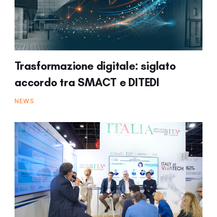
Trasformazione digitale: siglato
accordo tra SMACT e DITEDI
NEWS