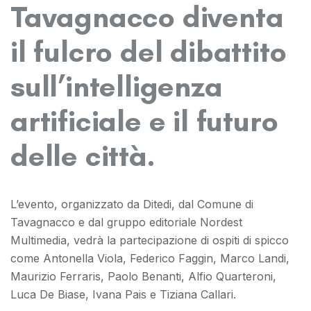
Tavagnacco diventa
il fulcro del dibattito
sull’intelligenza
artificiale e il futuro
delle città
.
L’evento, organizzato da Ditedi, dal Comune di
Tavagnacco e dal gruppo editoriale Nordest
Multimedia, vedrà la partecipazione di ospiti di spicco
come Antonella Viola, Federico Faggin, Marco Landi,
Maurizio Ferraris, Paolo Benanti, Alfio Quarteroni,
Luca De Biase, Ivana Pais e Tiziana Callari.