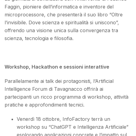
Faggin, pioniere dell’informatica e inventore del
microprocessore, che presenterà il suo libro “Oltre
l’invisibile. Dove scienza e spiritualità si uniscono”,
offrendo una visione unica sulla convergenza tra
scienza, tecnologia e filosofia.
Workshop, Hackathon e sessioni interattive
Parallelamente ai talk dei protagonisti, l’Artificial
Intelligence Forum di Tavagnacco offrirà ai
partecipanti un ricco programma di workshop, attività
pratiche e approfondimenti tecnici.
Venerdì 18 ottobre, InfoFactory terrà un
workshop su “ChatGPT e Intelligenza Artificiale”
esplorando applicazioni concrete e l’impatto sul