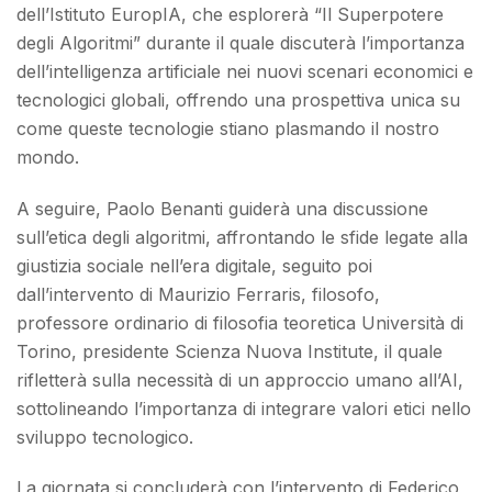
dell’Istituto EuropIA, che esplorerà “Il Superpotere
degli Algoritmi” durante il quale discuterà l’importanza
dell’intelligenza artificiale nei nuovi scenari economici e
tecnologici globali, offrendo una prospettiva unica su
come queste tecnologie stiano plasmando il nostro
mondo.
A seguire, Paolo Benanti guiderà una discussione
sull’etica degli algoritmi, affrontando le sfide legate alla
giustizia sociale nell’era digitale, seguito poi
dall’intervento di Maurizio Ferraris, filosofo,
professore ordinario di filosofia teoretica Università di
Torino, presidente Scienza Nuova Institute, il quale
rifletterà sulla necessità di un approccio umano all’AI,
sottolineando l’importanza di integrare valori etici nello
sviluppo tecnologico.
La giornata si concluderà con l’intervento di Federico