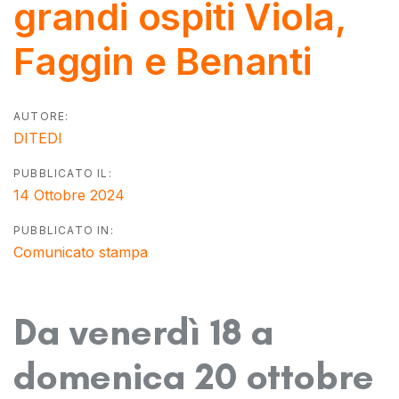
grandi ospiti Viola,
Faggin e Benanti
AUTORE:
DITEDI
PUBBLICATO IL:
14 Ottobre 2024
PUBBLICATO IN:
Comunicato stampa
Da venerdì 18 a
domenica 20 ottobre