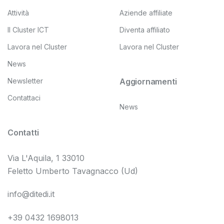
Attività
Aziende affiliate
Il Cluster ICT
Diventa affiliato
Lavora nel Cluster
Lavora nel Cluster
News
Newsletter
Aggiornamenti
Contattaci
News
Contatti
Via L'Aquila, 1 33010
Feletto Umberto Tavagnacco (Ud)
info@ditedi.it
+39 0432 1698013