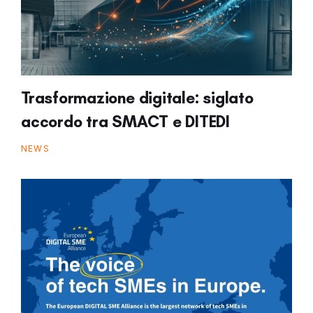
Trasformazione digitale: siglato
accordo tra SMACT e DITEDI
NEWS