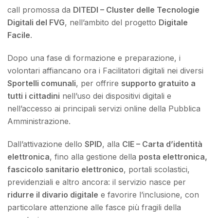
call promossa da
DITEDI – Cluster delle Tecnologie
Digitali del FVG
, nell’ambito del progetto
Digitale
Facile
.
Dopo una fase di formazione e preparazione, i
volontari affiancano ora i Facilitatori digitali nei diversi
Sportelli comunali
, per offrire
supporto gratuito a
tutti i cittadini
nell’uso dei dispositivi digitali e
nell’accesso ai principali servizi online della Pubblica
Amministrazione.
Dall’attivazione dello
SPID
, alla
CIE – Carta d’identità
elettronica
, fino alla gestione della
posta elettronica,
fascicolo sanitario elettronico
, portali scolastici,
previdenziali e altro ancora: il servizio nasce per
ridurre il divario digitale
e favorire l’inclusione, con
particolare attenzione alle fasce più fragili della