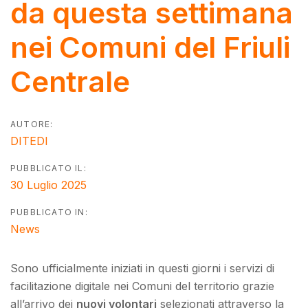
da questa settimana
nei Comuni del Friuli
Centrale
AUTORE:
DITEDI
PUBBLICATO IL:
30 Luglio 2025
PUBBLICATO IN:
News
Sono ufficialmente iniziati in questi giorni i servizi di
facilitazione digitale nei Comuni del territorio grazie
all’arrivo dei
nuovi volontari
selezionati attraverso la