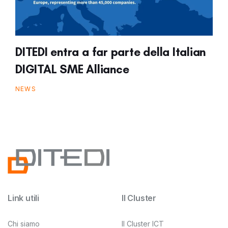
DITEDI entra a far parte della Italian
DIGITAL SME Alliance
NEWS
Link utili
Il Cluster
Chi siamo
Il Cluster ICT