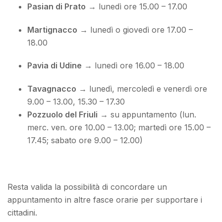
Pasian di Prato
→ lunedì ore 15.00 – 17.00
Martignacco
→ lunedì o giovedì ore 17.00 –
18.00
Pavia di Udine
→ lunedì ore 16.00 – 18.00
Tavagnacco
→ lunedì, mercoledì e venerdì ore
9.00 – 13.00, 15.30 – 17.30
Pozzuolo del Friuli
→ su appuntamento (lun.
merc. ven. ore 10.00 – 13.00; martedì ore 15.00 –
17.45; sabato ore 9.00 – 12.00)
Resta valida la possibilità di concordare un
appuntamento in altre fasce orarie per supportare i
cittadini.