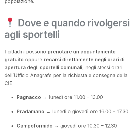
popolazione.
Dove e quando rivolgersi
agli sportelli
I cittadini possono
prenotare un appuntamento
gratuito
oppure
recarsi direttamente negli orari di
apertura degli sportelli comunali
, negli stessi orari
dell’Ufficio Anagrafe per la richiesta e consegna della
CIE:
Pagnacco
→ lunedì ore 11.00 – 13.00
Pradamano
→ lunedì o giovedì ore 16.00 – 17.30
Campoformido
→ giovedì ore 10.30 – 12.30