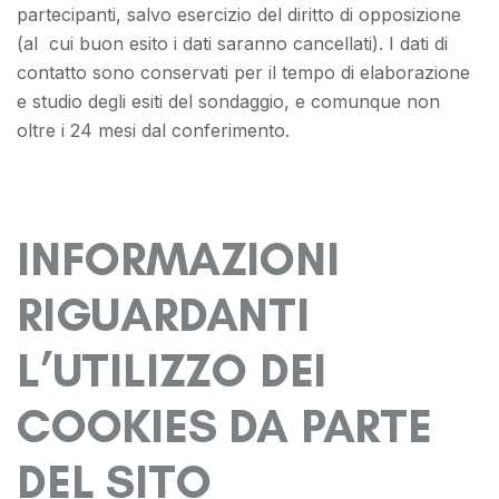
partecipanti, salvo esercizio del diritto di opposizione
(al cui buon esito i dati saranno cancellati). I dati di
contatto sono conservati per il tempo di elaborazione
e studio degli esiti del sondaggio, e comunque non
oltre i 24 mesi dal conferimento.
INFORMAZIONI
RIGUARDANTI
L’UTILIZZO DEI
COOKIES DA PARTE
DEL SITO