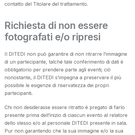
contatto del Titolare del trattamento.
Richiesta di non essere
fotografati e/o ripresi
Il DITEDI non può garantire di non ritrarre l’immagine
di un partecipante, talché tale conferimento di dati è
obbligatorio per prendere parte agli eventi; ciò
nonostante, il DITEDI s’impegna a preservare il più
possibile le esigenze di riservatezza dei propri
partecipanti.
Chi non desiderasse essere ritratto è pregato di farlo
presente prima dell’inizio di ciascun evento al relatore
dello stesso e/o al personale DITEDI presente in sala.
Pur non garantendo che la sua immagine e/o la sua