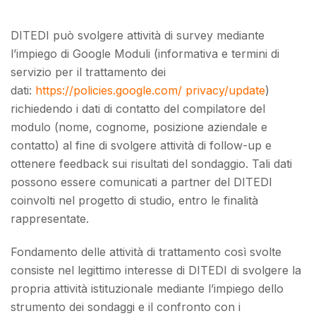
DITEDI può svolgere attività di survey mediante
l’impiego di Google Moduli (informativa e termini di
servizio per il trattamento dei
dati:
https://policies.google.com/ privacy/update
)
richiedendo i dati di contatto del compilatore del
modulo (nome, cognome, posizione aziendale e
contatto) al fine di svolgere attività di follow-up e
ottenere feedback sui risultati del sondaggio. Tali dati
possono essere comunicati a partner del DITEDI
coinvolti nel progetto di studio, entro le finalità
rappresentate.
Fondamento delle attività di trattamento così svolte
consiste nel legittimo interesse di DITEDI di svolgere la
propria attività istituzionale mediante l’impiego dello
strumento dei sondaggi e il confronto con i