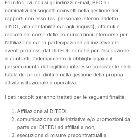
Fornitori, ivi inclusi gli indirizzi e-mail, PEC e i
nominativi dei soggetti coinvolti nella gestione dei
rapporti con esso (es. personale interno addetto
all’ICT, alla contabilità e/o agli acquisti), ottenuti e
raccolti nel corso delle comunicazioni intercorse per
l’affiliazione e/o la partecipazione ad iniziative e/o
eventi promossi dal DITEDI, nonché per l’esecuzione
di contratti, l’adempimento di obblighi legali e il
perseguimento del legittimo interesse consistente nella
tutela dei propri diritti e nella gestione della propria
attività istituzionale e operativa.
I dati raccolti saranno trattati per le seguenti finalità:
Affiliazione al DITEDI;
comunicazione delle iniziative e/o promozioni da
parte del DITEDI ad affiliati e non;
esecuzione di misure precontrattuali e