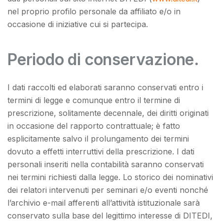
nel proprio profilo personale da affiliato e/o in
occasione di iniziative cui si partecipa.
Periodo di conservazione.
I dati raccolti ed elaborati saranno conservati entro i
termini di legge e comunque entro il termine di
prescrizione, solitamente decennale, dei diritti originati
in occasione del rapporto contrattuale; è fatto
esplicitamente salvo il prolungamento dei termini
dovuto a effetti interruttivi della prescrizione. I dati
personali inseriti nella contabilità saranno conservati
nei termini richiesti dalla legge. Lo storico dei nominativi
dei relatori intervenuti per seminari e/o eventi nonché
l’archivio e-mail afferenti all’attività istituzionale sarà
conservato sulla base del legittimo interesse di DITEDI,