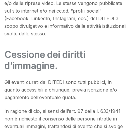
e/o delle riprese video. Le stesse vengono pubblicate
sul sito internet e/o nei cc.dd. “profili social”
(Facebook, LinkedIn, Instagram, ecc.) del DITEDI a
scopo divulgativo e informativo delle attività istituzionali
svolte dallo stesso.
Cessione dei diritti
d’immagine.
Gli eventi curati dal DITEDI sono tutti pubblici, in
quanto accessibili a chiunque, previa iscrizione e/o
pagamento dell’eventuale quota.
In ragione di ciò, ai sensi dell’art. 97 della l. 633/1941
non è richiesto il consenso delle persone ritratte in
eventuali immagini, trattandosi di evento che si svolge