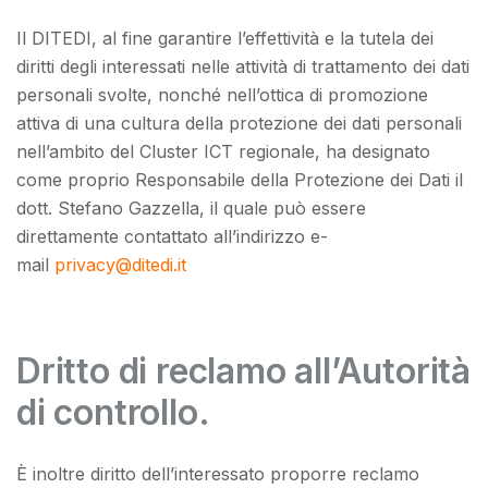
Il DITEDI, al fine garantire l’effettività e la tutela dei
diritti degli interessati nelle attività di trattamento dei dati
personali svolte, nonché nell’ottica di promozione
attiva di una cultura della protezione dei dati personali
nell’ambito del Cluster ICT regionale, ha designato
come proprio Responsabile della Protezione dei Dati il
dott. Stefano Gazzella, il quale può essere
direttamente contattato all’indirizzo e-
mail
privacy@ditedi.it
Dritto di reclamo all’Autorità
di controllo.
È inoltre diritto dell’interessato proporre reclamo