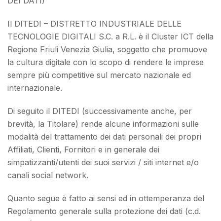
DEI DATI)
Il DITEDI – DISTRETTO INDUSTRIALE DELLE
TECNOLOGIE DIGITALI S.C. a R.L. è il Cluster ICT della
Regione Friuli Venezia Giulia, soggetto che promuove
la cultura digitale con lo scopo di rendere le imprese
sempre più competitive sul mercato nazionale ed
internazionale.
Di seguito il DITEDI (successivamente anche, per
brevità, la Titolare) rende alcune informazioni sulle
modalità del trattamento dei dati personali dei propri
Affiliati, Clienti, Fornitori e in generale dei
simpatizzanti/utenti dei suoi servizi / siti internet e/o
canali social network.
Quanto segue è fatto ai sensi ed in ottemperanza del
Regolamento generale sulla protezione dei dati (c.d.