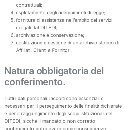
contrattuali;
espletamento degli adempimenti di legge;
fornitura di assistenza nell’ambito dei servizi
erogati dal DITEDI;
archiviazione e conservazione;
costituzione e gestione di un archivio storico di
Affiliati, Clienti e Fornitori.
Natura obbligatoria del
conferimento.
Tutti i dati personali raccolti sono essenziali e
necessari per il perseguimento delle finalità dichiarate
e per il raggiungimento degli scopi istituzionali del
DITEDI, sicché il mancato o non corretto
conferimento potrà avere come conseguenze