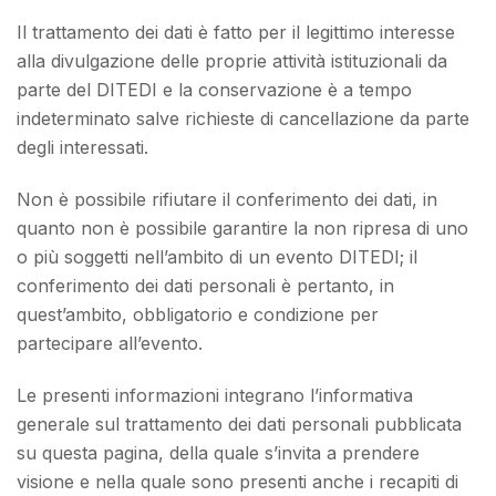
Il trattamento dei dati è fatto per il legittimo interesse
alla divulgazione delle proprie attività istituzionali da
parte del DITEDI e la conservazione è a tempo
indeterminato salve richieste di cancellazione da parte
degli interessati.
Non è possibile rifiutare il conferimento dei dati, in
quanto non è possibile garantire la non ripresa di uno
o più soggetti nell’ambito di un evento DITEDI; il
conferimento dei dati personali è pertanto, in
quest’ambito, obbligatorio e condizione per
partecipare all’evento.
Le presenti informazioni integrano l’informativa
generale sul trattamento dei dati personali pubblicata
su questa pagina, della quale s’invita a prendere
visione e nella quale sono presenti anche i recapiti di