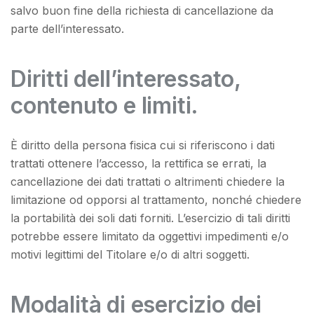
salvo buon fine della richiesta di cancellazione da
parte dell’interessato.
Diritti dell’interessato,
contenuto e limiti.
È diritto della persona fisica cui si riferiscono i dati
trattati ottenere l’accesso, la rettifica se errati, la
cancellazione dei dati trattati o altrimenti chiedere la
limitazione od opporsi al trattamento, nonché chiedere
la portabilità dei soli dati forniti. L’esercizio di tali diritti
potrebbe essere limitato da oggettivi impedimenti e/o
motivi legittimi del Titolare e/o di altri soggetti.
Modalità di esercizio dei