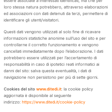
essere associate a interessati identificati, ma che per
loro stessa natura potrebbero, attraverso elaborazioni
ed associazioni con dati detenuti da terzi, permettere di
identificare gli utenti/visitatori.
Questi dati vengono utilizzati al solo fine di ricavare
informazioni statistiche anonime sull’uso del sito e per
controllarne il corretto funzionamento e vengono
cancellati immediatamente dopo l’elaborazione. I dati
potrebbero essere utilizzati per l’accertamento di
responsabilità in caso di ipotetici reati informatici ai
danni del sito: salva questa eventualità, i dati di
navigazione non persistono per più di sette giorni.
Cookies del sito
www.ditedi.it
: la cookie policy
aggiornata è disponibile al seguente
indirizzo:
https://www.ditedi.it/cookie-policy