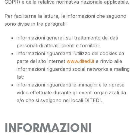
GDPR) e della relativa normativa nazionale applicabile.
Per facilitarne la lettura, le informazioni che seguono
sono divise in tre paragrafi:
informazioni generali sul trattamento dei dati
personali di affiliati, clienti e fornitori;
informazioni riguardanti l’utilizzo dei cookies da
parte del sito internet
www.ditedi.it
e rinvio alle
informazioni riguardanti social networks e mailing
list;
informazioni riguardanti le immagini e le riprese
video effettuate durante gli eventi organizzati da
e/o che si svolgono nei locali DITEDI.
INFORMAZIONI