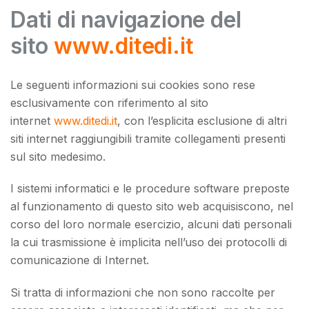
Dati di navigazione del
sito
www.ditedi.it
Le seguenti informazioni sui cookies sono rese
esclusivamente con riferimento al sito
internet
www.ditedi.it
, con l’esplicita esclusione di altri
siti internet raggiungibili tramite collegamenti presenti
sul sito medesimo.
I sistemi informatici e le procedure software preposte
al funzionamento di questo sito web acquisiscono, nel
corso del loro normale esercizio, alcuni dati personali
la cui trasmissione è implicita nell’uso dei protocolli di
comunicazione di Internet.
Si tratta di informazioni che non sono raccolte per