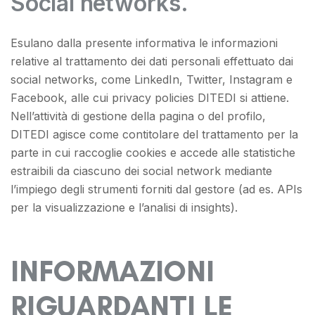
Social networks.
Esulano dalla presente informativa le informazioni
relative al trattamento dei dati personali effettuato dai
social networks, come LinkedIn, Twitter, Instagram e
Facebook, alle cui privacy policies DITEDI si attiene.
Nell’attività di gestione della pagina o del profilo,
DITEDI agisce come contitolare del trattamento per la
parte in cui raccoglie cookies e accede alle statistiche
estraibili da ciascuno dei social network mediante
l’impiego degli strumenti forniti dal gestore (ad es. APIs
per la visualizzazione e l’analisi di insights).
INFORMAZIONI
RIGUARDANTI LE