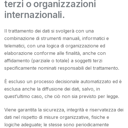
terzi o organizzazioni
internazionali.
Il trattamento dei dati si svolgerà con una
combinazione di strumenti manuali, informatici e
telematici, con una logica di organizzazione ed
elaborazione conforme alle finalità, anche con
affidamento (parziale o totale) a soggetti terzi
specificamente nominati responsabili del trattamento.
È escluso un processo decisionale automatizzato ed è
esclusa anche la diffusione dei dati, salvo, in
quest’ultimo caso, che ciò non sia previsto per legge.
Viene garantita la sicurezza, integrità e riservatezza dei
dati nel rispetto di misure organizzative, fisiche e
logiche adeguate; le stesse sono periodicamente