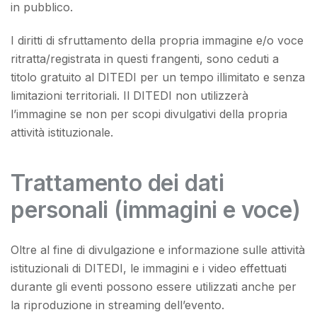
in pubblico.
I diritti di sfruttamento della propria immagine e/o voce
ritratta/registrata in questi frangenti, sono ceduti a
titolo gratuito al DITEDI per un tempo illimitato e senza
limitazioni territoriali. Il DITEDI non utilizzerà
l’immagine se non per scopi divulgativi della propria
attività istituzionale.
Trattamento dei dati
personali (immagini e voce)
Oltre al fine di divulgazione e informazione sulle attività
istituzionali di DITEDI, le immagini e i video effettuati
durante gli eventi possono essere utilizzati anche per
la riproduzione in streaming dell’evento.