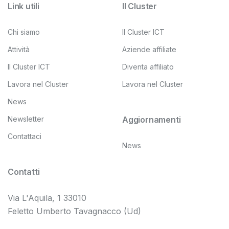
Link utili
Il Cluster
Chi siamo
Il Cluster ICT
Attività
Aziende affiliate
Il Cluster ICT
Diventa affiliato
Lavora nel Cluster
Lavora nel Cluster
News
Newsletter
Aggiornamenti
Contattaci
News
Contatti
Via L'Aquila, 1 33010
Feletto Umberto Tavagnacco (Ud)