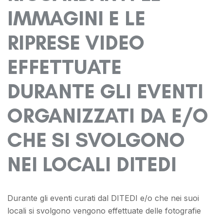
IMMAGINI E LE
RIPRESE VIDEO
EFFETTUATE
DURANTE GLI EVENTI
ORGANIZZATI DA E/O
CHE SI SVOLGONO
NEI LOCALI DITEDI
Durante gli eventi curati dal DITEDI e/o che nei suoi
locali si svolgono vengono effettuate delle fotografie