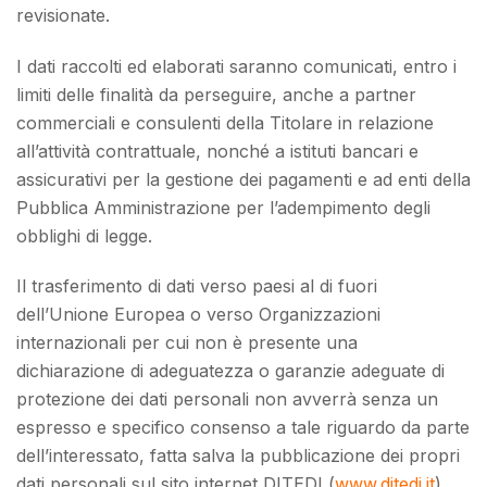
revisionate.
I dati raccolti ed elaborati saranno comunicati, entro i
limiti delle finalità da perseguire, anche a partner
commerciali e consulenti della Titolare in relazione
all’attività contrattuale, nonché a istituti bancari e
assicurativi per la gestione dei pagamenti e ad enti della
Pubblica Amministrazione per l’adempimento degli
obblighi di legge.
Il trasferimento di dati verso paesi al di fuori
dell’Unione Europea o verso Organizzazioni
internazionali per cui non è presente una
dichiarazione di adeguatezza o garanzie adeguate di
protezione dei dati personali non avverrà senza un
espresso e specifico consenso a tale riguardo da parte
dell’interessato, fatta salva la pubblicazione dei propri
dati personali sul sito internet DITEDI (
www.ditedi.it
)