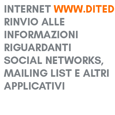
INTERNET
WWW.DITEDI
RINVIO ALLE
INFORMAZIONI
RIGUARDANTI
SOCIAL NETWORKS,
MAILING LIST E ALTRI
APPLICATIVI