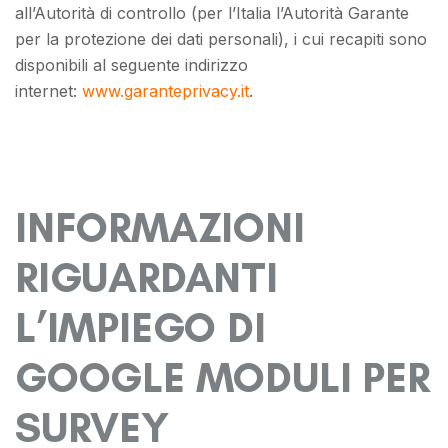
all’Autorità di controllo (per l’Italia l’Autorità Garante
per la protezione dei dati personali), i cui recapiti sono
disponibili al seguente indirizzo
internet:
www.garanteprivacy.it
.
INFORMAZIONI
RIGUARDANTI
L’IMPIEGO DI
GOOGLE MODULI PER
SURVEY