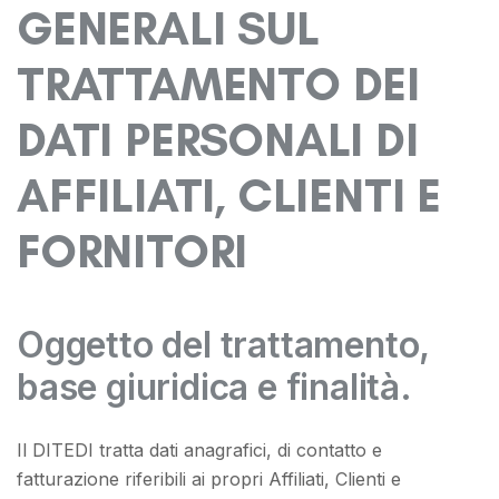
GENERALI SUL
TRATTAMENTO DEI
DATI PERSONALI DI
AFFILIATI, CLIENTI E
FORNITORI
Oggetto del trattamento,
base giuridica e finalità.
Il DITEDI tratta dati anagrafici, di contatto e
fatturazione riferibili ai propri Affiliati, Clienti e