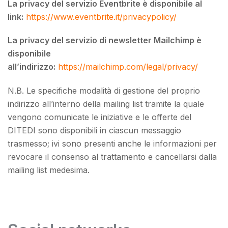
La privacy del servizio Eventbrite è disponibile al
link:
https://www.eventbrite.it/privacypolicy/
La privacy del servizio di newsletter Mailchimp è
disponibile
all’indirizzo:
https://mailchimp.com/legal/privacy/
N.B. Le specifiche modalità di gestione del proprio
indirizzo all’interno della mailing list tramite la quale
vengono comunicate le iniziative e le offerte del
DITEDI sono disponibili in ciascun messaggio
trasmesso; ivi sono presenti anche le informazioni per
revocare il consenso al trattamento e cancellarsi dalla
mailing list medesima.