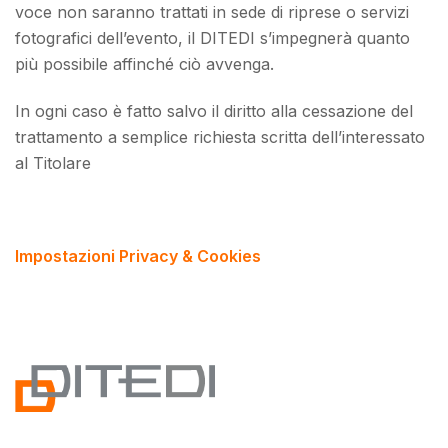
voce non saranno trattati in sede di riprese o servizi
fotografici dell’evento, il DITEDI s’impegnerà quanto
più possibile affinché ciò avvenga.
In ogni caso è fatto salvo il diritto alla cessazione del
trattamento a semplice richiesta scritta dell’interessato
al Titolare
Impostazioni Privacy & Cookies