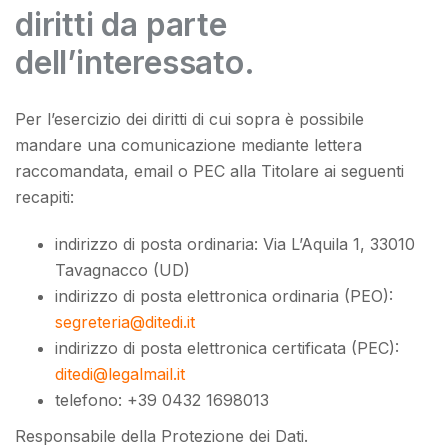
diritti da parte
dell’interessato.
Per l’esercizio dei diritti di cui sopra è possibile
mandare una comunicazione mediante lettera
raccomandata, email o PEC alla Titolare ai seguenti
recapiti:
indirizzo di posta ordinaria:
Via L’Aquila 1, 33010
Tavagnacco (UD)
indirizzo di posta elettronica ordinaria (PEO):
segreteria@ditedi.it
indirizzo di posta elettronica certificata (PEC):
ditedi@legalmail.it
telefono:
+39 0432 1698013
Responsabile della Protezione dei Dati.