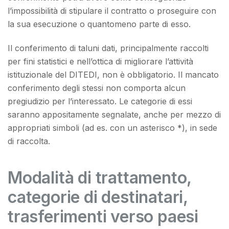
l’impossibilità di stipulare il contratto o proseguire con
la sua esecuzione o quantomeno parte di esso.
Il conferimento di taluni dati, principalmente raccolti
per fini statistici e nell’ottica di migliorare l’attività
istituzionale del DITEDI, non è obbligatorio. Il mancato
conferimento degli stessi non comporta alcun
pregiudizio per l’interessato. Le categorie di essi
saranno appositamente segnalate, anche per mezzo di
appropriati simboli (ad es. con un asterisco *), in sede
di raccolta.
Modalità di trattamento,
categorie di destinatari,
trasferimenti verso paesi