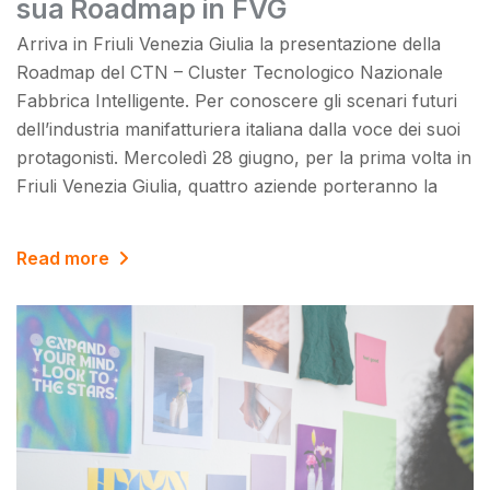
sua Roadmap in FVG
Arriva in Friuli Venezia Giulia la presentazione della
Roadmap del CTN – Cluster Tecnologico Nazionale
Fabbrica Intelligente. Per conoscere gli scenari futuri
dell’industria manifatturiera italiana dalla voce dei suoi
protagonisti. Mercoledì 28 giugno, per la prima volta in
Friuli Venezia Giulia, quattro aziende porteranno la
Read more