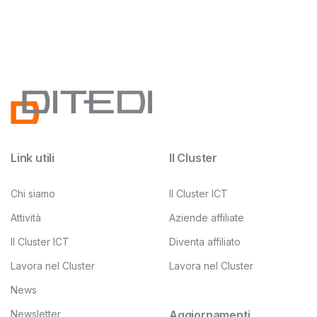
Link utili
Il Cluster
Chi siamo
Il Cluster ICT
Attività
Aziende affiliate
Il Cluster ICT
Diventa affiliato
Lavora nel Cluster
Lavora nel Cluster
News
Newsletter
Aggiornamenti