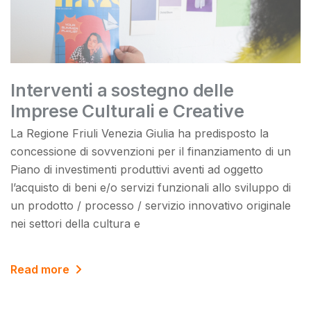
Interventi a sostegno delle
Imprese Culturali e Creative
La Regione Friuli Venezia Giulia ha predisposto la
concessione di sovvenzioni per il finanziamento di un
Piano di investimenti produttivi aventi ad oggetto
l’acquisto di beni e/o servizi funzionali allo sviluppo di
un prodotto / processo / servizio innovativo originale
nei settori della cultura e
Read more