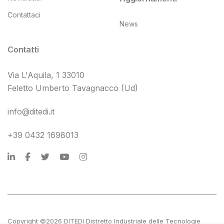
Contattaci
News
Contatti
Via L'Aquila, 1 33010
Feletto Umberto Tavagnacco (Ud)
info@ditedi.it
+39 0432 1698013
Copyright ©2026 DITEDI Distretto Industriale delle Tecnologie