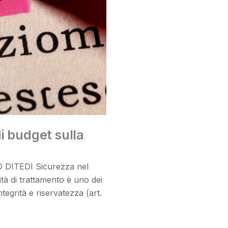
i budget sulla
O DITEDI Sicurezza nel
tà di trattamento è uno dei
ntegrità e riservatezza (art.