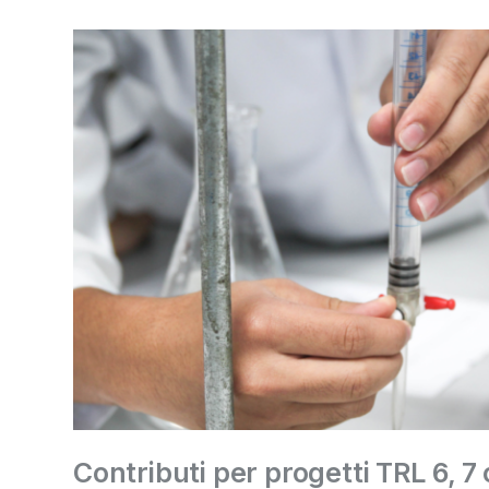
Contributi per progetti TRL 6, 7 