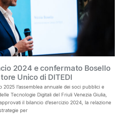
ncio 2024 e confermato Bosello
ore Unico di DITEDI
io 2025 l’assemblea annuale dei soci pubblici e
delle Tecnologie Digitali del Friuli Venezia Giulia,
approvati il bilancio d’esercizio 2024, la relazione
strategie per