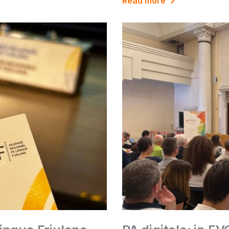
Read more