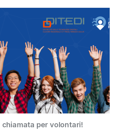
 chiamata per volontari!