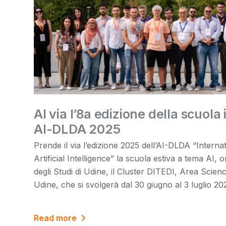
Al via l’8a edizione della scuola
AI-DLDA 2025
Prende il via l’edizione 2025 dell’AI-DLDA “Inter
Artificial Intelligence” la scuola estiva a tema AI, 
degli Studi di Udine, il Cluster DITEDI, Area Scie
Udine, che si svolgerà dal 30 giugno al 3 luglio 20
Read more