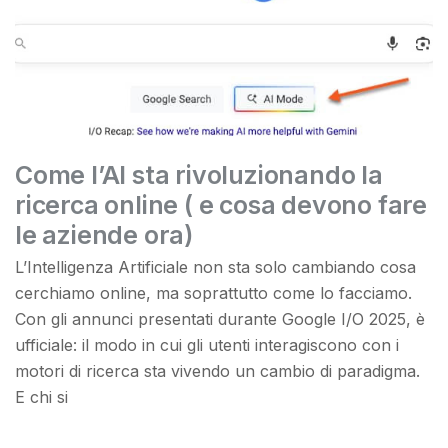
Come l’AI sta rivoluzionando la
ricerca online ( e cosa devono fare
le aziende ora)
L’Intelligenza Artificiale non sta solo cambiando cosa
cerchiamo online, ma soprattutto come lo facciamo.
Con gli annunci presentati durante Google I/O 2025, è
ufficiale: il modo in cui gli utenti interagiscono con i
motori di ricerca sta vivendo un cambio di paradigma.
E chi si