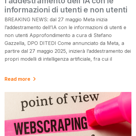
l’addestramento dell’IA con le
informazioni di utenti e non utenti
BREAKING NEWS: dal 27 maggio Meta inizia
l’addestramento dell’IA con le informazioni di utenti e
non utenti Approfondimento a cura di Stefano
Gazzella, DPO DITEDI Come annunciato da Meta, a
partire dal 27 maggio 2025, inizierà l’addestramento dei
propri modelli di intelligenza artificiale, fra cui il
Read more