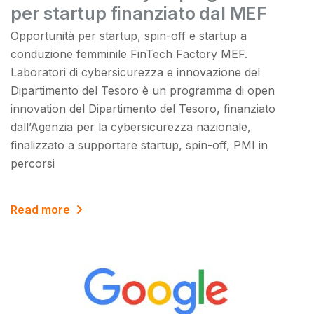
per startup finanziato dal MEF
Opportunità per startup, spin-off e startup a
conduzione femminile FinTech Factory MEF.
Laboratori di cybersicurezza e innovazione del
Dipartimento del Tesoro è un programma di open
innovation del Dipartimento del Tesoro, finanziato
dall’Agenzia per la cybersicurezza nazionale,
finalizzato a supportare startup, spin-off, PMI in
percorsi
Read more