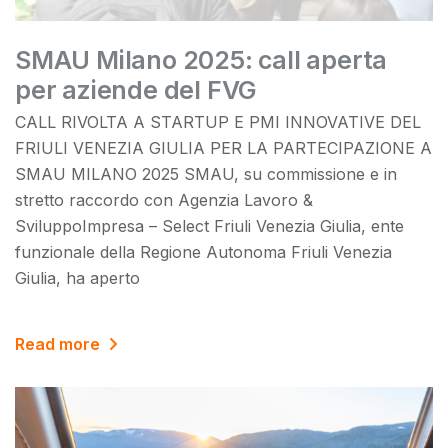
SMAU Milano 2025: call aperta
per aziende del FVG
CALL RIVOLTA A STARTUP E PMI INNOVATIVE DEL
FRIULI VENEZIA GIULIA PER LA PARTECIPAZIONE A
SMAU MILANO 2025 SMAU, su commissione e in
stretto raccordo con Agenzia Lavoro &
SviluppoImpresa – Select Friuli Venezia Giulia, ente
funzionale della Regione Autonoma Friuli Venezia
Giulia, ha aperto
Read more