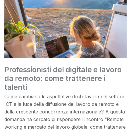
Professionisti del digitale e lavoro
da remoto: come trattenere i
talenti
Come cambiano le aspettative di chi lavora nel settore
ICT alla luce della diffusione del lavoro da remoto e
della crescente concorrenza internazionale? A questa
domanda ha cercato di rispondere l’incontro “Remote
working e mercato del lavoro globale: come trattenere