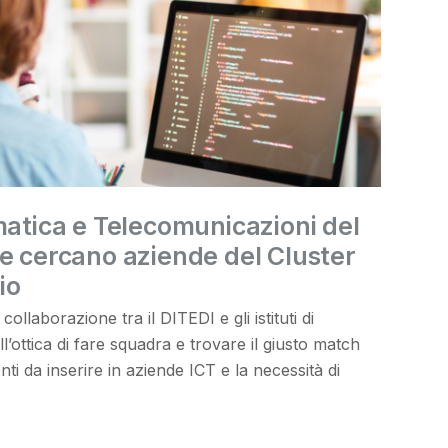
matica e Telecomunicazioni del
e cercano aziende del Cluster
io
collaborazione tra il DITEDI e gli istituti di
l’ottica di fare squadra e trovare il giusto match
nti da inserire in aziende ICT e la necessità di