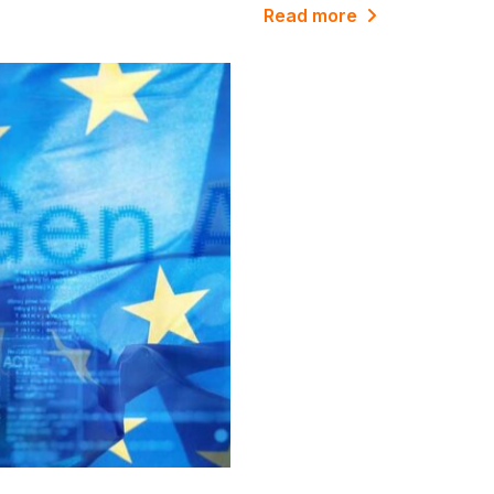
Read more