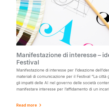
Manifestazione di interesse – id
Festival
Manifestazione di interesse per l’ideazione dell’iden
materiali di comunicazione per il Festival “La città
gli impatti delle AI nel governo delle società con
manifestare interesse per l’affidamento di un incaric
Read more