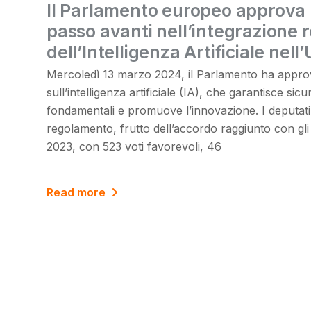
Il Parlamento europeo approva l
passo avanti nell’integrazione 
dell’Intelligenza Artificiale nel
Mercoledì 13 marzo 2024, il Parlamento ha approv
sull’intelligenza artificiale (IA), che garantisce sicur
fondamentali e promuove l’innovazione. I deputat
regolamento, frutto dell’accordo raggiunto con gl
2023, con 523 voti favorevoli, 46
Read more