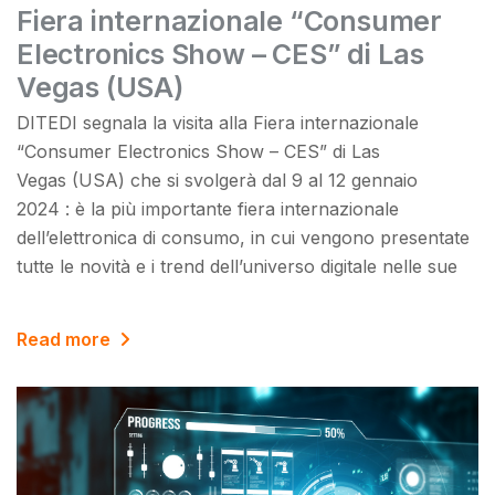
Fiera internazionale “Consumer
Electronics Show – CES” di Las
Vegas (USA)
DITEDI segnala la visita alla Fiera internazionale
“Consumer Electronics Show – CES” di Las
Vegas (USA) che si svolgerà dal 9 al 12 gennaio
2024 : è la più importante fiera internazionale
dell’elettronica di consumo, in cui vengono presentate
tutte le novità e i trend dell’universo digitale nelle sue
Read more