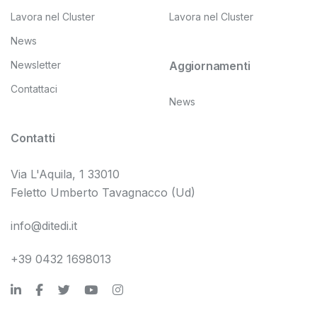
Lavora nel Cluster
Lavora nel Cluster
News
Newsletter
Aggiornamenti
Contattaci
News
Contatti
Via L'Aquila, 1 33010
Feletto Umberto Tavagnacco (Ud)
info@ditedi.it
+39 0432 1698013