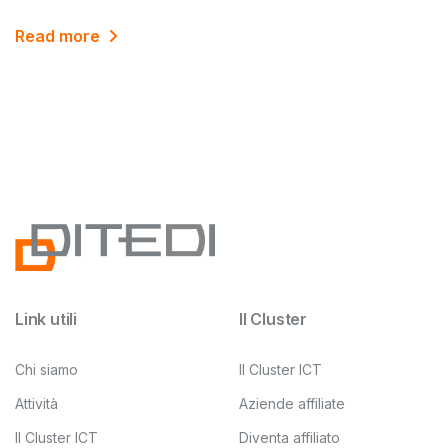
Read more
Link utili
Il Cluster
Chi siamo
Il Cluster ICT
Attività
Aziende affiliate
Il Cluster ICT
Diventa affiliato