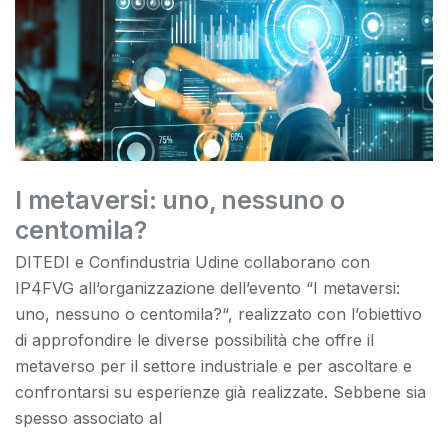
I metaversi: uno, nessuno o
centomila?
DITEDI e Confindustria Udine collaborano con
IP4FVG all’organizzazione dell’evento “I metaversi:
uno, nessuno o centomila?“, realizzato con l’obiettivo
di approfondire le diverse possibilità che offre il
metaverso per il settore industriale e per ascoltare e
confrontarsi su esperienze già realizzate. Sebbene sia
spesso associato al