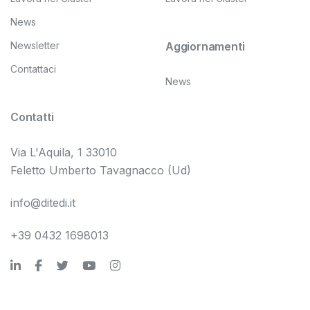
News
Newsletter
Aggiornamenti
Contattaci
News
Contatti
Via L'Aquila, 1 33010
Feletto Umberto Tavagnacco (Ud)
info@ditedi.it
+39 0432 1698013