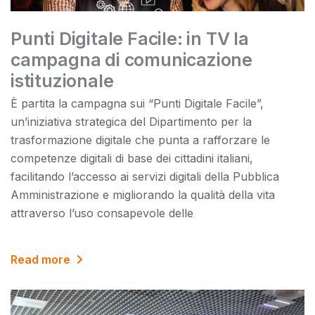
Punti Digitale Facile: in TV la
campagna di comunicazione
istituzionale
È partita la campagna sui “Punti Digitale Facile”,
un’iniziativa strategica del Dipartimento per la
trasformazione digitale che punta a rafforzare le
competenze digitali di base dei cittadini italiani,
facilitando l’accesso ai servizi digitali della Pubblica
Amministrazione e migliorando la qualità della vita
attraverso l’uso consapevole delle
Read more