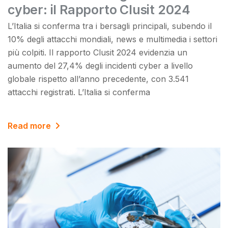
cyber: il Rapporto Clusit 2024
L’Italia si conferma tra i bersagli principali, subendo il
10% degli attacchi mondiali, news e multimedia i settori
più colpiti. Il rapporto Clusit 2024 evidenzia un
aumento del 27,4% degli incidenti cyber a livello
globale rispetto all’anno precedente, con 3.541
attacchi registrati. L’Italia si conferma
Read more