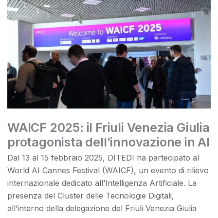
WAICF 2025: il Friuli Venezia Giulia
protagonista dell’innovazione in AI
Dal 13 al 15 febbraio 2025, DITEDI ha partecipato al
World AI Cannes Festival (WAICF), un evento di rilievo
internazionale dedicato all’Intelligenza Artificiale. La
presenza del Cluster delle Tecnologie Digitali,
all’interno della delegazione del Friuli Venezia Giulia