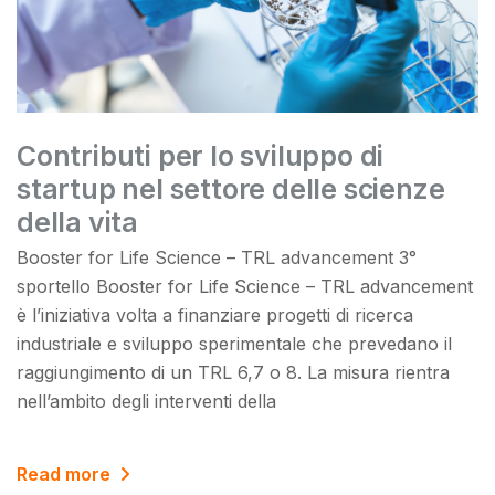
Contributi per lo sviluppo di
startup nel settore delle scienze
della vita
Booster for Life Science – TRL advancement 3°
sportello Booster for Life Science – TRL advancement
è l’iniziativa volta a finanziare progetti di ricerca
industriale e sviluppo sperimentale che prevedano il
raggiungimento di un TRL 6,7 o 8. La misura rientra
nell’ambito degli interventi della
Read more