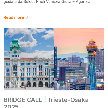
guidata da Select Friuli Venezia Giulia – Agenzia
Read more
BRIDGE CALL | Trieste-Osaka
2025