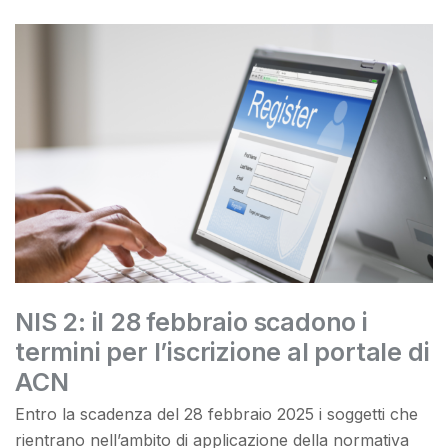
NIS 2: il 28 febbraio scadono i
termini per l’iscrizione al portale di
ACN
Entro la scadenza del 28 febbraio 2025 i soggetti che
rientrano nell’ambito di applicazione della normativa