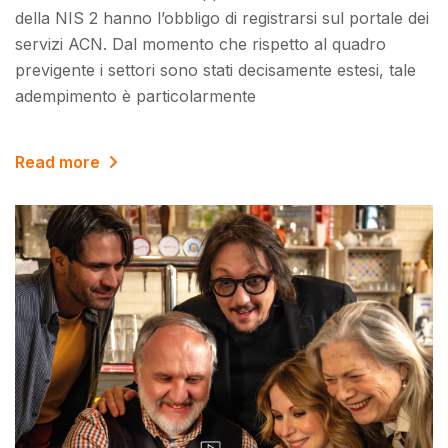
della NIS 2 hanno l’obbligo di registrarsi sul portale dei
servizi ACN. Dal momento che rispetto al quadro
previgente i settori sono stati decisamente estesi, tale
adempimento è particolarmente
Read more