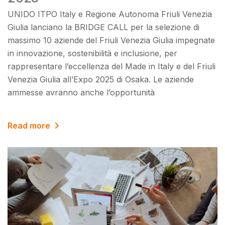
UNIDO ITPO Italy e Regione Autonoma Friuli Venezia
Giulia lanciano la BRIDGE CALL per la selezione di
massimo 10 aziende del Friuli Venezia Giulia impegnate
in innovazione, sostenibilità e inclusione, per
rappresentare l’eccellenza del Made in Italy e del Friuli
Venezia Giulia all’Expo 2025 di Osaka. Le aziende
ammesse avranno anche l’opportunità
Read more