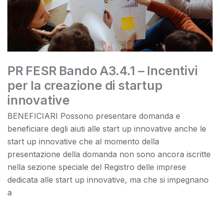
PR FESR Bando A3.4.1 – Incentivi
per la creazione di startup
innovative
BENEFICIARI Possono presentare domanda e
beneficiare degli aiuti alle start up innovative anche le
start up innovative che al momento della
presentazione della domanda non sono ancora iscritte
nella sezione speciale del Registro delle imprese
dedicata alle start up innovative, ma che si impegnano
a