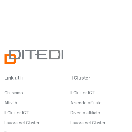
Link utili
Il Cluster
Chi siamo
Il Cluster ICT
Attività
Aziende affiliate
Il Cluster ICT
Diventa affiliato
Lavora nel Cluster
Lavora nel Cluster