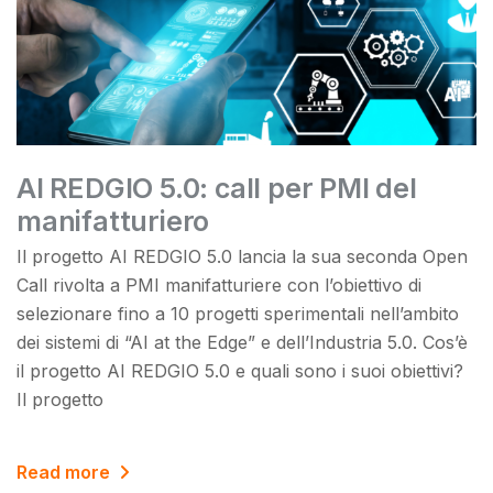
AI REDGIO 5.0: call per PMI del
manifatturiero
Il progetto AI REDGIO 5.0 lancia la sua seconda Open
Call rivolta a PMI manifatturiere con l’obiettivo di
selezionare fino a 10 progetti sperimentali nell’ambito
dei sistemi di “AI at the Edge” e dell’Industria 5.0. Cos’è
il progetto AI REDGIO 5.0 e quali sono i suoi obiettivi?
Il progetto
Read more