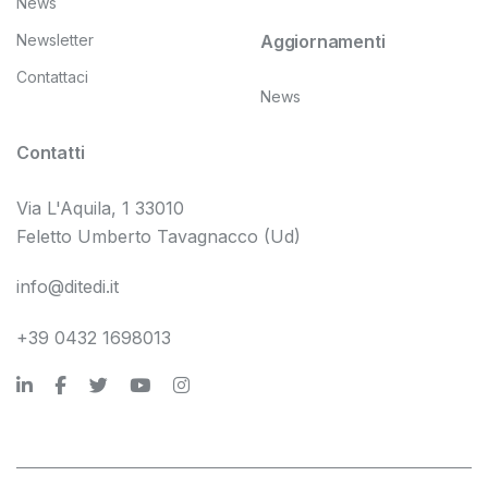
News
Newsletter
Aggiornamenti
Contattaci
News
Contatti
Via L'Aquila, 1 33010
Feletto Umberto Tavagnacco (Ud)
info@ditedi.it
+39 0432 1698013