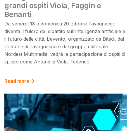
grandi ospiti Viola, Faggin e
Benanti
Da venerdì 18 a domenica 20 ottobre Tavagnacco
diventa il fulcro del dibattito sull’intelligenza artificiale e
il futuro delle città. L’evento, organizzato da Ditedi, dal
Comune di Tavagnacco e dal gruppo editoriale
Nordest Multimedia, vedrà la partecipazione di ospiti di
spicco come Antonella Viola, Federico
Read more