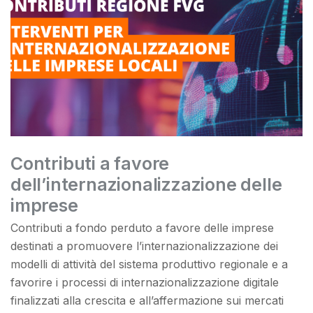
Contributi a favore
dell’internazionalizzazione delle
imprese
Contributi a fondo perduto a favore delle imprese
destinati a promuovere l’internazionalizzazione dei
modelli di attività del sistema produttivo regionale e a
favorire i processi di internazionalizzazione digitale
finalizzati alla crescita e all’affermazione sui mercati