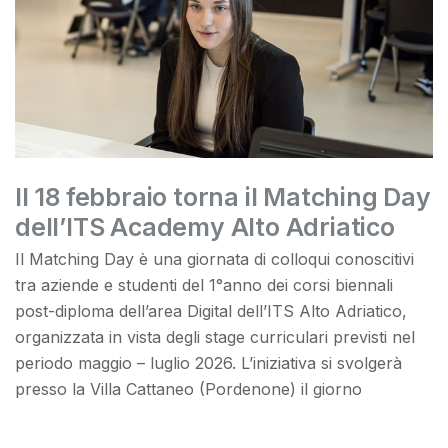
Il 18 febbraio torna il Matching Day
dell’ITS Academy Alto Adriatico
Il Matching Day è una giornata di colloqui conoscitivi
tra aziende e studenti del 1°anno dei corsi biennali
post-diploma dell’area Digital dell’ITS Alto Adriatico,
organizzata in vista degli stage curriculari previsti nel
periodo maggio – luglio 2026. L’iniziativa si svolgerà
presso la Villa Cattaneo (Pordenone) il giorno