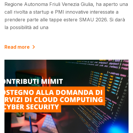
Regione Autonoma Friuli Venezia Giulia, ha aperto una
call rivolta a startup e PMI innovative interessate a
prendere parte alle tappe estere SMAU 2026. Si darà
la possibilità ad una
Read more