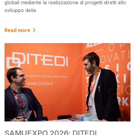
globali mediante la realizzazione di progetti diretti allo
sviluppo della
Read more
SAMUEXPO 2026: DITEDI