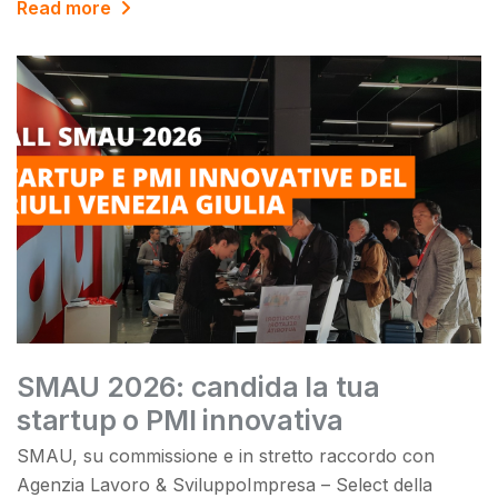
Read more
SMAU 2026: candida la tua
startup o PMI innovativa
SMAU, su commissione e in stretto raccordo con
Agenzia Lavoro & SviluppoImpresa – Select della