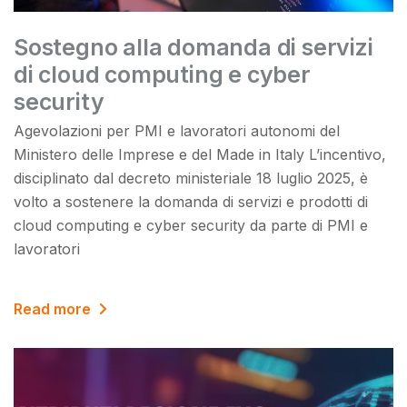
Sostegno alla domanda di servizi
di cloud computing e cyber
security
Agevolazioni per PMI e lavoratori autonomi del
Ministero delle Imprese e del Made in Italy L’incentivo,
disciplinato dal decreto ministeriale 18 luglio 2025, è
volto a sostenere la domanda di servizi e prodotti di
cloud computing e cyber security da parte di PMI e
lavoratori
Read more