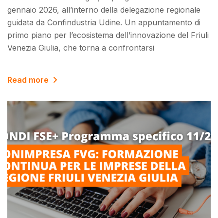
gennaio 2026, all’interno della delegazione regionale
guidata da Confindustria Udine. Un appuntamento di
primo piano per l’ecosistema dell’innovazione del Friuli
Venezia Giulia, che torna a confrontarsi
Read more