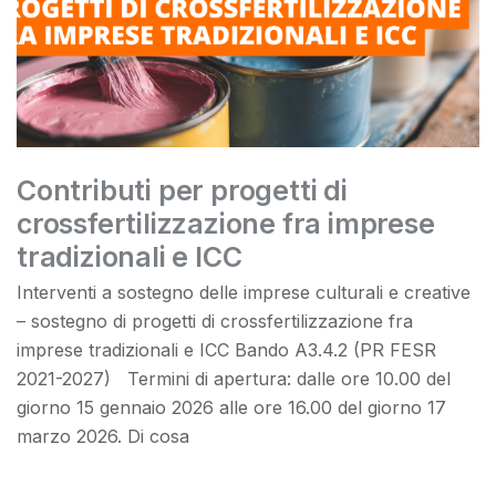
Contributi per progetti di
crossfertilizzazione fra imprese
tradizionali e ICC
Interventi a sostegno delle imprese culturali e creative
– sostegno di progetti di crossfertilizzazione fra
imprese tradizionali e ICC Bando A3.4.2 (PR FESR
2021-2027) Termini di apertura: dalle ore 10.00 del
giorno 15 gennaio 2026 alle ore 16.00 del giorno 17
marzo 2026. Di cosa