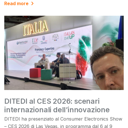
Read more
DITEDI al CES 2026: scenari
internazionali dell’innovazione
DITEDI ha presenziato al Consumer Electronics Show
– CES 2026 di Las Vegas, in programma dal 6 al 9