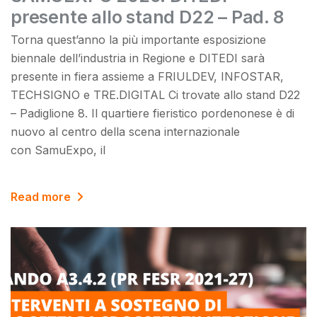
presente allo stand D22 – Pad. 8
Torna quest’anno la più importante esposizione
biennale dell’industria in Regione e DITEDI sarà
presente in fiera assieme a FRIULDEV, INFOSTAR,
TECHSIGNO e TRE.DIGITAL Ci trovate allo stand D22
– Padiglione 8. Il quartiere fieristico pordenonese è di
nuovo al centro della scena internazionale
con SamuExpo, il
Read more