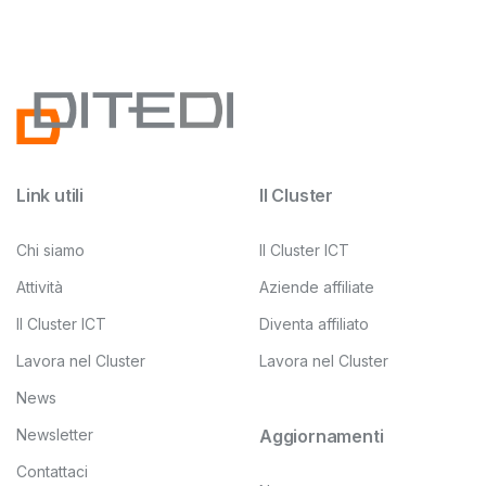
Link utili
Il Cluster
Chi siamo
Il Cluster ICT
Attività
Aziende affiliate
Il Cluster ICT
Diventa affiliato
Lavora nel Cluster
Lavora nel Cluster
News
Newsletter
Aggiornamenti
Contattaci