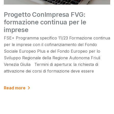
Progetto ConImpresa FVG:
formazione continua per le
imprese
FSE+ Programma specifico 11/23 Formazione continua
per le imprese con il cofinanziamento del Fondo
Sociale Europeo Plus e del Fondo Europeo per lo
Sviluppo Regionale della Regione Autonoma Friuli
Venezia Giulia Termini di apertura: la richiesta di
attivazione dei corsi di formazione deve essere
Read more