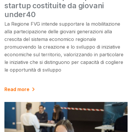
startup costituite da giovani
under40
La Regione FVG intende supportare la mobilitazione
alla partecipazione delle giovani generazioni alla
crescita del sistema economico regionale
promuovendo la creazione e lo sviluppo di iniziative
economiche sul territorio, valorizzando in particolare
le iniziative che si distinguono per capacità di cogliere
le opportunità di sviluppo
Read more