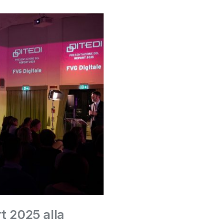
rt 2025 alla