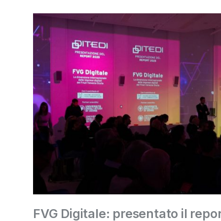
FVG Digitale: presentato il repo