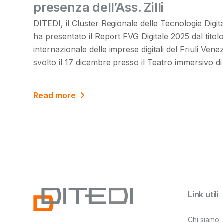
presenza dell’Ass. Zilli
DITEDI, il Cluster Regionale delle Tecnologie Digital
ha presentato il Report FVG Digitale 2025 dal tito
internazionale delle imprese digitali del Friuli Venez
svolto il 17 dicembre presso il Teatro immersivo di
Read more
Link utili
Chi siamo