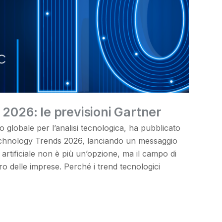
 2026: le previsioni Gartner
o globale per l’analisi tecnologica, ha pubblicato
 Technology Trends 2026, lanciando un messaggio
a artificiale non è più un’opzione, ma il campo di
uro delle imprese. Perché i trend tecnologici