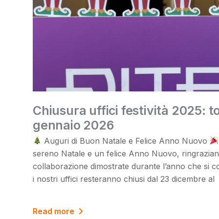
Chiusura uffici festività 2025: t
gennaio 2026
Auguri di Buon Natale e Felice Anno Nuovo
sereno Natale e un felice Anno Nuovo, ringraziando
collaborazione dimostrate durante l’anno che si c
i nostri uffici resteranno chiusi dal 23 dicembre al
Read more