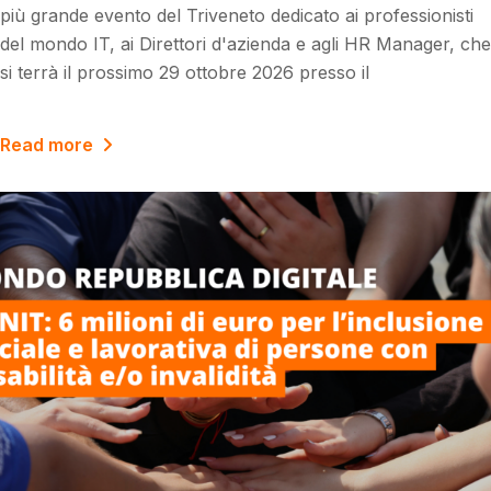
più grande evento del Triveneto dedicato ai professionisti
del mondo IT, ai Direttori d'azienda e agli HR Manager, che
si terrà il prossimo 29 ottobre 2026 presso il
Read more