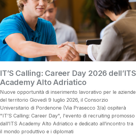
IT’S Calling: Career Day 2026 dell’ITS
Academy Alto Adriatico
Nuove opportunità di inserimento lavorativo per le aziende
del territorio Giovedì 9 luglio 2026, il Consorzio
Universitario di Pordenone (Via Prasecco 3/a) ospiterà
"IT’S Calling: Career Day", l'evento di recruiting promosso
dall’ITS Academy Alto Adriatico e dedicato all’incontro tra
il mondo produttivo e i diplomati