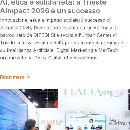
AI, etica e solidarietà: a Trieste
AImpact 2026 è un successo
Innovazione, etica e impatto sociale: il successo di
AImpact 2026, l’evento organizzato da Delex Digital e
patrocinato da DITEDI Si è svolta all'Urban Center di
Trieste la terza edizione dell’appuntamento di riferimento
su Intelligenza Artificiale, Digital Marketing e MarTech
organizzato da Delex Digital, che quest’anno
Read more