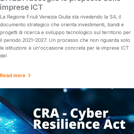
imprese ICT
La Regione Friuli Venezia Giulia sta rivedendo la S4, il
documento strategico che orienta investimenti, bandi e
progetti di ricerca e sviluppo tecnologico sul territorio per
il periodo 2021–2027. Un processo che non riguarda solo
le istituzioni: è un'occasione concreta per le imprese ICT
del
Read more