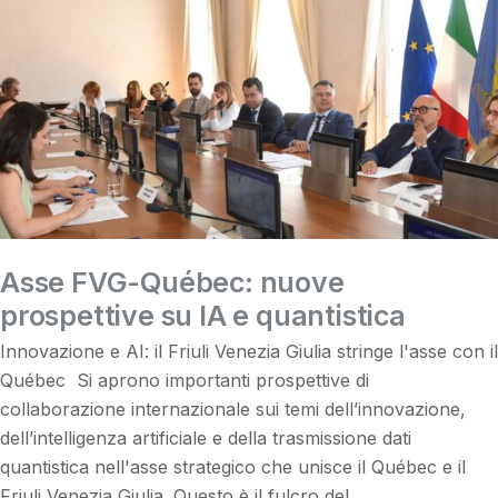
Asse FVG-Québec: nuove
prospettive su IA e quantistica
Innovazione e AI: il Friuli Venezia Giulia stringe l'asse con il
Québec Si aprono importanti prospettive di
collaborazione internazionale sui temi dell’innovazione,
dell’intelligenza artificiale e della trasmissione dati
quantistica nell'asse strategico che unisce il Québec e il
Friuli Venezia Giulia. Questo è il fulcro del