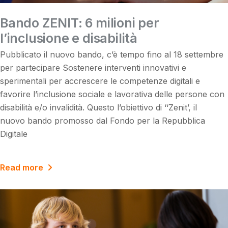
Bando ZENIT: 6 milioni per
l’inclusione e disabilità
Pubblicato il nuovo bando, c’è tempo fino al 18 settembre
per partecipare Sostenere interventi innovativi e
sperimentali per accrescere le competenze digitali e
favorire l’inclusione sociale e lavorativa delle persone con
disabilità e/o invalidità. Questo l’obiettivo di ‘‘Zenit’, il
nuovo bando promosso dal Fondo per la Repubblica
Digitale
Read more