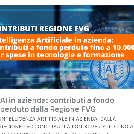
AI in azienda: contributi a fondo
perduto dalla Regione FVG
INTELLIGENZA ARTIFICIALE IN AZIENDA: DALLA
REGIONE FVG CONTRIBUTI A FONDO PERDUTO FINO A