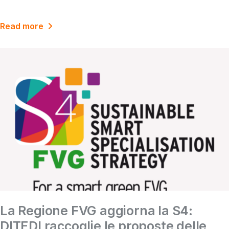
Read more
La Regione FVG aggiorna la S4:
DITEDI raccoglie le proposte delle