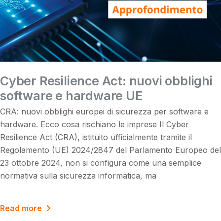
Cyber Resilience Act: nuovi obblighi
software e hardware UE
CRA: nuovi obblighi europei di sicurezza per software e
hardware. Ecco cosa rischiano le imprese Il Cyber
Resilience Act (CRA), istituito ufficialmente tramite il
Regolamento (UE) 2024/2847 del Parlamento Europeo del
23 ottobre 2024, non si configura come una semplice
normativa sulla sicurezza informatica, ma
Read more