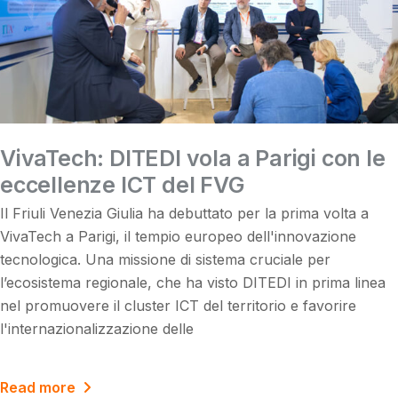
VivaTech: DITEDI vola a Parigi con le
eccellenze ICT del FVG
Il Friuli Venezia Giulia ha debuttato per la prima volta a
VivaTech a Parigi, il tempio europeo dell'innovazione
tecnologica. Una missione di sistema cruciale per
l’ecosistema regionale, che ha visto DITEDI in prima linea
nel promuovere il cluster ICT del territorio e favorire
l'internazionalizzazione delle
Read more