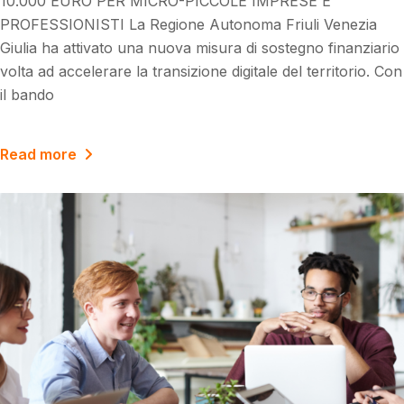
10.000 EURO PER MICRO-PICCOLE IMPRESE E
PROFESSIONISTI La Regione Autonoma Friuli Venezia
Giulia ha attivato una nuova misura di sostegno finanziario
volta ad accelerare la transizione digitale del territorio. Con
il bando
Read more