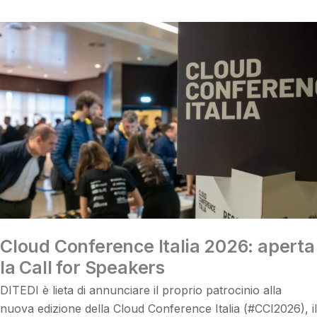
Cloud Conference Italia 2026: aperta
la Call for Speakers
DITEDI è lieta di annunciare il proprio patrocinio alla
nuova edizione della Cloud Conference Italia (#CCI2026), il