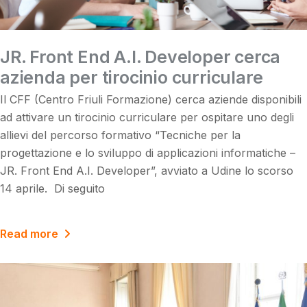
JR. Front End A.I. Developer cerca
azienda per tirocinio curriculare
Il CFF (Centro Friuli Formazione) cerca aziende disponibili
ad attivare un tirocinio curriculare per ospitare uno degli
allievi del percorso formativo “Tecniche per la
progettazione e lo sviluppo di applicazioni informatiche –
JR. Front End A.I. Developer”, avviato a Udine lo scorso
14 aprile. Di seguito
Read more