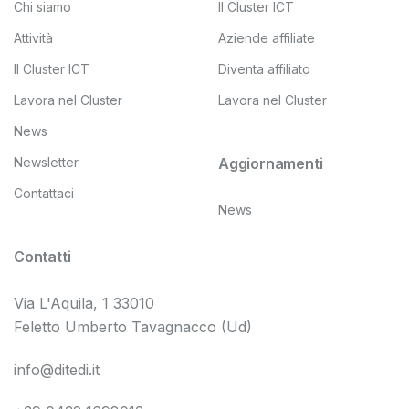
Chi siamo
Il Cluster ICT
Attività
Aziende affiliate
Il Cluster ICT
Diventa affiliato
Lavora nel Cluster
Lavora nel Cluster
News
Newsletter
Aggiornamenti
Contattaci
News
Contatti
Via L'Aquila, 1 33010
Feletto Umberto Tavagnacco (Ud)
info@ditedi.it