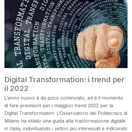
Digital Transformation: i trend per
il 2022
L’anno nuovo è da poco cominciato, ed è il momento
di fare previsioni per i maggiori trend 2022 per la
Digital Transformation. L’Osservatorio del Politecnico di
Milano ha stilato una guida alla trasformazione digitale
in Italia, individuando i settori più interessati e indicando