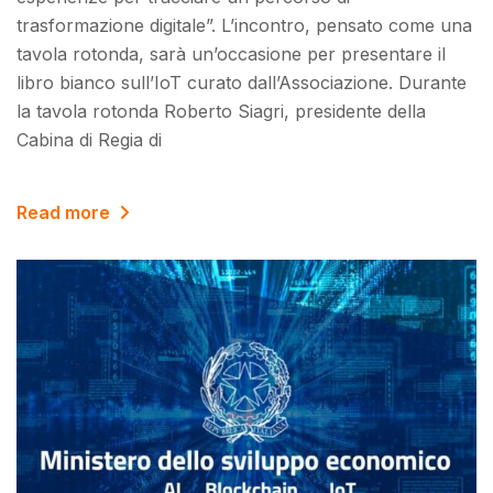
trasformazione digitale”. L’incontro, pensato come una
tavola rotonda, sarà un’occasione per presentare il
libro bianco sull’IoT curato dall’Associazione. Durante
la tavola rotonda Roberto Siagri, presidente della
Cabina di Regia di
Read more