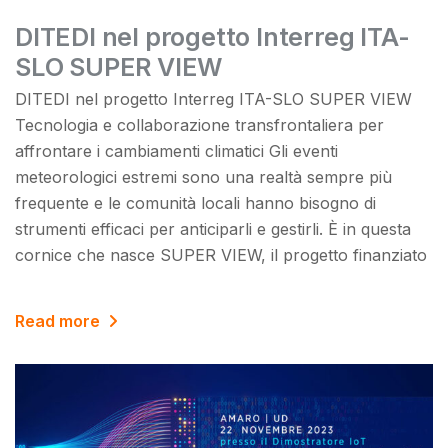
DITEDI nel progetto Interreg ITA-
SLO SUPER VIEW
DITEDI nel progetto Interreg ITA-SLO SUPER VIEW
Tecnologia e collaborazione transfrontaliera per
affrontare i cambiamenti climatici Gli eventi
meteorologici estremi sono una realtà sempre più
frequente e le comunità locali hanno bisogno di
strumenti efficaci per anticiparli e gestirli. È in questa
cornice che nasce SUPER VIEW, il progetto finanziato
Read more