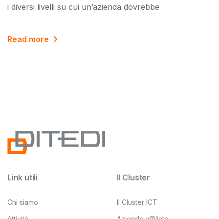
i diversi livelli su cui un’azienda dovrebbe
Read more
Link utili
Il Cluster
Chi siamo
Il Cluster ICT
Attività
Aziende affiliate