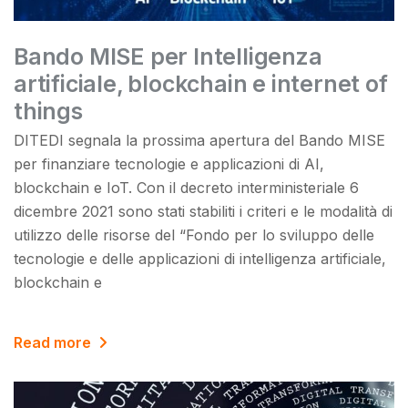
Bando MISE per Intelligenza
artificiale, blockchain e internet of
things
DITEDI segnala la prossima apertura del Bando MISE
per finanziare tecnologie e applicazioni di AI,
blockchain e IoT. Con il decreto interministeriale 6
dicembre 2021 sono stati stabiliti i criteri e le modalità di
utilizzo delle risorse del “Fondo per lo sviluppo delle
tecnologie e delle applicazioni di intelligenza artificiale,
blockchain e
Read more