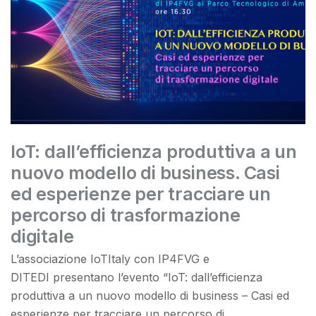
IoT: dall’efficienza produttiva a un
nuovo modello di business. Casi
ed esperienze per tracciare un
percorso di trasformazione
digitale
L’associazione IoTItaly con IP4FVG e
DITEDI presentano l’evento “IoT: dall’efficienza
produttiva a un nuovo modello di business – Casi ed
esperienze per tracciare un percorso di