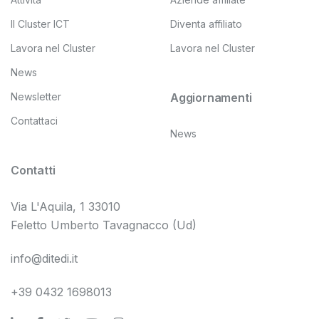
Il Cluster ICT
Diventa affiliato
Lavora nel Cluster
Lavora nel Cluster
News
Newsletter
Aggiornamenti
Contattaci
News
Contatti
Via L'Aquila, 1 33010
Feletto Umberto Tavagnacco (Ud)
info@ditedi.it
+39 0432 1698013