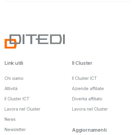
Link utili
Il Cluster
Chi siamo
Il Cluster ICT
Attività
Aziende affiliate
Il Cluster ICT
Diventa affiliato
Lavora nel Cluster
Lavora nel Cluster
News
Newsletter
Aggiornamenti