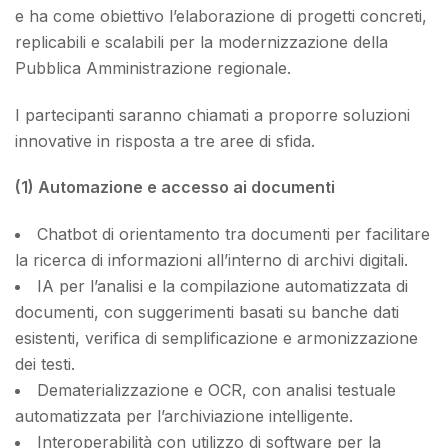
e ha come obiettivo l’elaborazione di progetti concreti,
replicabili e scalabili per la modernizzazione della
Pubblica Amministrazione regionale.
I partecipanti saranno chiamati a proporre soluzioni
innovative in risposta a tre aree di sfida.
(1) Automazione e accesso ai documenti
Chatbot di orientamento tra documenti
per facilitare
la ricerca di informazioni all’interno di archivi digitali.
IA per l’analisi e la compilazione automatizzata di
documenti
, con suggerimenti basati su banche dati
esistenti, verifica di semplificazione e armonizzazione
dei testi.
Dematerializzazione e OCR
, con analisi testuale
automatizzata per l’archiviazione intelligente.
Interoperabilità con utilizzo di software per la