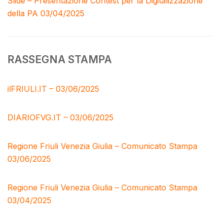
Slide – Presentazione
Contest per la Digitalizzazione
della PA 03/04/2025
RASSEGNA STAMPA
ilFRIULI.IT – 03/06/2025
DIARIOFVG.IT – 03/06/2025
Regione Friuli Venezia Giulia – Comunicato Stampa
03/06/2025
Regione Friuli Venezia Giulia – Comunicato Stampa
03/04/2025