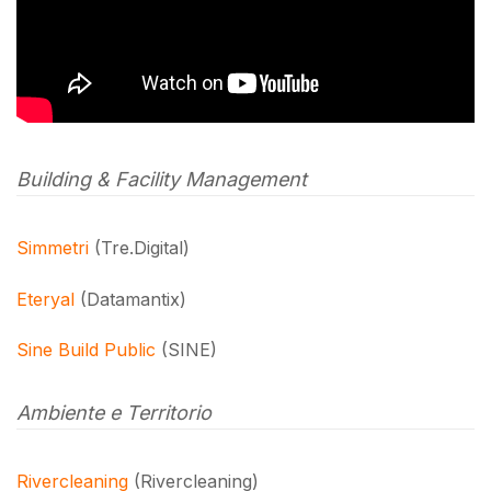
Building & Facility Management
Simmetri
(Tre.Digital)
Eteryal
(Datamantix)
Sine Build Public
(SINE)
Ambiente e Territorio
Rivercleaning
(Rivercleaning)