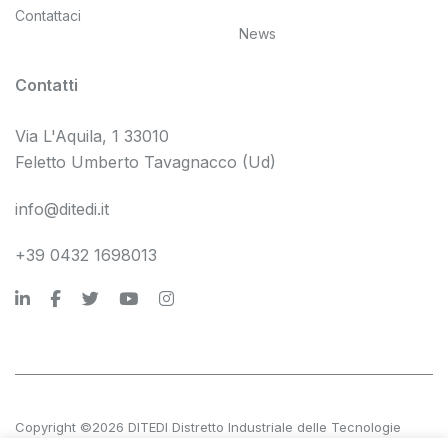
Contattaci
News
Contatti
Via L'Aquila, 1 33010
Feletto Umberto Tavagnacco (Ud)
info@ditedi.it
+39 0432 1698013
Copyright ©2026 DITEDI Distretto Industriale delle Tecnologie