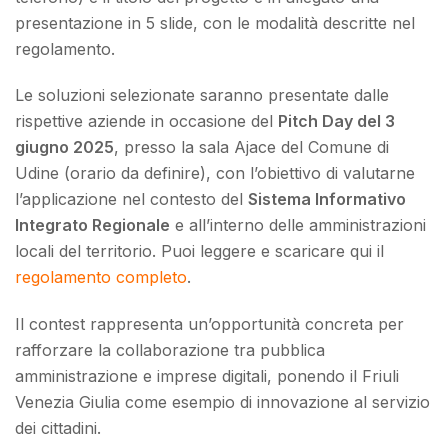
presentazione in 5 slide, con le modalità descritte nel
regolamento.
Le soluzioni selezionate saranno presentate dalle
rispettive aziende in occasione del
Pitch Day del 3
giugno 2025
, presso la sala Ajace del Comune di
Udine (orario da definire), con l’obiettivo di valutarne
l’applicazione nel contesto del
Sistema Informativo
Integrato Regionale
e all’interno delle amministrazioni
locali del territorio. Puoi leggere e scaricare qui il
regolamento completo
.
Il contest rappresenta un’opportunità concreta per
rafforzare la collaborazione tra pubblica
amministrazione e imprese digitali, ponendo il Friuli
Venezia Giulia come esempio di innovazione al servizio
dei cittadini.