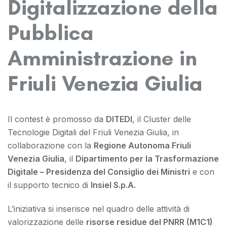
Digitalizzazione della
Pubblica
Amministrazione in
Friuli Venezia Giulia
Il contest è promosso da
DITEDI
, il Cluster delle
Tecnologie Digitali del Friuli Venezia Giulia, in
collaborazione con la
Regione Autonoma Friuli
Venezia Giulia
, il
Dipartimento per la Trasformazione
Digitale – Presidenza del Consiglio dei Ministri
e con
il supporto tecnico di
Insiel S.p.A.
L’iniziativa si inserisce nel quadro delle attività di
valorizzazione delle
risorse residue del PNRR (M1C1)