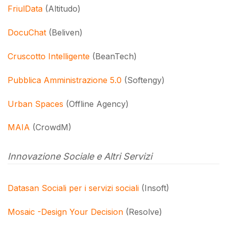
FriulData
(Altitudo)
DocuChat
(Beliven)
Cruscotto Intelligente
(BeanTech)
Pubblica Amministrazione 5.0
(Softengy)
Urban Spaces
(Offline Agency)
MAIA
(CrowdM)
Innovazione Sociale e Altri Servizi
Datasan Sociali per i servizi sociali
(Insoft)
Mosaic -Design Your Decision
(Resolve)