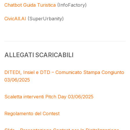
Chatbot Guida Turistica
(InfoFactory)
CivicAll.AI
(SuperUrbanity)
ALLEGATI SCARICABILI
DITEDI, Insiel e DTD – Comunicato Stampa Congiunto
03/06/2025
Scaletta interventi Pitch Day 03/06/2025
Regolamento del Contest