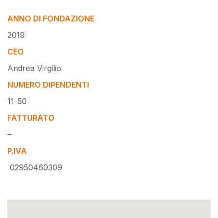
ANNO DI FONDAZIONE
2019
CEO
Andrea Virgilio
NUMERO DIPENDENTI
11-50
FATTURATO
–
P.IVA
02950460309