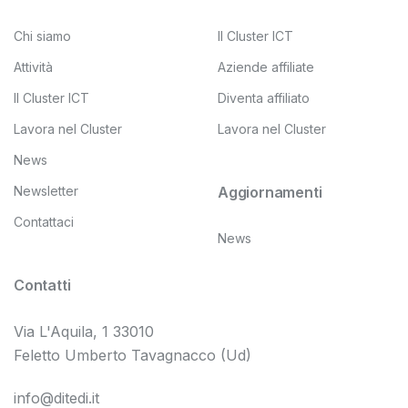
Chi siamo
Il Cluster ICT
Attività
Aziende affiliate
Il Cluster ICT
Diventa affiliato
Lavora nel Cluster
Lavora nel Cluster
News
Newsletter
Aggiornamenti
Contattaci
News
Contatti
Via L'Aquila, 1 33010
Feletto Umberto Tavagnacco (Ud)
info@ditedi.it