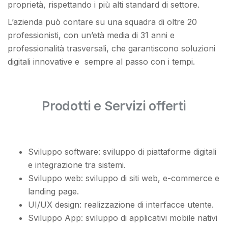
proprietà, rispettando i più alti standard di settore.
L’azienda può contare su una squadra di oltre 20
professionisti, con un’età media di 31 anni e
professionalità trasversali, che garantiscono soluzioni
digitali innovative e sempre al passo con i tempi.
Prodotti e Servizi offerti
Sviluppo software: sviluppo di piattaforme digitali
e integrazione tra sistemi.
Sviluppo web: sviluppo di siti web, e-commerce e
landing page.
UI/UX design: realizzazione di interfacce utente.
Sviluppo App: sviluppo di applicativi mobile nativi