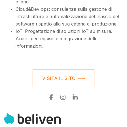
e ibridi.
Cloud&Dev ops: consulenza sulla gestione di
infrastrutture e automatizzazione del rilascio del
software rispetto alla sua catena di produzione.
IoT: Progettazione di soluzioni IoT su misura.
Analisi dei requisiti e integrazione delle
informazioni.
VISITA IL SITO