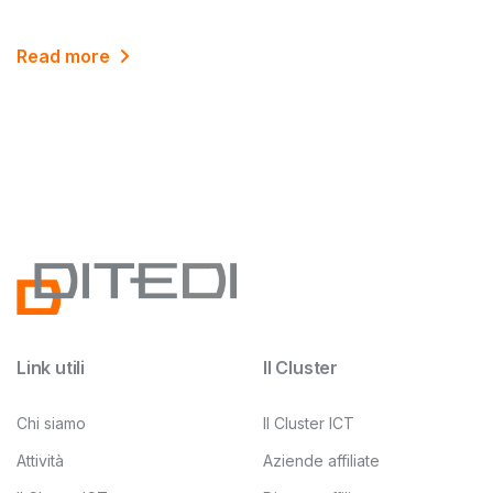
Read more
Link utili
Il Cluster
Chi siamo
Il Cluster ICT
Attività
Aziende affiliate