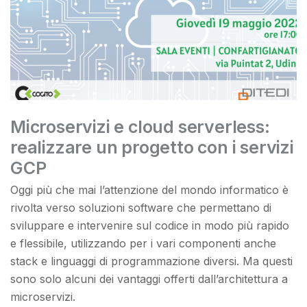
Microservizi e cloud serverless:
realizzare un progetto con i servizi
GCP
Oggi più che mai l’attenzione del mondo informatico è
rivolta verso soluzioni software che permettano di
sviluppare e intervenire sul codice in modo più rapido
e flessibile, utilizzando per i vari componenti anche
stack e linguaggi di programmazione diversi. Ma questi
sono solo alcuni dei vantaggi offerti dall’architettura a
microservizi.