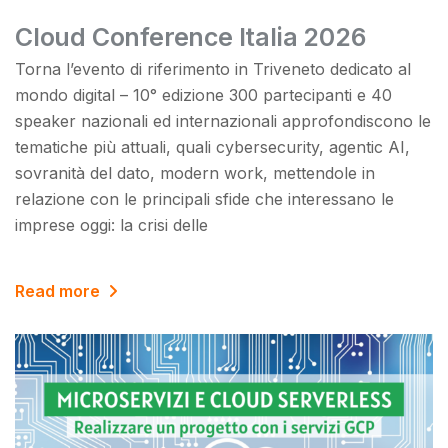
Cloud Conference Italia 2026
Torna l’evento di riferimento in Triveneto dedicato al
mondo digital – 10° edizione 300 partecipanti e 40
speaker nazionali ed internazionali approfondiscono le
tematiche più attuali, quali cybersecurity, agentic AI,
sovranità del dato, modern work, mettendole in
relazione con le principali sfide che interessano le
imprese oggi: la crisi delle
Read more