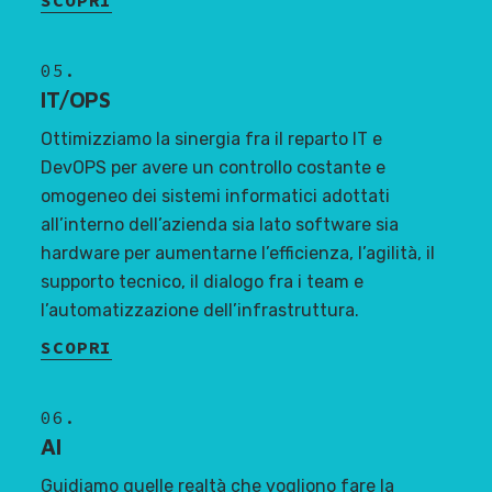
05.
IT/OPS
Ottimizziamo la sinergia fra il reparto IT e
DevOPS per avere un controllo costante e
omogeneo dei sistemi informatici adottati
all’interno dell’azienda sia lato software sia
hardware per aumentarne l’efficienza, l’agilità, il
supporto tecnico, il dialogo fra i team e
l’automatizzazione dell’infrastruttura.
SCOPRI
06.
AI
Guidiamo quelle realtà che vogliono fare la