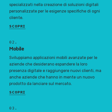
specializzati nella creazione di soluzioni digitali
personalizzate per le esigenze specifiche di ogni
cliente.
SCOPRI
02.
Mobile
Sviluppiamo applicazioni mobili avanzate per le
aziende che desiderano espandere la loro
presenza digitale e raggiungere nuovi clienti, ma
anche aziende che hanno in mente un nuovo
prodotto da lanciare sul mercato.
SCOPRI
03.