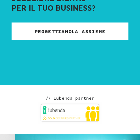
PER IL TUO BUSINESS?
PROGETTIAMOLA ASSIEME
// Iubenda partner