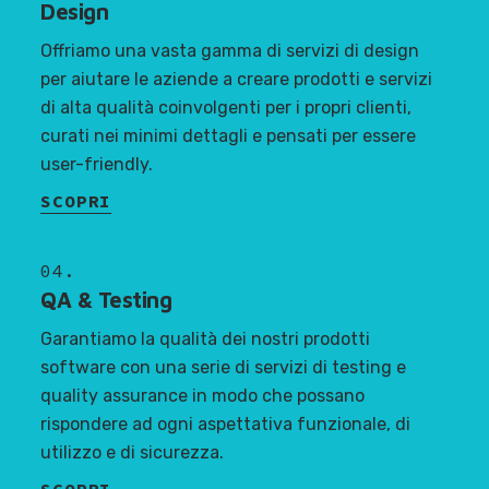
Design
Offriamo una vasta gamma di servizi di design
per aiutare le aziende a creare prodotti e servizi
di alta qualità coinvolgenti per i propri clienti,
curati nei minimi dettagli e pensati per essere
user-friendly.
SCOPRI
04.
QA & Testing
Garantiamo la qualità dei nostri prodotti
software con una serie di servizi di testing e
quality assurance in modo che possano
rispondere ad ogni aspettativa funzionale, di
utilizzo e di sicurezza.
SCOPRI