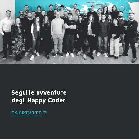
Segui le avventure
degli Happy Coder
ISCRIVITI