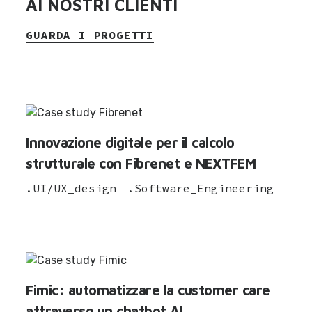
AI NOSTRI CLIENTI
GUARDA I PROGETTI
Innovazione digitale per il calcolo
strutturale con Fibrenet e NEXTFEM
.UI/UX_design
.Software_Engineering
Fimic: automatizzare la customer care
attraverso un chatbot AI