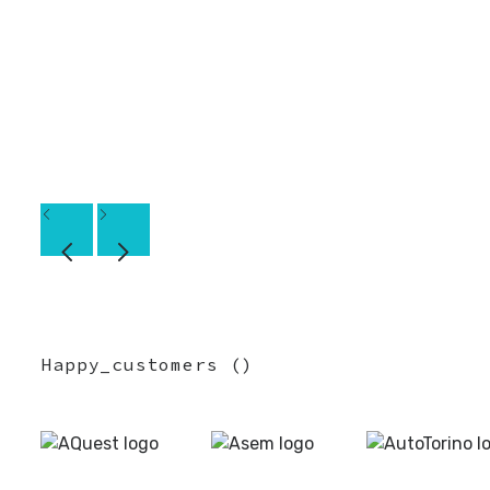
Happy_customers
(
)