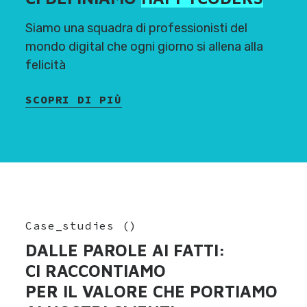
Siamo una squadra di professionisti del
mondo digital che ogni giorno si allena alla
felicità
SCOPRI DI PIÙ
Case_studies
(
)
DALLE PAROLE AI FATTI:
CI RACCONTIAMO
PER IL VALORE CHE PORTIAMO