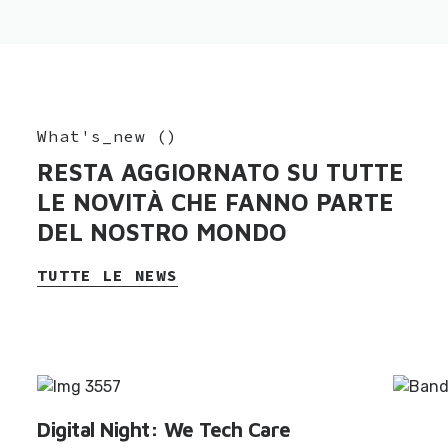
What's_new
(
)
RESTA AGGIORNATO SU TUTTE
LE NOVITÀ CHE FANNO PARTE
DEL NOSTRO MONDO
TUTTE LE NEWS
Digital Night: We Tech Care