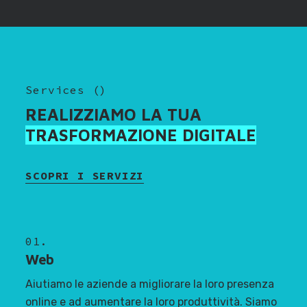
Services
(
)
REALIZZIAMO LA TUA
TRASFORMAZIONE DIGITALE
SCOPRI I SERVIZI
01.
Web
Aiutiamo le aziende a migliorare la loro presenza
online e ad aumentare la loro produttività. Siamo