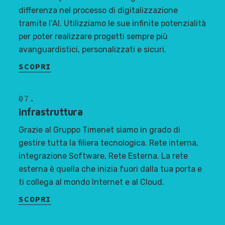
differenza nel processo di digitalizzazione
tramite l’AI. Utilizziamo le sue infinite potenzialità
per poter realizzare progetti sempre più
avanguardistici, personalizzati e sicuri.
SCOPRI
07.
Infrastruttura
Grazie al Gruppo Timenet siamo in grado di
gestire tutta la filiera tecnologica. Rete interna,
integrazione Software, Rete Esterna. La rete
esterna è quella che inizia fuori dalla tua porta e
ti collega al mondo Internet e al Cloud.
SCOPRI