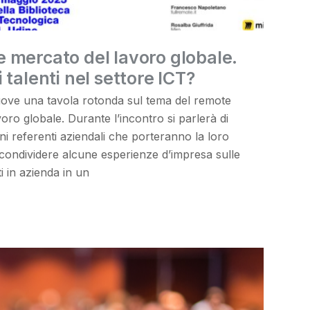
 mercato del lavoro globale.
 talenti nel settore ICT?
uove una tavola rotonda sul tema del remote
oro globale. Durante l’incontro si parlerà di
i referenti aziendali che porteranno la loro
è condividere alcune esperienze d’impresa sulle
ti in azienda in un