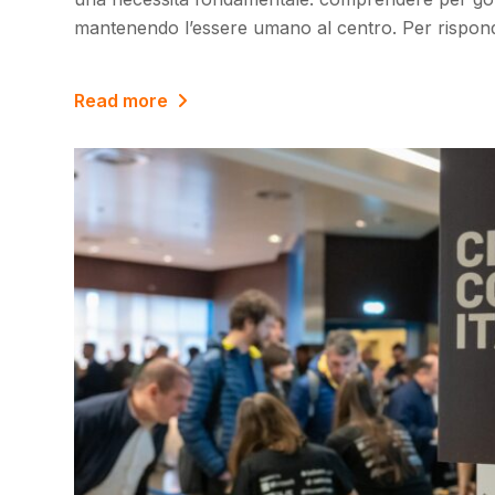
mantenendo l’essere umano al centro. Per rispon
Read more