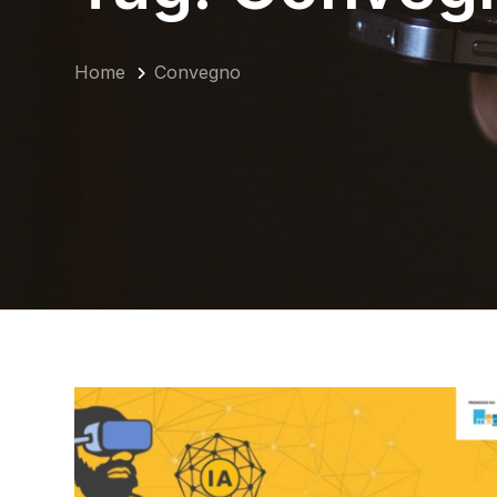
Home
Convegno