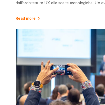
dall’architettura UX alle scelte tecnologiche. Un 
Read more