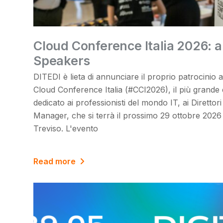
Cloud Conference Italia 2026: ap
Speakers
DITEDI è lieta di annunciare il proprio patrocinio 
Cloud Conference Italia (#CCI2026), il più grande
dedicato ai professionisti del mondo IT, ai Direttor
Manager, che si terrà il prossimo 29 ottobre 2026
Treviso. L'evento
Read more