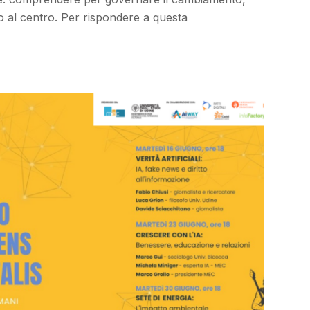
al centro. Per rispondere a questa