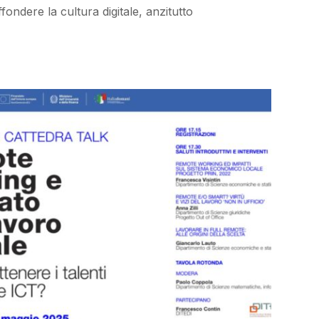
fondere la cultura digitale, anzitutto