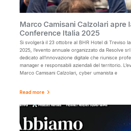
Marco Camisani Calzolari apre 
Conference Italia 2025
Si svolgerà il 23 ottobre al BHR Hotel di Treviso l
2025, l’evento annuale organizzato da Resolve srl
dedicato all’innovazione digitale che riunisce profes
manager e responsabili aziendali del territorio. L’
Marco Camisani Calzolari, cyber umanista e
Read more