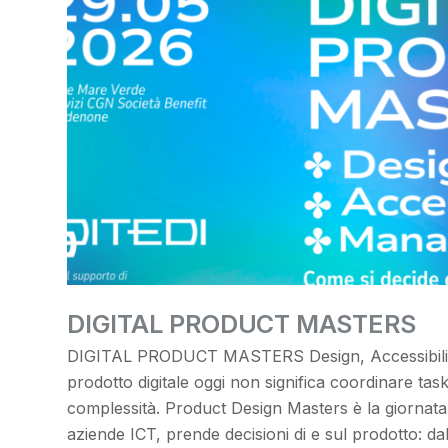
DIGITAL PRODUCT MASTERS
DIGITAL PRODUCT MASTERS Design, Accessibilit
prodotto digitale oggi non significa coordinare task
complessità. Product Design Masters è la giornata 
aziende ICT, prende decisioni di e sul prodotto: da