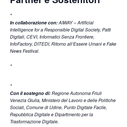
In collaborazione con:
AIWAY – Artificial
Intelligence for a Responsible Digital Society, Patti
Digitali, CEVI, Informatici Senza Frontiere,
InfoFactory, DITEDI, Ritorno all’Essere Umani e Fake
News Festival.
Con il sostegno di:
Regione Autonoma Friuli
Venezia Giulia, Ministero del Lavoro e delle Politiche
Sociali, Comune di Udine, Punto Digitale Facile,
Repubblica Digitale e Dipartimento per la
Trasformazione Digitale.