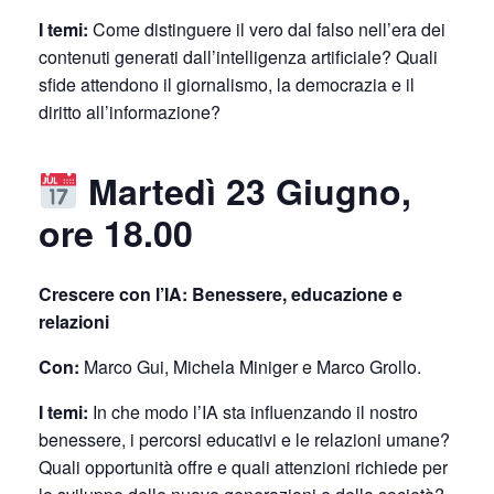
I temi:
Come distinguere il vero dal falso nell’era dei
contenuti generati dall’intelligenza artificiale? Quali
sfide attendono il giornalismo, la democrazia e il
diritto all’informazione?
Martedì 23 Giugno,
ore 18.00
Crescere con l’IA: Benessere, educazione e
relazioni
Con:
Marco Gui, Michela Miniger e Marco Grollo.
I temi:
In che modo l’IA sta influenzando il nostro
benessere, i percorsi educativi e le relazioni umane?
Quali opportunità offre e quali attenzioni richiede per