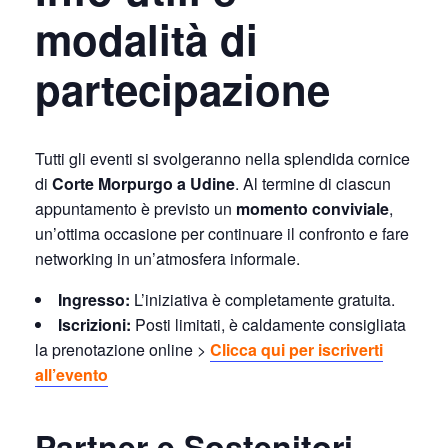
modalità di
partecipazione
Tutti gli eventi si svolgeranno nella splendida cornice
di
Corte Morpurgo a Udine
. Al termine di ciascun
appuntamento è previsto un
momento conviviale
,
un’ottima occasione per continuare il confronto e fare
networking in un’atmosfera informale.
Ingresso:
L’iniziativa è completamente gratuita.
Iscrizioni:
Posti limitati, è caldamente consigliata
la prenotazione online >
Clicca qui per iscriverti
all’evento
Partner e Sostenitori