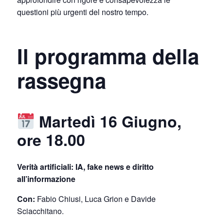
questioni più urgenti del nostro tempo.
Il programma della
rassegna
Martedì 16 Giugno,
ore 18.00
Verità artificiali: IA, fake news e diritto
all’informazione
Con:
Fabio Chiusi, Luca Grion e Davide
Sciacchitano.