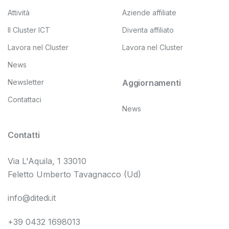
Attività
Aziende affiliate
Il Cluster ICT
Diventa affiliato
Lavora nel Cluster
Lavora nel Cluster
News
Newsletter
Aggiornamenti
Contattaci
News
Contatti
Via L'Aquila, 1 33010
Feletto Umberto Tavagnacco (Ud)
info@ditedi.it
+39 0432 1698013