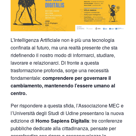
L’Intelligenza Artificiale non è più una tecnologia
confinata al futuro, ma una realtà presente che sta
ridefinendo il nostro modo di informarci, studiare,
lavorare e relazionarci. Di fronte a questa
trasformazione profonda, sorge una necessità
fondamentale:
comprendere per governare il
cambiamento, mantenendo l’essere umano al
centro.
Per rispondere a questa sfida, l’Associazione MEC e
l’Università degli Studi di Udine presentano la nuova
edizione di
Homo Sapiens Digitalis
: tre conferenze
pubbliche dedicate alla cittadinanza, pensate per
approfondire con rigore e consapevolezza le