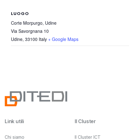
LUOGO
Corte Morpurgo, Udine
Via Savorgnana 10
Udine
,
33100
Italy
+ Google Maps
Link utili
Il Cluster
Chi siamo
Il Cluster ICT