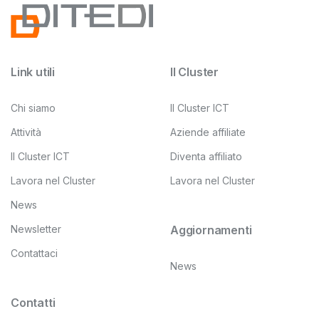
Link utili
Il Cluster
Chi siamo
Il Cluster ICT
Attività
Aziende affiliate
Il Cluster ICT
Diventa affiliato
Lavora nel Cluster
Lavora nel Cluster
News
Newsletter
Aggiornamenti
Contattaci
News
Contatti