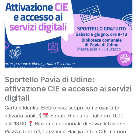
Sportello Pavia di Udine:
attivazione CIE e accesso ai servizi
digitali
Carta d’Identità Elettronica: scopri come usarla (e
attivarla subito!)
Sabato 6 giugno, dalle ore 9.00
alle 13.00
Biblioteca comunale di Pavia di Udine –
Piazza Julia n.1, Lauzacco Hai già la tua CIE ma non