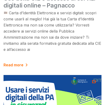
digitali online – Pagnacco
Carta d’Identità Elettronica e servizi digitali: scopri
come usarli al meglio! Hai già la tua Carta d’Identità
Elettronica ma non sai come utilizzarla? Vorresti
accedere ai servizi online della Pubblica
Amministrazione ma non sai da dove iniziare? Ti
invitiamo alla serata formativa gratuita dedicata alla CIE
e all’accesso ai
Read more