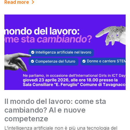
Read more
Il mondo del lavoro: come sta
cambiando? AI e nuove
competenze
L’intelligenza artificiale non è più una tecnologia del