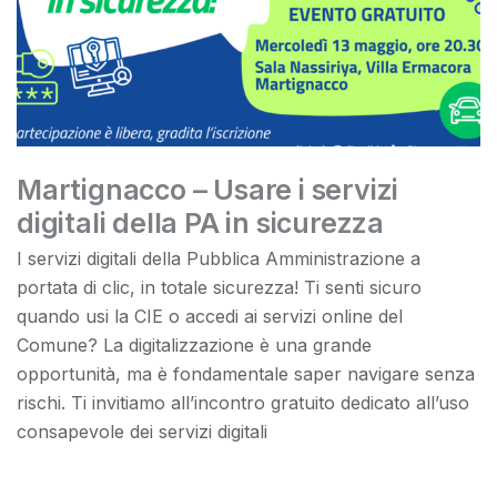
Martignacco – Usare i servizi
digitali della PA in sicurezza
I servizi digitali della Pubblica Amministrazione a
portata di clic, in totale sicurezza! Ti senti sicuro
quando usi la CIE o accedi ai servizi online del
Comune? La digitalizzazione è una grande
opportunità, ma è fondamentale saper navigare senza
rischi. Ti invitiamo all’incontro gratuito dedicato all’uso
consapevole dei servizi digitali