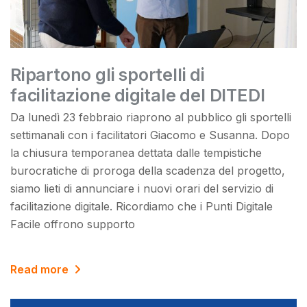
Ripartono gli sportelli di
facilitazione digitale del DITEDI
Da lunedì 23 febbraio riaprono al pubblico gli sportelli
settimanali con i facilitatori Giacomo e Susanna. Dopo
la chiusura temporanea dettata dalle tempistiche
burocratiche di proroga della scadenza del progetto,
siamo lieti di annunciare i nuovi orari del servizio di
facilitazione digitale. Ricordiamo che i Punti Digitale
Facile offrono supporto
Read more