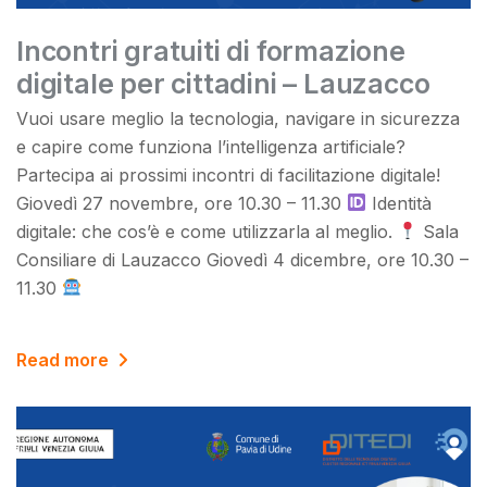
Incontri gratuiti di formazione
digitale per cittadini – Lauzacco
Vuoi usare meglio la tecnologia, navigare in sicurezza
e capire come funziona l’intelligenza artificiale?
Partecipa ai prossimi incontri di facilitazione digitale!
Giovedì 27 novembre, ore 10.30 – 11.30
Identità
digitale: che cos’è e come utilizzarla al meglio.
Sala
Consiliare di Lauzacco Giovedì 4 dicembre, ore 10.30 –
11.30
Read more