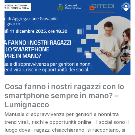
Cosa fanno i nostri ragazzi con lo
smartphone sempre in mano? –
Lumignacco
Manuale di sopravvivenza per genitori e nonni tra
trend virali, rischi e opportunità online I social sono il
luogo dove i ragazzi chiacchierano, si raccontano, si