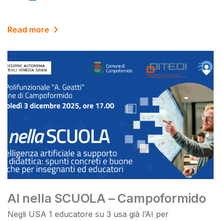
Read more
AI nella SCUOLA – Campoformido
Negli USA 1 educatore su 3 usa già l’AI per