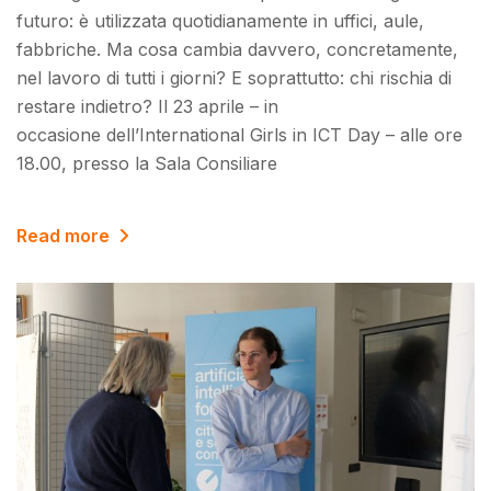
futuro: è utilizzata quotidianamente in uffici, aule,
fabbriche. Ma cosa cambia davvero, concretamente,
nel lavoro di tutti i giorni? E soprattutto: chi rischia di
restare indietro? Il 23 aprile – in
occasione dell’International Girls in ICT Day – alle ore
18.00, presso la Sala Consiliare
Read more