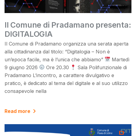
Il Comune di Pradamano presenta:
DIGITALOGIA
Il Comune di Pradamano organizza una serata aperta
alla cittadinanza dal titolo: “Digitalogia – Non è
un’epoca facile, ma è l’unica che abbiamo”
Martedì
9 giugno 2026
Ore 20.30
Sala Polifunzionale di
Pradamano L’incontro, a carattere divulgativo e
pratico, è dedicato al tema del digitale e al suo utilizzo
consapevole nella
Read more