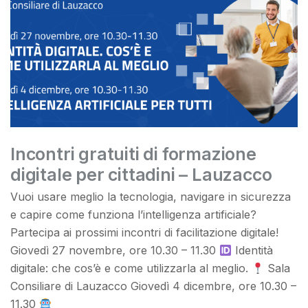
Incontri gratuiti di formazione
digitale per cittadini – Lauzacco
Vuoi usare meglio la tecnologia, navigare in sicurezza
e capire come funziona l’intelligenza artificiale?
Partecipa ai prossimi incontri di facilitazione digitale!
Giovedì 27 novembre, ore 10.30 – 11.30
Identità
digitale: che cos’è e come utilizzarla al meglio.
Sala
Consiliare di Lauzacco Giovedì 4 dicembre, ore 10.30 –
11.30