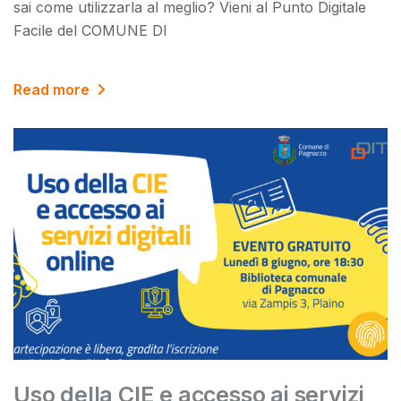
sai come utilizzarla al meglio? Vieni al Punto Digitale
Facile del COMUNE DI
Read more
Uso della CIE e accesso ai servizi