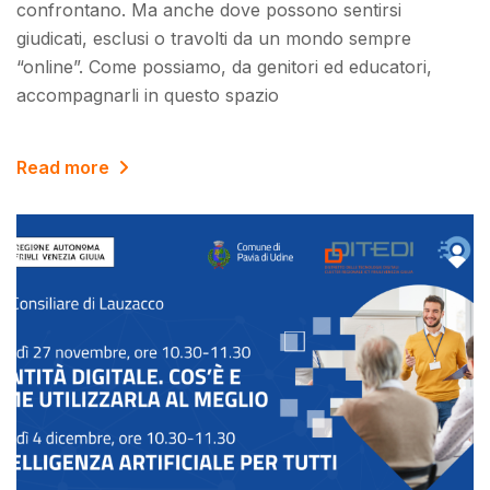
confrontano. Ma anche dove possono sentirsi
giudicati, esclusi o travolti da un mondo sempre
“online”. Come possiamo, da genitori ed educatori,
accompagnarli in questo spazio
Read more